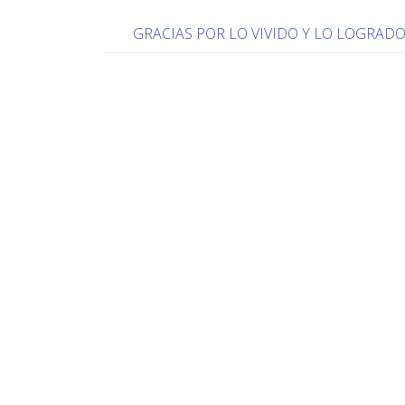
GRACIAS POR LO VIVIDO Y LO LOGRAD