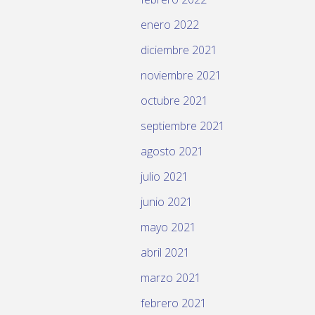
enero 2022
diciembre 2021
noviembre 2021
octubre 2021
septiembre 2021
agosto 2021
julio 2021
junio 2021
mayo 2021
abril 2021
marzo 2021
febrero 2021