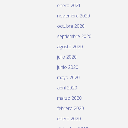
enero 2021
noviembre 2020
octubre 2020
septiembre 2020
agosto 2020
julio 2020
junio 2020
mayo 2020
abril 2020
marzo 2020
febrero 2020
enero 2020