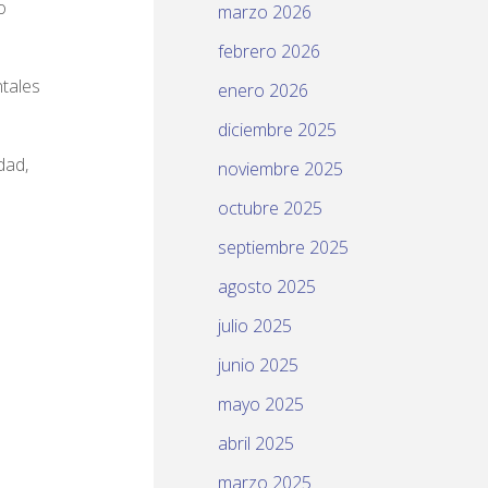
o
marzo 2026
febrero 2026
tales
enero 2026
diciembre 2025
dad,
noviembre 2025
octubre 2025
septiembre 2025
agosto 2025
julio 2025
junio 2025
mayo 2025
abril 2025
marzo 2025