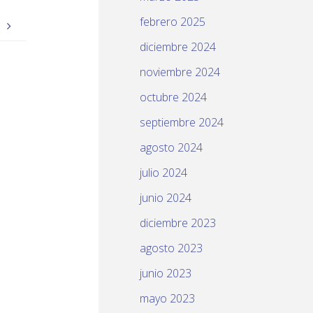
febrero 2025
O
diciembre 2024
noviembre 2024
octubre 2024
septiembre 2024
agosto 2024
julio 2024
junio 2024
diciembre 2023
agosto 2023
junio 2023
mayo 2023