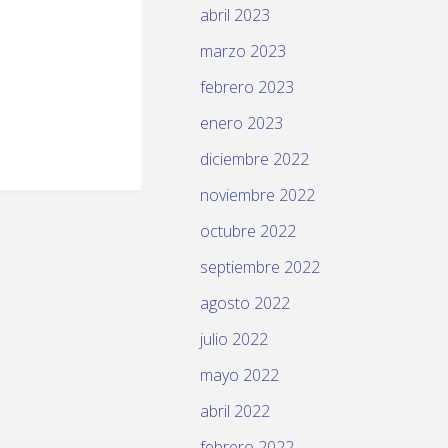
abril 2023
marzo 2023
febrero 2023
enero 2023
diciembre 2022
noviembre 2022
octubre 2022
septiembre 2022
agosto 2022
julio 2022
mayo 2022
abril 2022
febrero 2022