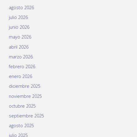
agosto 2026
julio 2026
junio 2026
mayo 2026
abril 2026
marzo 2026
febrero 2026
enero 2026
diciembre 2025
noviembre 2025
octubre 2025
septiembre 2025
agosto 2025
julio 2025