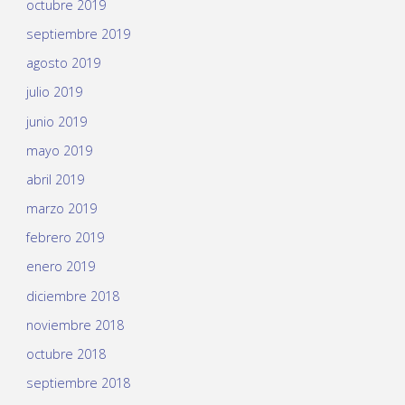
octubre 2019
septiembre 2019
agosto 2019
julio 2019
junio 2019
mayo 2019
abril 2019
marzo 2019
febrero 2019
enero 2019
diciembre 2018
noviembre 2018
octubre 2018
septiembre 2018