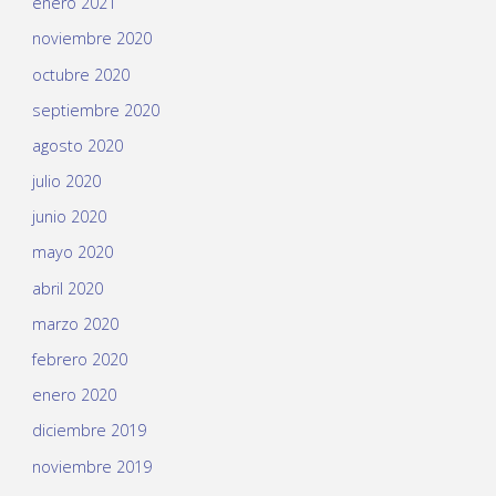
enero 2021
noviembre 2020
octubre 2020
septiembre 2020
agosto 2020
julio 2020
junio 2020
mayo 2020
abril 2020
marzo 2020
febrero 2020
enero 2020
diciembre 2019
noviembre 2019