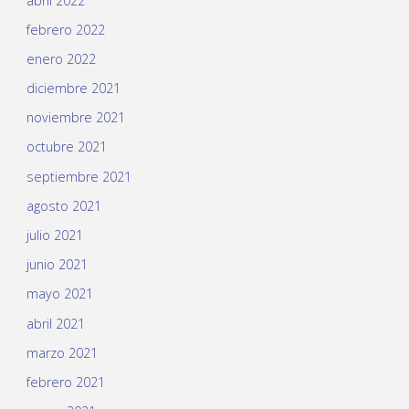
abril 2022
febrero 2022
enero 2022
diciembre 2021
noviembre 2021
octubre 2021
septiembre 2021
agosto 2021
julio 2021
junio 2021
mayo 2021
abril 2021
marzo 2021
febrero 2021