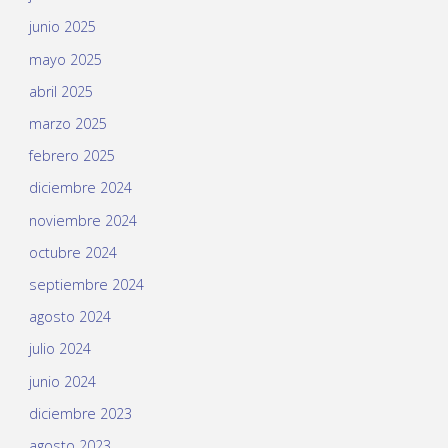
junio 2025
mayo 2025
abril 2025
marzo 2025
febrero 2025
diciembre 2024
noviembre 2024
octubre 2024
septiembre 2024
agosto 2024
julio 2024
junio 2024
diciembre 2023
agosto 2023