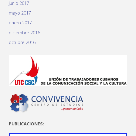
junio 2017
mayo 2017
enero 2017
diciembre 2016
octubre 2016
PUBLICACIONES: