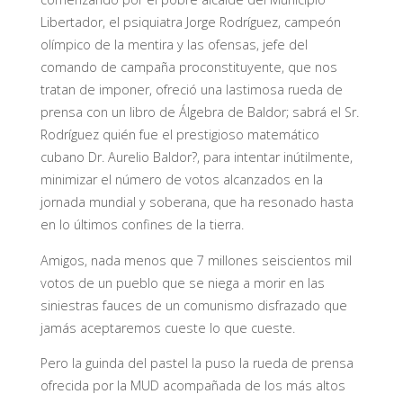
Libertador, el psiquiatra Jorge Rodríguez, campeón
olímpico de la mentira y las ofensas, jefe del
comando de campaña proconstituyente, que nos
tratan de imponer, ofreció una lastimosa rueda de
prensa con un libro de Álgebra de Baldor; sabrá el Sr.
Rodríguez quién fue el prestigioso matemático
cubano Dr. Aurelio Baldor?, para intentar inútilmente,
minimizar el número de votos alcanzados en la
jornada mundial y soberana, que ha resonado hasta
en lo últimos confines de la tierra.
Amigos, nada menos que 7 millones seiscientos mil
votos de un pueblo que se niega a morir en las
siniestras fauces de un comunismo disfrazado que
jamás aceptaremos cueste lo que cueste.
Pero la guinda del pastel la puso la rueda de prensa
ofrecida por la MUD acompañada de los más altos