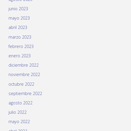
junio 2023
mayo 2023
abril 2023
marzo 2023
febrero 2023
enero 2023
diciembre 2022
noviembre 2022
octubre 2022
septiembre 2022
agosto 2022
julio 2022
mayo 2022