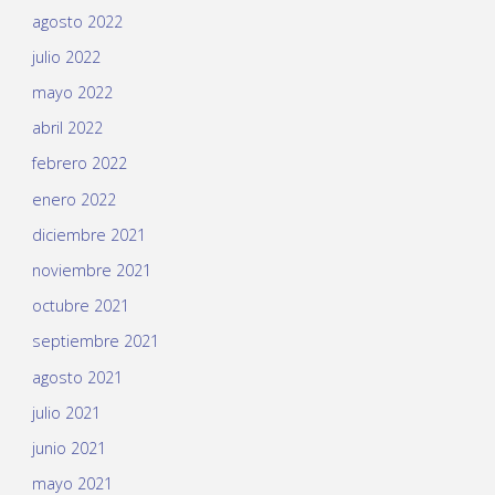
agosto 2022
julio 2022
mayo 2022
abril 2022
febrero 2022
enero 2022
diciembre 2021
noviembre 2021
octubre 2021
septiembre 2021
agosto 2021
julio 2021
junio 2021
mayo 2021