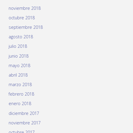
noviembre 2018
octubre 2018
septiembre 2018
agosto 2018
julio 2018
junio 2018
mayo 2018
abril 2018
marzo 2018
febrero 2018
enero 2018
diciembre 2017
noviembre 2017
octubre 2017