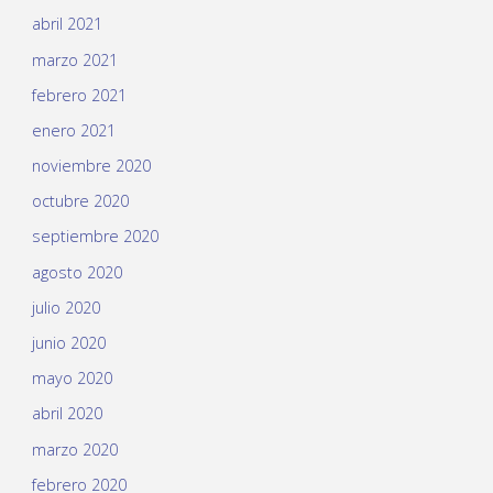
abril 2021
marzo 2021
febrero 2021
enero 2021
noviembre 2020
octubre 2020
septiembre 2020
agosto 2020
julio 2020
junio 2020
mayo 2020
abril 2020
marzo 2020
febrero 2020