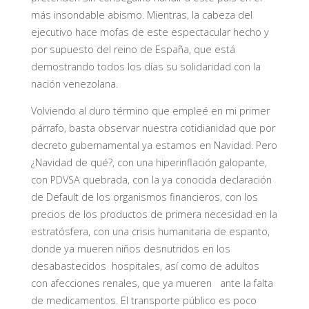
más insondable abismo. Mientras, la cabeza del
ejecutivo hace mofas de este espectacular hecho y
por supuesto del reino de España, que está
demostrando todos los días su solidaridad con la
nación venezolana.
Volviendo al duro término que empleé en mi primer
párrafo, basta observar nuestra cotidianidad que por
decreto gubernamental ya estamos en Navidad. Pero
¿Navidad de qué?, con una hiperinflación galopante,
con PDVSA quebrada, con la ya conocida declaración
de Default de los organismos financieros, con los
precios de los productos de primera necesidad en la
estratósfera, con una crisis humanitaria de espanto,
donde ya mueren niños desnutridos en los
desabastecidos hospitales, así como de adultos
con afecciones renales, que ya mueren ante la falta
de medicamentos. El transporte público es poco