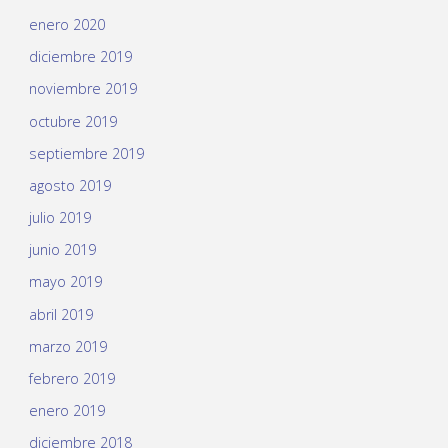
enero 2020
diciembre 2019
noviembre 2019
octubre 2019
septiembre 2019
agosto 2019
julio 2019
junio 2019
mayo 2019
abril 2019
marzo 2019
febrero 2019
enero 2019
diciembre 2018