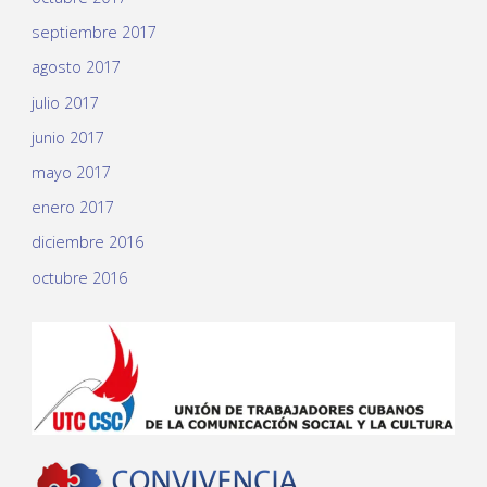
septiembre 2017
agosto 2017
julio 2017
junio 2017
mayo 2017
enero 2017
diciembre 2016
octubre 2016