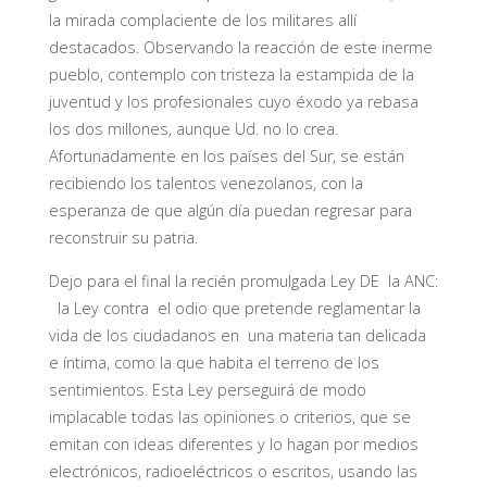
la mirada complaciente de los militares allí
destacados. Observando la reacción de este inerme
pueblo, contemplo con tristeza la estampida de la
juventud y los profesionales cuyo éxodo ya rebasa
los dos millones, aunque Ud. no lo crea.
Afortunadamente en los países del Sur, se están
recibiendo los talentos venezolanos, con la
esperanza de que algún día puedan regresar para
reconstruir su patria.
Dejo para el final la recién promulgada Ley DE la ANC:
la Ley contra el odio que pretende reglamentar la
vida de los ciudadanos en una materia tan delicada
e íntima, como la que habita el terreno de los
sentimientos. Esta Ley perseguirá de modo
implacable todas las opiniones o criterios, que se
emitan con ideas diferentes y lo hagan por medios
electrónicos, radioeléctricos o escritos, usando las