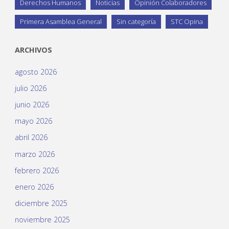
Derechos Humanos
Noticias
Opinión Colaboradores
Primera Asamblea General
Sin categoría
STC Opina
ARCHIVOS
agosto 2026
julio 2026
junio 2026
mayo 2026
abril 2026
marzo 2026
febrero 2026
enero 2026
diciembre 2025
noviembre 2025