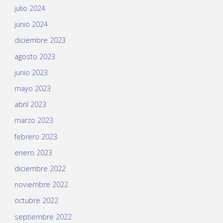
julio 2024
junio 2024
diciembre 2023
agosto 2023
junio 2023
mayo 2023
abril 2023
marzo 2023
febrero 2023
enero 2023
diciembre 2022
noviembre 2022
octubre 2022
septiembre 2022