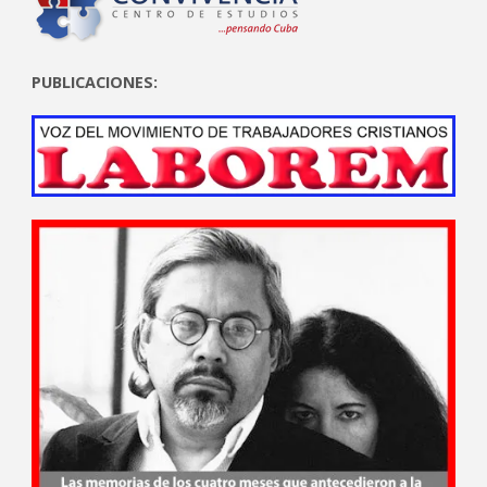
PUBLICACIONES: