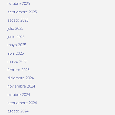
octubre 2025
septiembre 2025
agosto 2025
julio 2025
junio 2025
mayo 2025
abril 2025
marzo 2025
febrero 2025
diciembre 2024
noviembre 2024
octubre 2024
septiembre 2024
agosto 2024