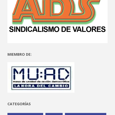
MIEMBRO DE:
CATEGORÍAS