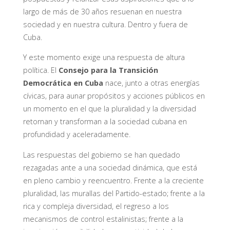
largo de más de 30 años resuenan en nuestra
sociedad y en nuestra cultura. Dentro y fuera de
Cuba.
Y este momento exige una respuesta de altura
política. El
Consejo para la Transición
Democrática en Cuba
nace, junto a otras energías
cívicas, para aunar propósitos y acciones públicos en
un momento en el que la pluralidad y la diversidad
retornan y transforman a la sociedad cubana en
profundidad y aceleradamente.
Las respuestas del gobierno se han quedado
rezagadas ante a una sociedad dinámica, que está
en pleno cambio y reencuentro. Frente a la creciente
pluralidad, las murallas del Partido-estado; frente a la
rica y compleja diversidad, el regreso a los
mecanismos de control estalinistas; frente a la