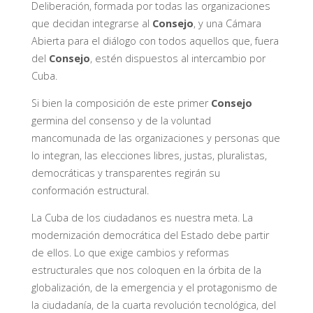
Deliberación, formada por todas las organizaciones
que decidan integrarse al
Consejo
, y una Cámara
Abierta para el diálogo con todos aquellos que, fuera
del
Consejo
, estén dispuestos al intercambio por
Cuba.
Si bien la composición de este primer
Consejo
germina del consenso y de la voluntad
mancomunada de las organizaciones y personas que
lo integran, las elecciones libres, justas, pluralistas,
democráticas y transparentes regirán su
conformación estructural.
La Cuba de los ciudadanos es nuestra meta. La
modernización democrática del Estado debe partir
de ellos. Lo que exige cambios y reformas
estructurales que nos coloquen en la órbita de la
globalización, de la emergencia y el protagonismo de
la ciudadanía, de la cuarta revolución tecnológica, del