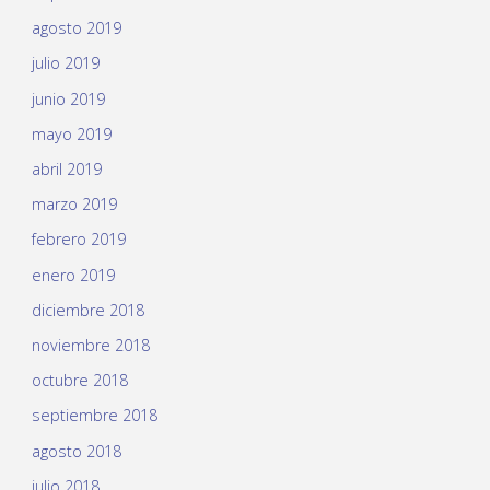
agosto 2019
julio 2019
junio 2019
mayo 2019
abril 2019
marzo 2019
febrero 2019
enero 2019
diciembre 2018
noviembre 2018
octubre 2018
septiembre 2018
agosto 2018
julio 2018