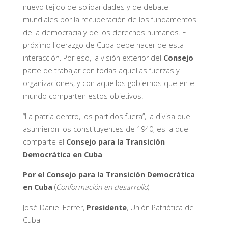
nuevo tejido de solidaridades y de debate
mundiales por la recuperación de los fundamentos
de la democracia y de los derechos humanos. El
próximo liderazgo de Cuba debe nacer de esta
interacción. Por eso, la visión exterior del
Consejo
parte de trabajar con todas aquellas fuerzas y
organizaciones, y con aquellos gobiernos que en el
mundo comparten estos objetivos.
“La patria dentro, los partidos fuera”, la divisa que
asumieron los constituyentes de 1940, es la que
comparte el
Consejo para la Transición
Democrática en Cuba
.
Por el Consejo para la Transición Democrática
en Cuba
(
Conformación en desarrollo
)
José Daniel Ferrer,
Presidente
, Unión Patriótica de
Cuba