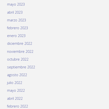
mayo 2023
abril 2023
marzo 2023
febrero 2023
enero 2023
diciembre 2022
noviembre 2022
octubre 2022
septiembre 2022
agosto 2022
julio 2022
mayo 2022
abril 2022
febrero 2022