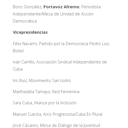
Boris González,
Portavoz Alterno
, Periodista
Independiente/Mesa de Unidad de Acción
Democrática
Vicepresidencias
Félix Navarro, Partido por la Democracia Pedro Luis
Boitel
Iván Carrillo, Asociación Sindical Independiente de
Cuba
Iris Ruiz, Movimiento San Isidro
Marthadela Tamayo, Red Femenina
Sara Cuba, Alianza por la Inclusión
Manuel Cuesta, Arco Progresista/Cuba En Plural
José Cásares, Mesa de Diálogo de la Juventud