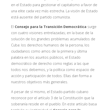
en el Estado para gestionar el capitalismo a favor de
una elite cada vez más estrecha. La visión de Estado
está ausente del partido comunista.
El
Consejo para la Transición Democrática
surge
con cuatro visiones entrelazadas; en la base de la
solución de los grandes problemas acumulados de
Cuba: los derechos humanos de la persona, los
ciudadanos como amos de la primera y última
palabra en los asuntos públicos, el Estado
democrático de derecho como reglas a las que
todos nos debemos, y la política como espacio de
acción y participación de todos. Ellas dan forma a
nuestros objetivos más generales.
A pesar de sí mismo, el Estado-partido cubano
reconoce por el artículo 3 de la Constitución que la
soberanía reside en el pueblo. En este artículo basa