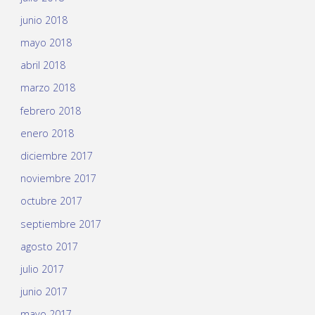
junio 2018
mayo 2018
abril 2018
marzo 2018
febrero 2018
enero 2018
diciembre 2017
noviembre 2017
octubre 2017
septiembre 2017
agosto 2017
julio 2017
junio 2017
mayo 2017