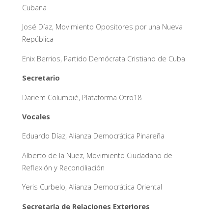
Cubana
José Díaz, Movimiento Opositores por una Nueva
República
Enix Berrios, Partido Demócrata Cristiano de Cuba
Secretario
Dariem Columbié, Plataforma Otro18
Vocales
Eduardo Díaz, Alianza Democrática Pinareña
Alberto de la Nuez, Movimiento Ciudadano de
Reflexión y Reconciliación
Yeris Curbelo, Alianza Democrática Oriental
Secretaría de Relaciones Exteriores