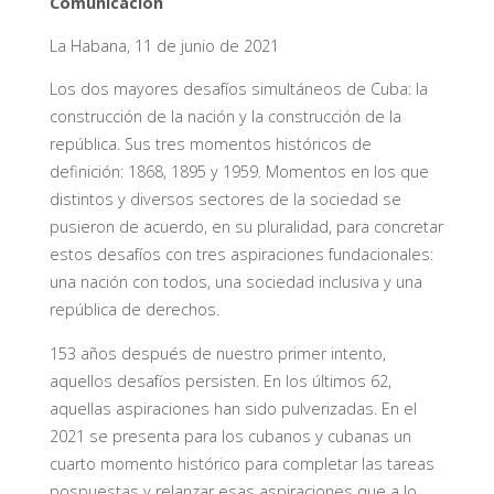
Comunicación
La Habana, 11 de junio de 2021
Los dos mayores desafíos simultáneos de Cuba: la
construcción de la nación y la construcción de la
república. Sus tres momentos históricos de
definición: 1868, 1895 y 1959. Momentos en los que
distintos y diversos sectores de la sociedad se
pusieron de acuerdo, en su pluralidad, para concretar
estos desafíos con tres aspiraciones fundacionales:
una nación con todos, una sociedad inclusiva y una
república de derechos.
153 años después de nuestro primer intento,
aquellos desafíos persisten. En los últimos 62,
aquellas aspiraciones han sido pulverizadas. En el
2021 se presenta para los cubanos y cubanas un
cuarto momento histórico para completar las tareas
pospuestas y relanzar esas aspiraciones que a lo