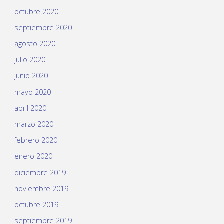
octubre 2020
septiembre 2020
agosto 2020
julio 2020
junio 2020
mayo 2020
abril 2020
marzo 2020
febrero 2020
enero 2020
diciembre 2019
noviembre 2019
octubre 2019
septiembre 2019