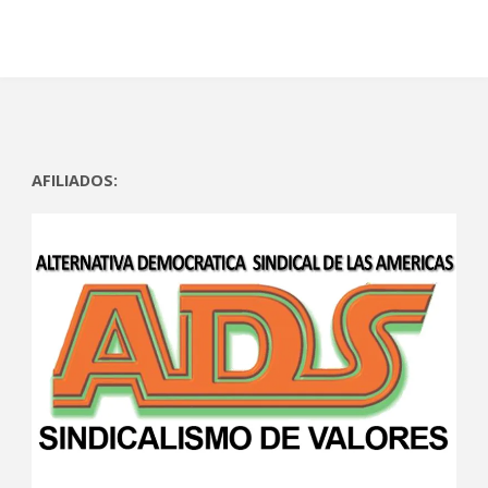
AFILIADOS: