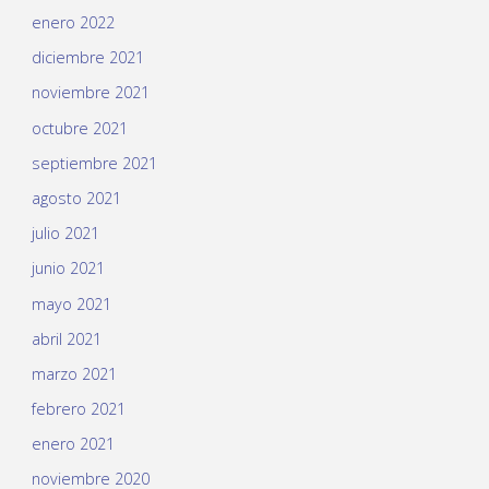
enero 2022
diciembre 2021
noviembre 2021
octubre 2021
septiembre 2021
agosto 2021
julio 2021
junio 2021
mayo 2021
abril 2021
marzo 2021
febrero 2021
enero 2021
noviembre 2020