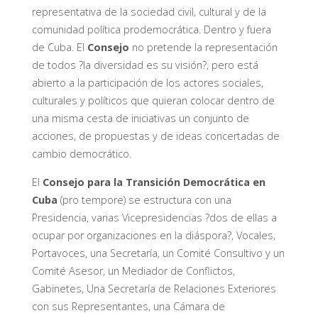
representativa de la sociedad civil, cultural y de la
comunidad política prodemocrática. Dentro y fuera
de Cuba. El
Consejo
no pretende la representación
de todos ?la diversidad es su visión?, pero está
abierto a la participación de los actores sociales,
culturales y políticos que quieran colocar dentro de
una misma cesta de iniciativas un conjunto de
acciones, de propuestas y de ideas concertadas de
cambio democrático.
El
Consejo para la Transición Democrática en
Cuba
(pro tempore) se estructura con una
Presidencia, varias Vicepresidencias ?dos de ellas a
ocupar por organizaciones en la diáspora?, Vocales,
Portavoces, una Secretaría, un Comité Consultivo y un
Comité Asesor, un Mediador de Conflictos,
Gabinetes, Una Secretaría de Relaciones Exteriores
con sus Representantes, una Cámara de