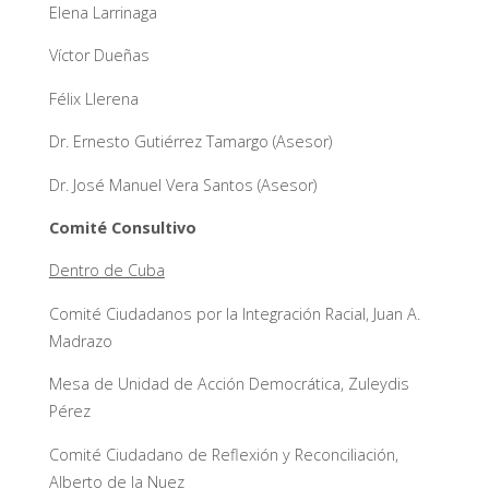
Elena Larrinaga
Víctor Dueñas
Félix Llerena
Dr. Ernesto Gutiérrez Tamargo (Asesor)
Dr. José Manuel Vera Santos (Asesor)
Comité Consultivo
Dentro de Cuba
Comité Ciudadanos por la Integración Racial, Juan A.
Madrazo
Mesa de Unidad de Acción Democrática, Zuleydis
Pérez
Comité Ciudadano de Reflexión y Reconciliación,
Alberto de la Nuez