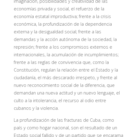
imaginación, posibilidades y creatividad de las
economías privada y social, el refuerzo de la
economía estatal improductiva; frente a la crisis
económica, la profundización de la dependencia
externa y la desigualdad social; frente a las
demandas y la acción autónoma de la sociedad, la
represión; frente a los compromisos externos e
internacionales, la acumulación de incumplimientos;
frente a las reglas de convivencia que, como la
Constitución, regulan la relación entre el Estado y la
ciudadanía, el más descarado irrespeto, y frente al
nuevo reconocimiento social de la diferencia, que
demandan una nueva actitud y un nuevo lenguaje, el
culto a la intolerancia, el recurso al odio entre
cubanos y la violencia.
La profundización de las fracturas de Cuba, como
país y como hogar nacional, son el resultado de un
Estado social fallido y de un partido que se encarama