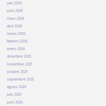
julio 2026
junio 2026
mayo 2026
abril 2026
marzo 2026
febrero 2026
enero 2026
diciembre 2025
noviembre 2025
octubre 2025
septiembre 2025
agosto 2025
julio 2025
junio 2025