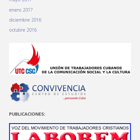
enero 2017
diciembre 2016
octubre 2016
PUBLICACIONES: