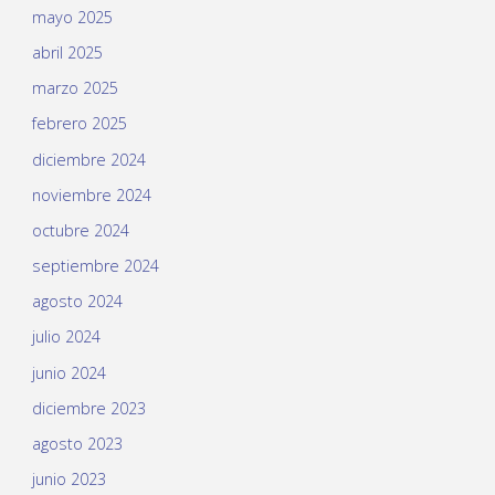
mayo 2025
abril 2025
marzo 2025
febrero 2025
diciembre 2024
noviembre 2024
octubre 2024
septiembre 2024
agosto 2024
julio 2024
junio 2024
diciembre 2023
agosto 2023
junio 2023