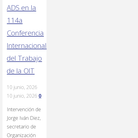
ADS en la
114a
Conferencia
Internacional
del Trabajo
de la OIT
10 junio, 2026
10 junio, 2026
0
Intervención de
Jorge Iván Diez,
secretario de
Organización