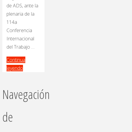
de ADS, ante la
plenaria de la
114a
Conferencia
Internacional
del Trabajo …
Continua
leyendo
Navegación
de