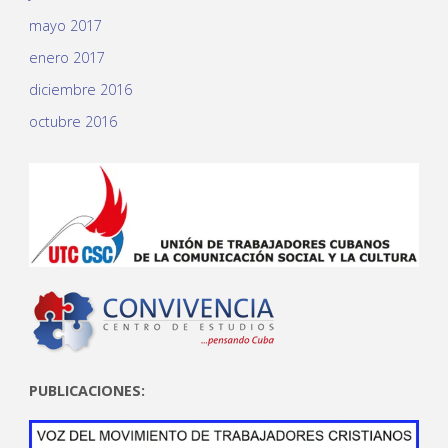
mayo 2017
enero 2017
diciembre 2016
octubre 2016
PUBLICACIONES: