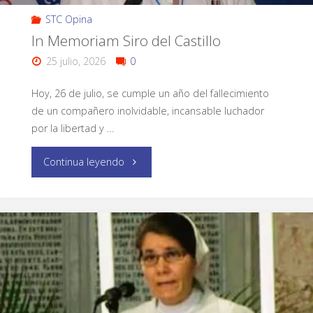
STC Opina
In Memoriam Siro del Castillo
25 julio, 2026
0
Hoy, 26 de julio, se cumple un año del fallecimiento
de un compañero inolvidable, incansable luchador
por la libertad y …
Continua leyendo