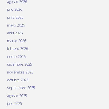
agosto 2026
julio 2026
junio 2026
mayo 2026
abril 2026
marzo 2026
febrero 2026
enero 2026
diciembre 2025
noviembre 2025
octubre 2025
septiembre 2025
agosto 2025
julio 2025