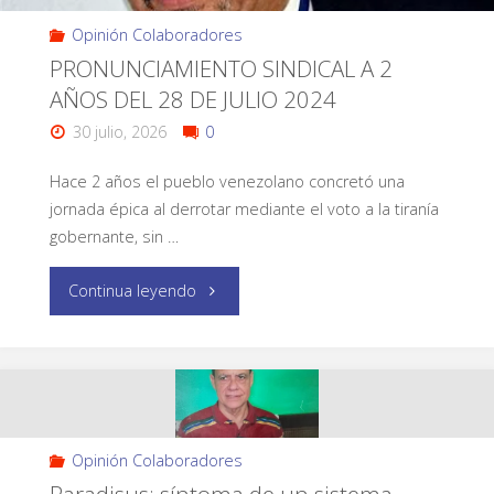
Opinión Colaboradores
PRONUNCIAMIENTO SINDICAL A 2
AÑOS DEL 28 DE JULIO 2024
30 julio, 2026
0
Hace 2 años el pueblo venezolano concretó una
jornada épica al derrotar mediante el voto a la tiranía
gobernante, sin …
Continua leyendo
Opinión Colaboradores