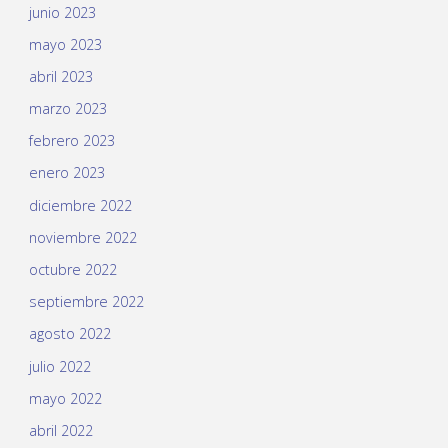
junio 2023
mayo 2023
abril 2023
marzo 2023
febrero 2023
enero 2023
diciembre 2022
noviembre 2022
octubre 2022
septiembre 2022
agosto 2022
julio 2022
mayo 2022
abril 2022