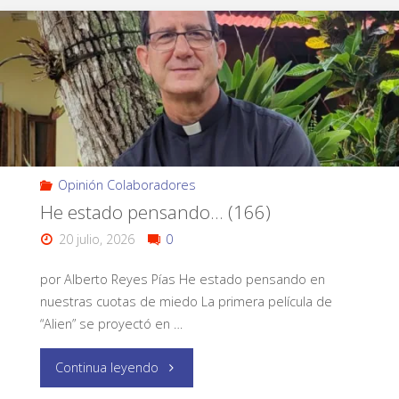
Opinión Colaboradores
He estado pensando… (166)
20 julio, 2026
0
por Alberto Reyes Pías He estado pensando en
nuestras cuotas de miedo La primera película de
“Alien” se proyectó en …
Continua leyendo