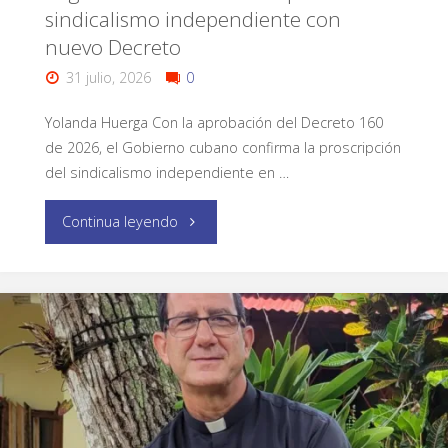
sindicalismo independiente con
nuevo Decreto
31 julio, 2026
0
Yolanda Huerga Con la aprobación del Decreto 160
de 2026, el Gobierno cubano confirma la proscripción
del sindicalismo independiente en …
Continua leyendo