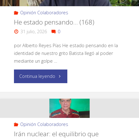
Opinión Colaboradores
He estado pensando… (168)
31 julio, 2026
0
por Alberto Reyes Pías He estado pensando en la
identidad de nuestro grito Batista llegó al poder
mediante un golpe …
Continua leyendo
Opinión Colaboradores
Irán nuclear: el equilibrio que