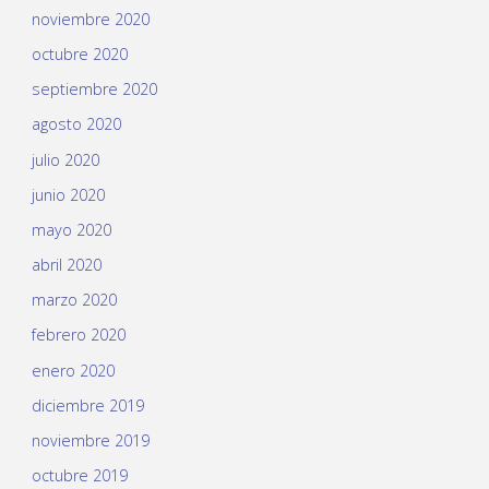
noviembre 2020
octubre 2020
septiembre 2020
agosto 2020
julio 2020
junio 2020
mayo 2020
abril 2020
marzo 2020
febrero 2020
enero 2020
diciembre 2019
noviembre 2019
octubre 2019