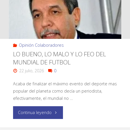
Opinión Colaboradores
LO BUENO, LO MALO Y LO FEO DEL
MUNDIAL DE FUTBOL
22 julio, 2026
0
Acaba de finalizar el máximo evento del deporte mas
popular del planeta como decía un periodista,
efectivamente, el mundial no …
Continua leyendo