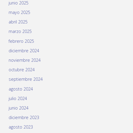
junio 2025
mayo 2025
abril 2025
marzo 2025
febrero 2025
diciembre 2024
noviembre 2024
octubre 2024
septiembre 2024
agosto 2024
julio 2024
junio 2024
diciembre 2023
agosto 2023