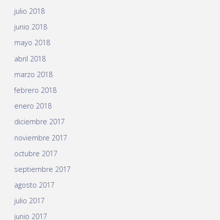
julio 2018
junio 2018
mayo 2018
abril 2018
marzo 2018
febrero 2018
enero 2018
diciembre 2017
noviembre 2017
octubre 2017
septiembre 2017
agosto 2017
julio 2017
junio 2017