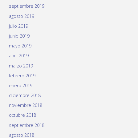
septiembre 2019
agosto 2019
julio 2019
junio 2019
mayo 2019
abril 2019
marzo 2019
febrero 2019
enero 2019
diciembre 2018
noviembre 2018
octubre 2018
septiembre 2018
agosto 2018