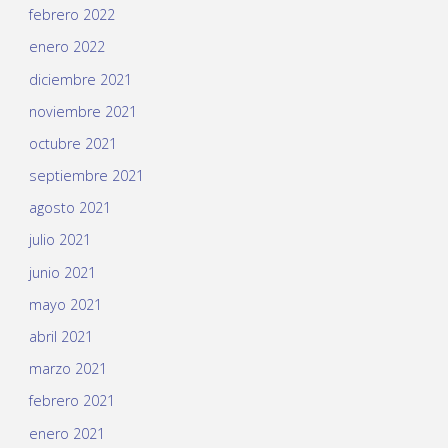
febrero 2022
enero 2022
diciembre 2021
noviembre 2021
octubre 2021
septiembre 2021
agosto 2021
julio 2021
junio 2021
mayo 2021
abril 2021
marzo 2021
febrero 2021
enero 2021