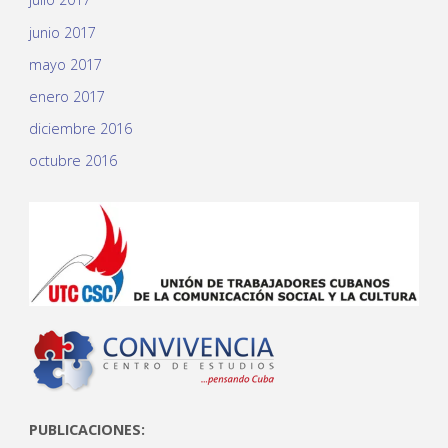
junio 2017
mayo 2017
enero 2017
diciembre 2016
octubre 2016
PUBLICACIONES: