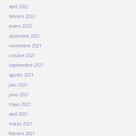
abril 2022
febrero 2022
enero 2022
diciembre 2021
noviembre 2021
octubre 2021
septiembre 2021
agosto 2021
julio 2021
junio 2021
mayo 2021
abril 2021
marzo 2021
febrero 2021