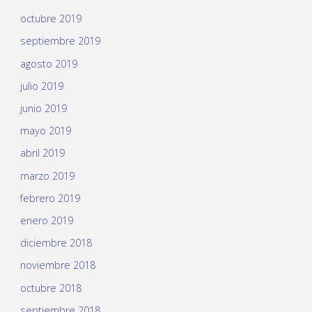
octubre 2019
septiembre 2019
agosto 2019
julio 2019
junio 2019
mayo 2019
abril 2019
marzo 2019
febrero 2019
enero 2019
diciembre 2018
noviembre 2018
octubre 2018
septiembre 2018