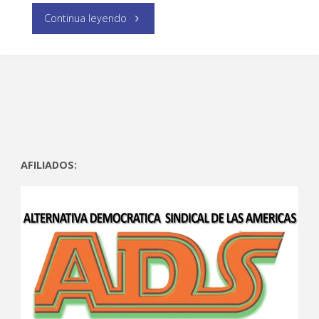
Continua leyendo
AFILIADOS: