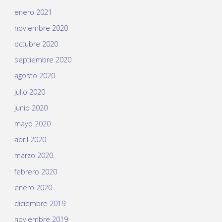
enero 2021
noviembre 2020
octubre 2020
septiembre 2020
agosto 2020
julio 2020
junio 2020
mayo 2020
abril 2020
marzo 2020
febrero 2020
enero 2020
diciembre 2019
noviembre 2019