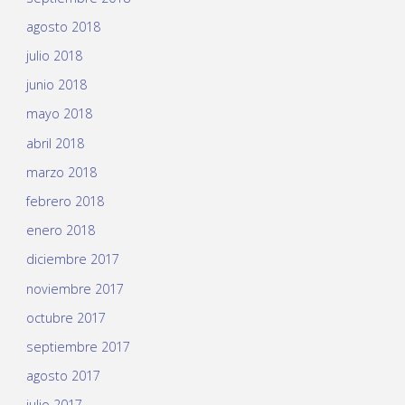
agosto 2018
julio 2018
junio 2018
mayo 2018
abril 2018
marzo 2018
febrero 2018
enero 2018
diciembre 2017
noviembre 2017
octubre 2017
septiembre 2017
agosto 2017
julio 2017