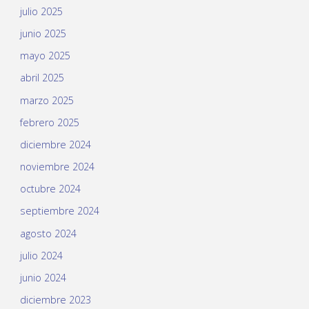
julio 2025
junio 2025
mayo 2025
abril 2025
marzo 2025
febrero 2025
diciembre 2024
noviembre 2024
octubre 2024
septiembre 2024
agosto 2024
julio 2024
junio 2024
diciembre 2023