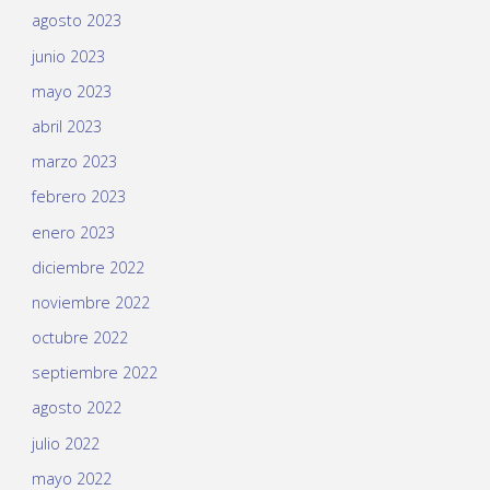
agosto 2023
junio 2023
mayo 2023
abril 2023
marzo 2023
febrero 2023
enero 2023
diciembre 2022
noviembre 2022
octubre 2022
septiembre 2022
agosto 2022
julio 2022
mayo 2022