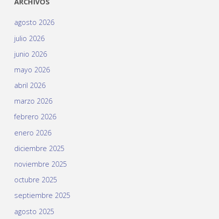
ARCHIVOS
agosto 2026
julio 2026
junio 2026
mayo 2026
abril 2026
marzo 2026
febrero 2026
enero 2026
diciembre 2025
noviembre 2025
octubre 2025
septiembre 2025
agosto 2025