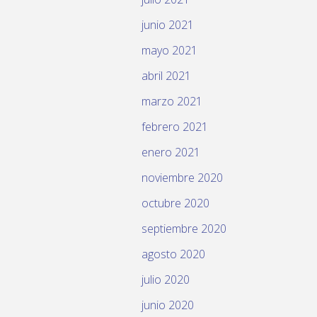
junio 2021
mayo 2021
abril 2021
marzo 2021
febrero 2021
enero 2021
noviembre 2020
octubre 2020
septiembre 2020
agosto 2020
julio 2020
junio 2020