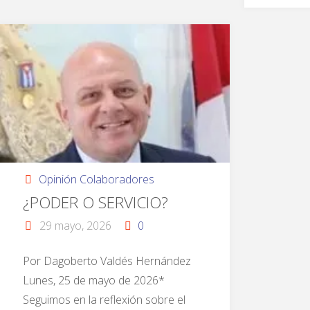
Opinión Colaboradores
¿PODER O SERVICIO?
29 mayo, 2026
0
Por Dagoberto Valdés Hernández
Lunes, 25 de mayo de 2026*
Seguimos en la reflexión sobre el