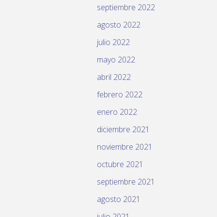
septiembre 2022
agosto 2022
julio 2022
mayo 2022
abril 2022
febrero 2022
enero 2022
diciembre 2021
noviembre 2021
octubre 2021
septiembre 2021
agosto 2021
julio 2021