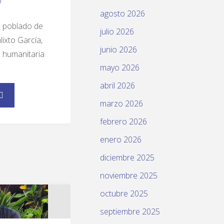
0
agosto 2026
l poblado de
julio 2026
lixto García,
junio 2026
s humanitaria
mayo 2026
abril 2026
marzo 2026
febrero 2026
enero 2026
diciembre 2025
noviembre 2025
octubre 2025
septiembre 2025