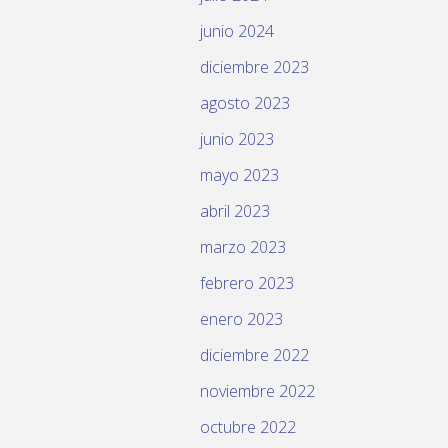
junio 2024
diciembre 2023
agosto 2023
junio 2023
mayo 2023
abril 2023
marzo 2023
febrero 2023
enero 2023
diciembre 2022
noviembre 2022
octubre 2022