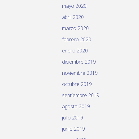
mayo 2020
abril 2020
marzo 2020
febrero 2020
enero 2020
diciembre 2019
noviembre 2019
octubre 2019
septiembre 2019
agosto 2019
julio 2019
junio 2019