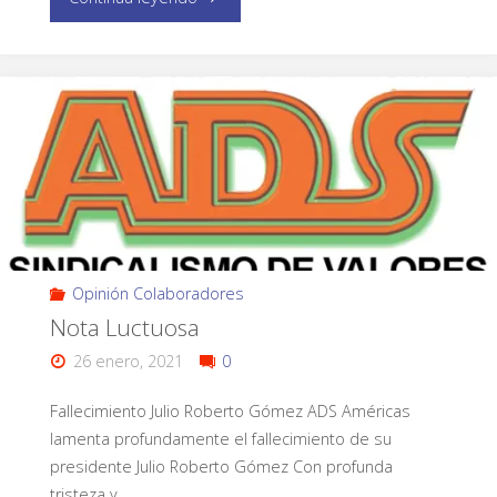
Opinión Colaboradores
Nota Luctuosa
26 enero, 2021
0
Fallecimiento Julio Roberto Gómez ADS Américas
lamenta profundamente el fallecimiento de su
presidente Julio Roberto Gómez Con profunda
tristeza y …