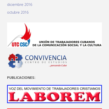
diciembre 2016
octubre 2016
PUBLICACIONES: