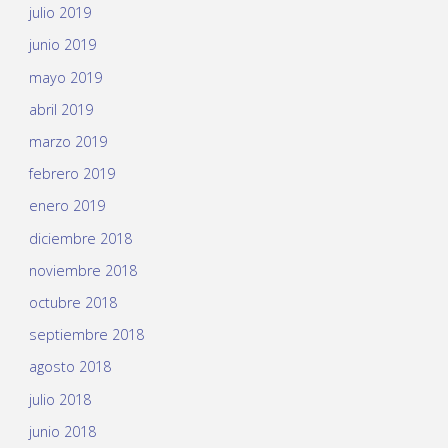
julio 2019
junio 2019
mayo 2019
abril 2019
marzo 2019
febrero 2019
enero 2019
diciembre 2018
noviembre 2018
octubre 2018
septiembre 2018
agosto 2018
julio 2018
junio 2018