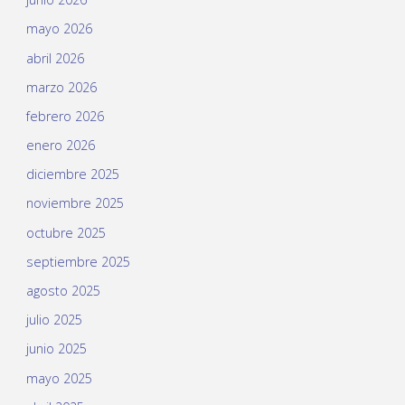
mayo 2026
abril 2026
marzo 2026
febrero 2026
enero 2026
diciembre 2025
noviembre 2025
octubre 2025
septiembre 2025
agosto 2025
julio 2025
junio 2025
mayo 2025