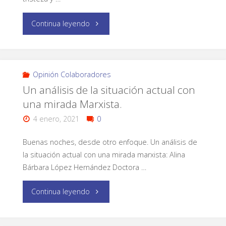
Continua leyendo
Opinión Colaboradores
Un análisis de la situación actual con
una mirada Marxista.
4 enero, 2021
0
Buenas noches, desde otro enfoque. Un análisis de
la situación actual con una mirada marxista: Alina
Bárbara López Hernández Doctora …
Continua leyendo