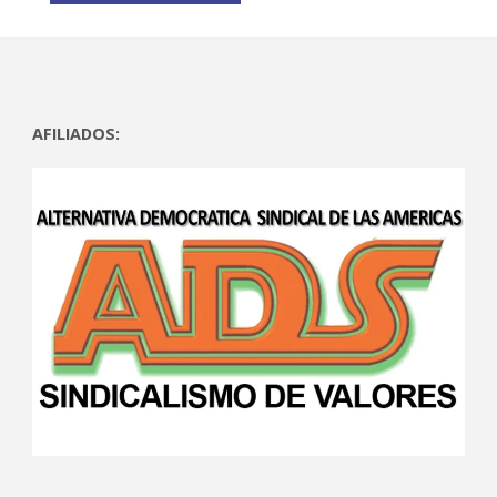
AFILIADOS: