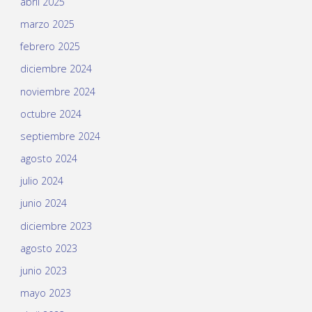
abril 2025
marzo 2025
febrero 2025
diciembre 2024
noviembre 2024
octubre 2024
septiembre 2024
agosto 2024
julio 2024
junio 2024
diciembre 2023
agosto 2023
junio 2023
mayo 2023