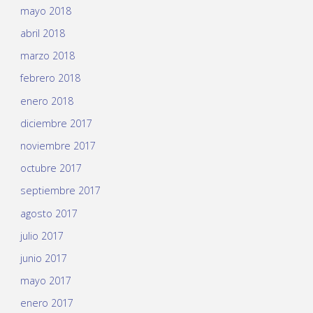
mayo 2018
abril 2018
marzo 2018
febrero 2018
enero 2018
diciembre 2017
noviembre 2017
octubre 2017
septiembre 2017
agosto 2017
julio 2017
junio 2017
mayo 2017
enero 2017