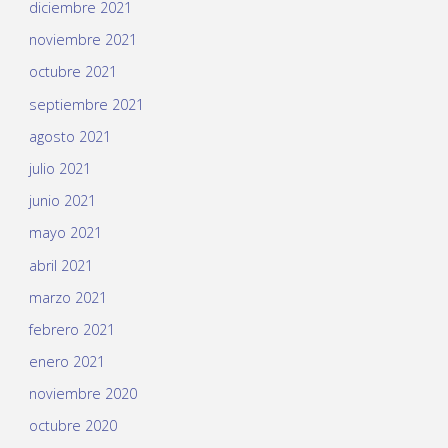
diciembre 2021
noviembre 2021
octubre 2021
septiembre 2021
agosto 2021
julio 2021
junio 2021
mayo 2021
abril 2021
marzo 2021
febrero 2021
enero 2021
noviembre 2020
octubre 2020