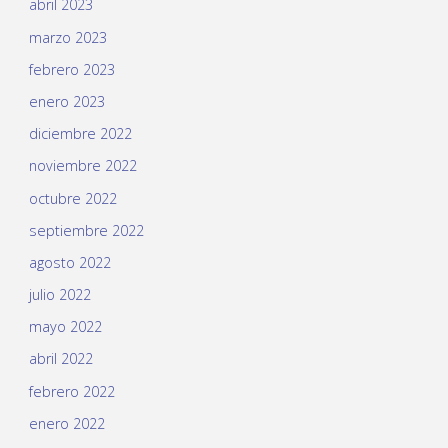
abril 2023
marzo 2023
febrero 2023
enero 2023
diciembre 2022
noviembre 2022
octubre 2022
septiembre 2022
agosto 2022
julio 2022
mayo 2022
abril 2022
febrero 2022
enero 2022