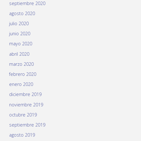
septiembre 2020
agosto 2020
julio 2020
junio 2020
mayo 2020
abril 2020
marzo 2020
febrero 2020
enero 2020
diciembre 2019
noviembre 2019
octubre 2019
septiembre 2019
agosto 2019