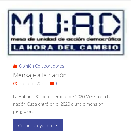
Opinión Colaboradores
Mensaje a la nación.
2 enero, 2021
0
La Habana, 31 de diciembre de 2020 Mensaje a la
nación Cuba entró en el 2020 a una dimensión
peligrosa …
Continua leyendo