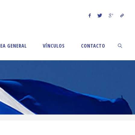
EA GENERAL
VÍNCULOS
CONTACTO