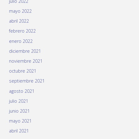
julio 2022
mayo 2022
abril 2022
febrero 2022
enero 2022
diciembre 2021
noviembre 2021
octubre 2021
septiembre 2021
agosto 2021
julio 2021
junio 2021
mayo 2021
abril 2021