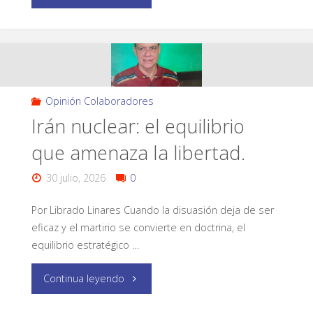
Opinión Colaboradores
Irán nuclear: el equilibrio
que amenaza la libertad.
30 julio, 2026
0
Por Librado Linares Cuando la disuasión deja de ser
eficaz y el martirio se convierte en doctrina, el
equilibrio estratégico …
Continua leyendo