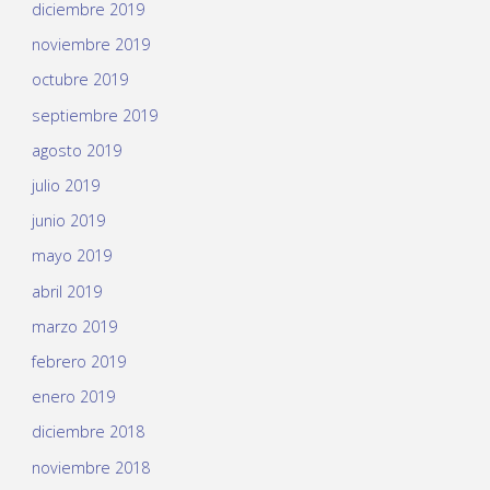
diciembre 2019
noviembre 2019
octubre 2019
septiembre 2019
agosto 2019
julio 2019
junio 2019
mayo 2019
abril 2019
marzo 2019
febrero 2019
enero 2019
diciembre 2018
noviembre 2018