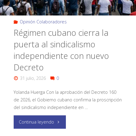
Opinión Colaboradores
Régimen cubano cierra la
puerta al sindicalismo
independiente con nuevo
Decreto
31 julio, 2026
0
Yolanda Huerga Con la aprobación del Decreto 160
de 2026, el Gobierno cubano confirma la proscripción
del sindicalismo independiente en …
Continua leyendo