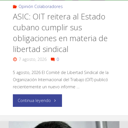
Opinión Colaboradores
ASIC: OIT reitera al Estado
cubano cumplir sus
obligaciones en materia de
libertad sindical
7 agosto, 2026
0
5 agosto, 2026 El Comité de Libertad Sindical de la
Organización Internacional del Trabajo (OIT) publicó
recientemente un nuevo informe …
Continua leyendo