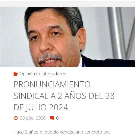
Opinión Colaboradores
PRONUNCIAMIENTO
SINDICAL A 2 AÑOS DEL 28
DE JULIO 2024
30 julio, 2026
0
Hace 2 años el pueblo venezolano concretó una