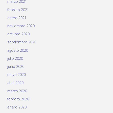
marzo 2021
febrero 2021
enero 2021
noviembre 2020
octubre 2020
septiembre 2020
agosto 2020
julio 2020
junio 2020
mayo 2020
abril 2020
marzo 2020
febrero 2020
enero 2020