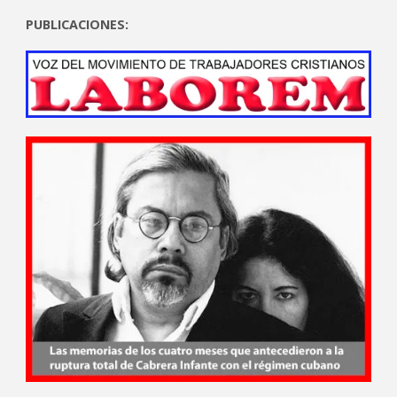
PUBLICACIONES: