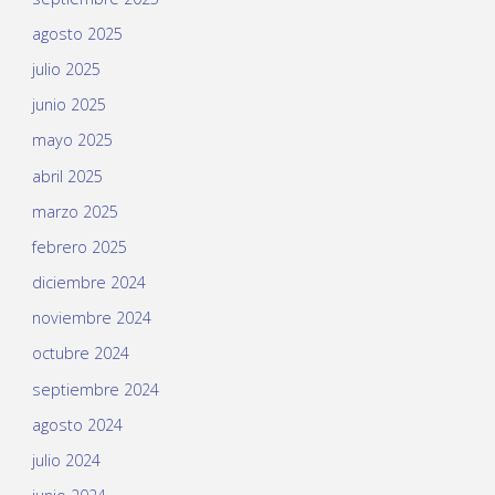
agosto 2025
julio 2025
junio 2025
mayo 2025
abril 2025
marzo 2025
febrero 2025
diciembre 2024
noviembre 2024
octubre 2024
septiembre 2024
agosto 2024
julio 2024