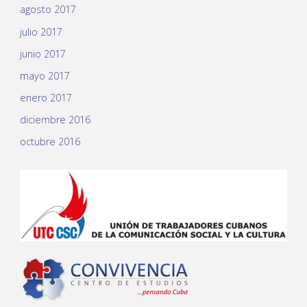
agosto 2017
julio 2017
junio 2017
mayo 2017
enero 2017
diciembre 2016
octubre 2016