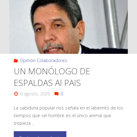
Opinión Colaboradores
UN MONÓLOGO DE
ESPALDAS Al PAIS
6 agosto, 2026
0
La sabiduría popular nos señala en el laberinto de los
tiempos que «el hombre es el único animal que
tropieza …