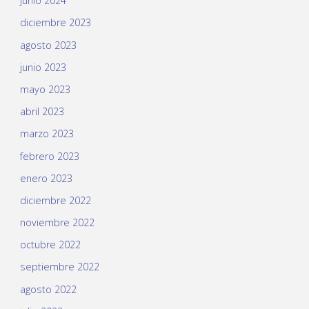
junio 2024
diciembre 2023
agosto 2023
junio 2023
mayo 2023
abril 2023
marzo 2023
febrero 2023
enero 2023
diciembre 2022
noviembre 2022
octubre 2022
septiembre 2022
agosto 2022