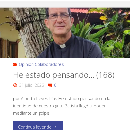
Opinión Colaboradores
He estado pensando… (168)
31 julio, 2026
0
por Alberto Reyes Pías He estado pensando en la
identidad de nuestro grito Batista llegó al poder
mediante un golpe …
Continua leyendo