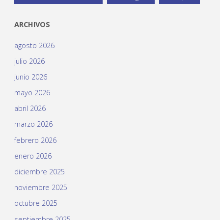
ARCHIVOS
agosto 2026
julio 2026
junio 2026
mayo 2026
abril 2026
marzo 2026
febrero 2026
enero 2026
diciembre 2025
noviembre 2025
octubre 2025
septiembre 2025