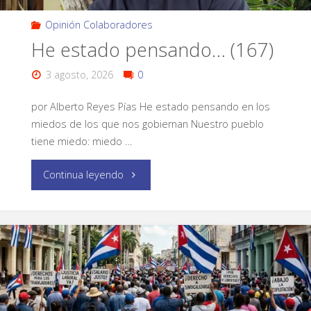
Opinión Colaboradores
He estado pensando… (167)
3 agosto, 2026
0
por Alberto Reyes Pías He estado pensando en los
miedos de los que nos gobiernan Nuestro pueblo
tiene miedo: miedo …
Continua leyendo