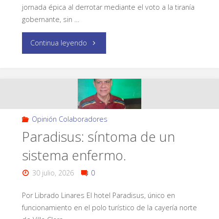
jornada épica al derrotar mediante el voto a la tiranía
gobernante, sin …
Continua leyendo
Opinión Colaboradores
Paradisus: síntoma de un
sistema enfermo.
30 julio, 2026
0
Por Librado Linares El hotel Paradisus, único en
funcionamiento en el polo turístico de la cayería norte