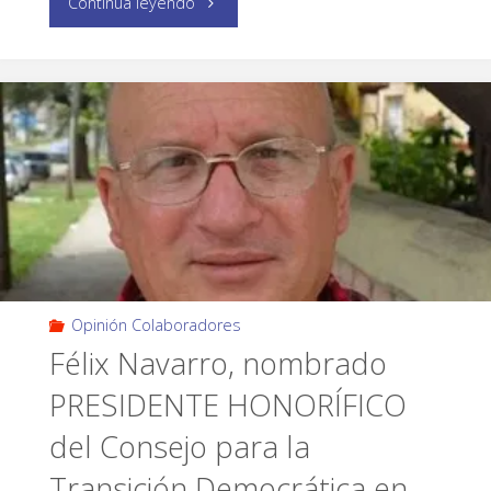
Continua leyendo
Opinión Colaboradores
Félix Navarro, nombrado
PRESIDENTE HONORÍFICO
del Consejo para la
Transición Democrática en