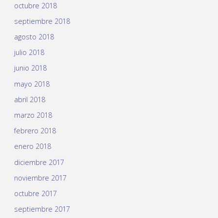
octubre 2018
septiembre 2018
agosto 2018
julio 2018
junio 2018
mayo 2018
abril 2018
marzo 2018
febrero 2018
enero 2018
diciembre 2017
noviembre 2017
octubre 2017
septiembre 2017