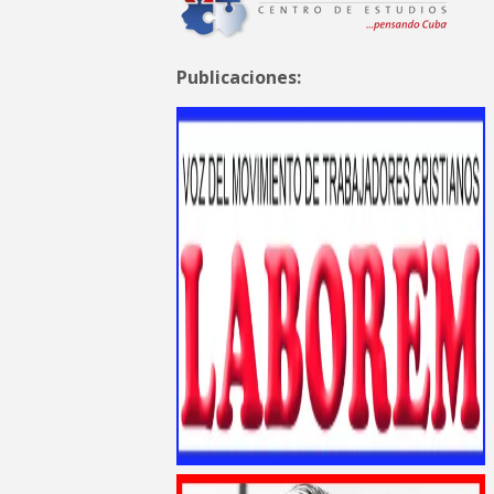
Publicaciones: