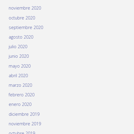
noviembre 2020
octubre 2020
septiembre 2020
agosto 2020
julio 2020
junio 2020
mayo 2020
abril 2020
marzo 2020
febrero 2020
enero 2020
diciembre 2019
noviembre 2019
octubre 2019