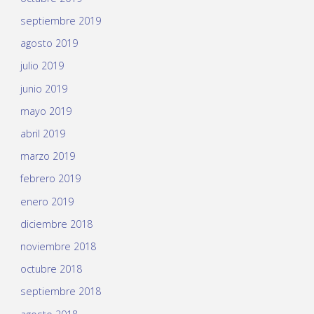
septiembre 2019
agosto 2019
julio 2019
junio 2019
mayo 2019
abril 2019
marzo 2019
febrero 2019
enero 2019
diciembre 2018
noviembre 2018
octubre 2018
septiembre 2018