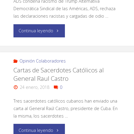
ADS condena racismo de Trump Alternativa
Democrática Sindical de las Américas, ADS, rechaza
las declaraciones racistas y cargadas de odio …
Continua leyendo
Opinión Colaboradores
Cartas de Sacerdotes Católicos al
General Raul Castro
24 enero, 2018
0
Tres sacerdotes católicos cubanos han enviado una
carta al General Raúl Castro, presidente de Cuba. En
la misma, los sacerdotes …
Continua leyendo