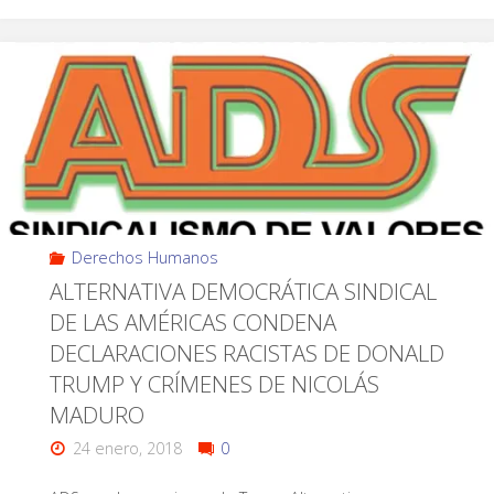
Derechos Humanos
ALTERNATIVA DEMOCRÁTICA SINDICAL
DE LAS AMÉRICAS CONDENA
DECLARACIONES RACISTAS DE DONALD
TRUMP Y CRÍMENES DE NICOLÁS
MADURO
24 enero, 2018
0