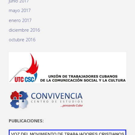
junio 2017
mayo 2017
enero 2017
diciembre 2016
octubre 2016
PUBLICACIONES: