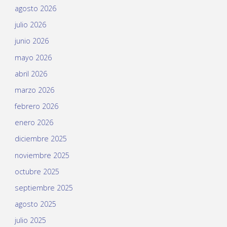
agosto 2026
julio 2026
junio 2026
mayo 2026
abril 2026
marzo 2026
febrero 2026
enero 2026
diciembre 2025
noviembre 2025
octubre 2025
septiembre 2025
agosto 2025
julio 2025