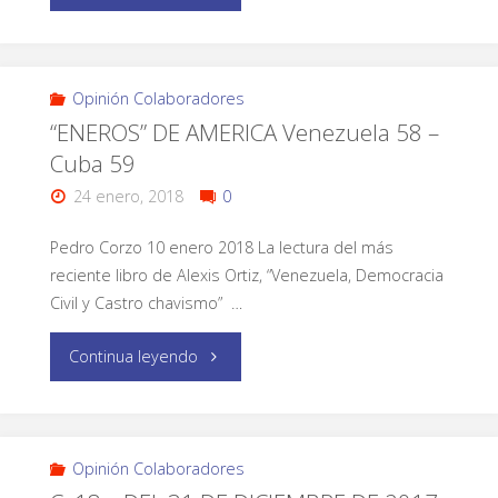
Opinión Colaboradores
“ENEROS” DE AMERICA Venezuela 58 –
Cuba 59
24 enero, 2018
0
Pedro Corzo 10 enero 2018 La lectura del más
reciente libro de Alexis Ortiz, “Venezuela, Democracia
Civil y Castro chavismo” …
Continua leyendo
Opinión Colaboradores