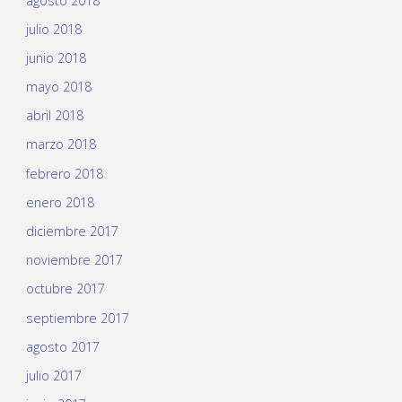
agosto 2018
julio 2018
junio 2018
mayo 2018
abril 2018
marzo 2018
febrero 2018
enero 2018
diciembre 2017
noviembre 2017
octubre 2017
septiembre 2017
agosto 2017
julio 2017