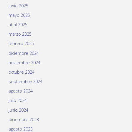
junio 2025
mayo 2025
abril 2025
marzo 2025
febrero 2025
diciembre 2024
noviembre 2024
octubre 2024
septiembre 2024
agosto 2024
julio 2024
junio 2024
diciembre 2023
agosto 2023