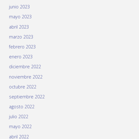
junio 2023
mayo 2023
abril 2023
marzo 2023
febrero 2023
enero 2023
diciembre 2022
noviembre 2022
octubre 2022
septiembre 2022
agosto 2022
julio 2022
mayo 2022
abril 2022