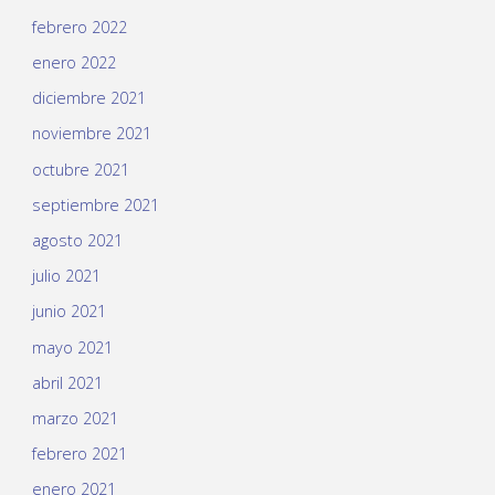
febrero 2022
enero 2022
diciembre 2021
noviembre 2021
octubre 2021
septiembre 2021
agosto 2021
julio 2021
junio 2021
mayo 2021
abril 2021
marzo 2021
febrero 2021
enero 2021