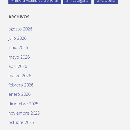
Primera Asamblea General
Sin categoría
STC Opina
ARCHIVOS
agosto 2026
julio 2026
junio 2026
mayo 2026
abril 2026
marzo 2026
febrero 2026
enero 2026
diciembre 2025
noviembre 2025
octubre 2025