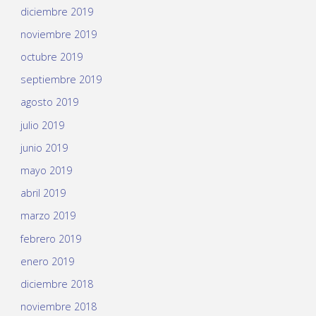
diciembre 2019
noviembre 2019
octubre 2019
septiembre 2019
agosto 2019
julio 2019
junio 2019
mayo 2019
abril 2019
marzo 2019
febrero 2019
enero 2019
diciembre 2018
noviembre 2018