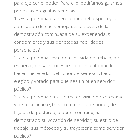
para ejercer el poder. Para ello, podríamos guiarnos
por estas preguntas sencillas:
1. ¿Esta persona es merecedora del respeto y la
admiración de sus semejantes a través de la
demostración continuada de su experiencia, su
conocimiento y sus denotadas habilidades
personales?
2. ¿Esta persona lleva toda una vida de trabajo, de
esfuerzo, de sacrificio y de conocimiento que le
hacen merecedor del honor de ser escuchado,
elegido y votado para que sea un buen servidor
público?
3. ¿Esta persona en su forma de vivir, de expresarse
y de relacionarse, trasluce un ansia de poder, de
figurar, de postureo, o por el contrario, ha
demostrado su vocación de servidor, su estilo de
trabajo, sus métodos y su trayectoria como servidor
público?