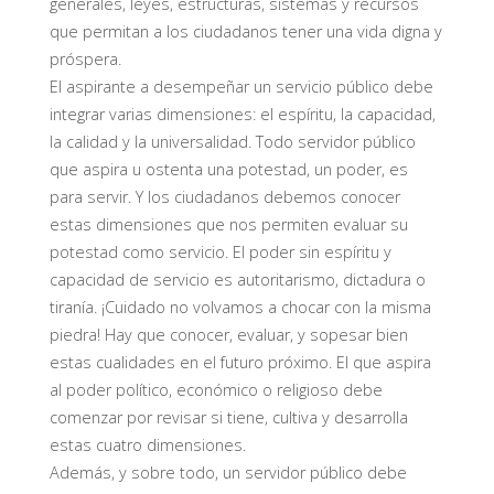
generales, leyes, estructuras, sistemas y recursos
que permitan a los ciudadanos tener una vida digna y
próspera.
El aspirante a desempeñar un servicio público debe
integrar varias dimensiones: el espíritu, la capacidad,
la calidad y la universalidad. Todo servidor público
que aspira u ostenta una potestad, un poder, es
para servir. Y los ciudadanos debemos conocer
estas dimensiones que nos permiten evaluar su
potestad como servicio. El poder sin espíritu y
capacidad de servicio es autoritarismo, dictadura o
tiranía. ¡Cuidado no volvamos a chocar con la misma
piedra! Hay que conocer, evaluar, y sopesar bien
estas cualidades en el futuro próximo. El que aspira
al poder político, económico o religioso debe
comenzar por revisar si tiene, cultiva y desarrolla
estas cuatro dimensiones.
Además, y sobre todo, un servidor público debe