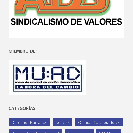
MIEMBRO DE:
CATEGORÍAS
Derechos Humanos
Noticias
Opinión Colaboradores