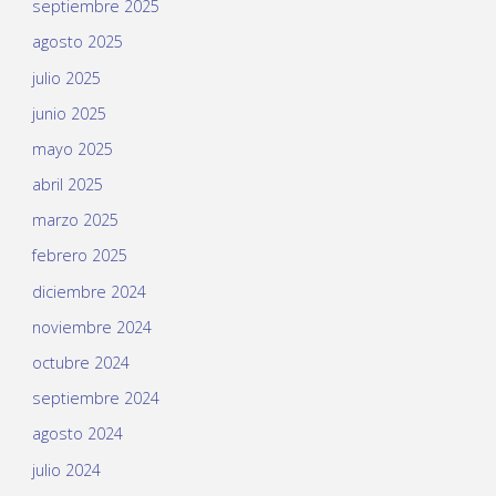
septiembre 2025
agosto 2025
julio 2025
junio 2025
mayo 2025
abril 2025
marzo 2025
febrero 2025
diciembre 2024
noviembre 2024
octubre 2024
septiembre 2024
agosto 2024
julio 2024