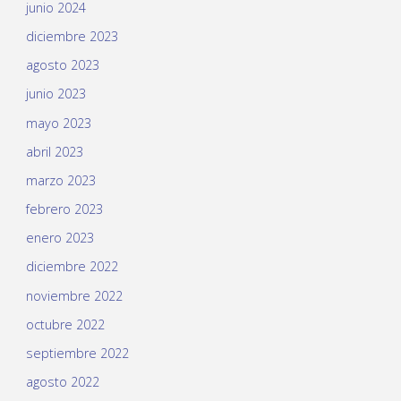
junio 2024
diciembre 2023
agosto 2023
junio 2023
mayo 2023
abril 2023
marzo 2023
febrero 2023
enero 2023
diciembre 2022
noviembre 2022
octubre 2022
septiembre 2022
agosto 2022