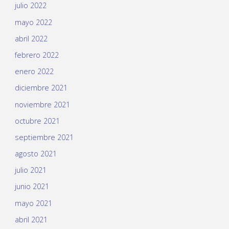
julio 2022
mayo 2022
abril 2022
febrero 2022
enero 2022
diciembre 2021
noviembre 2021
octubre 2021
septiembre 2021
agosto 2021
julio 2021
junio 2021
mayo 2021
abril 2021