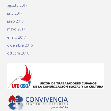
agosto 2017
julio 2017
junio 2017
mayo 2017
enero 2017
diciembre 2016
octubre 2016