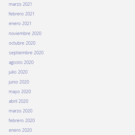
marzo 2021
febrero 2021
enero 2021
noviembre 2020
octubre 2020
septiembre 2020
agosto 2020
julio 2020
junio 2020
mayo 2020
abril 2020
marzo 2020
febrero 2020
enero 2020