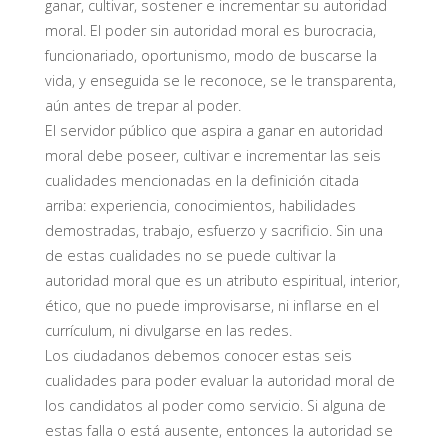
ganar, cultivar, sostener e incrementar su autoridad
moral. El poder sin autoridad moral es burocracia,
funcionariado, oportunismo, modo de buscarse la
vida, y enseguida se le reconoce, se le transparenta,
aún antes de trepar al poder.
El servidor público que aspira a ganar en autoridad
moral debe poseer, cultivar e incrementar
las seis
cualidades mencionadas en la definición citada
arriba: experiencia, conocimientos, habilidades
demostradas, trabajo, esfuerzo y sacrificio. Sin una
de estas cualidades no se puede cultivar la
autoridad moral que es un atributo espiritual, interior,
ético, que no puede improvisarse, ni inflarse en el
currículum, ni divulgarse en las redes.
Los ciudadanos debemos conocer estas seis
cualidades para poder evaluar la autoridad moral de
los candidatos al poder como servicio. Si alguna de
estas falla o está ausente, entonces la autoridad se