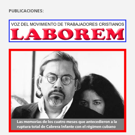
PUBLICACIONES: