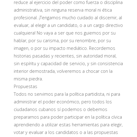
reduce al ejercicio del poder como fuerza o disciplina
administrativa, sin ninguna reserva moral ni ética
profesional. ¡Tengamos mucho cuidado al discernir, al
evaluar, al elegir a un candidato, o a un cargo directivo
cualquiera! No vaya a ser que nos guiemos por su
hablar, por su carisma, por su renombre, por su
imagen, o por su impacto mediático. Recordemos
historias pasadas y recientes, sin autoridad moral,
sin espíritu y capacidad de servicio, y sin consistencia
interior demostrada, volveremos a chocar con la
misma piedra.
Propuestas
Todos no servimos para la política partidista, ni para
administrar el poder económico, pero todos los
ciudadanos cubanos sí podemos o debemos
prepararnos para poder participar en la política cívica
aprendiendo a utilizar estas herramientas para elegir,
votar y evaluar a los candidatos o a las propuestas