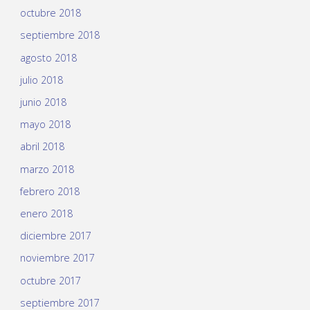
octubre 2018
septiembre 2018
agosto 2018
julio 2018
junio 2018
mayo 2018
abril 2018
marzo 2018
febrero 2018
enero 2018
diciembre 2017
noviembre 2017
octubre 2017
septiembre 2017