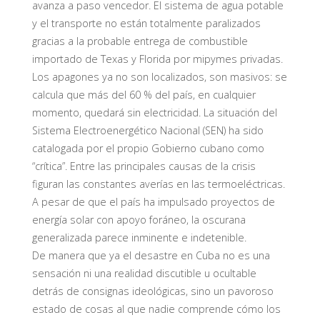
avanza a paso vencedor. El sistema de agua potable
y el transporte no están totalmente paralizados
gracias a la probable entrega de combustible
importado de Texas y Florida por mipymes privadas.
Los apagones ya no son localizados, son masivos: se
calcula que más del 60 % del país, en cualquier
momento, quedará sin electricidad. La situación del
Sistema Electroenergético Nacional (SEN) ha sido
catalogada por el propio Gobierno cubano como
“crítica”. Entre las principales causas de la crisis
figuran las constantes averías en las termoeléctricas.
A pesar de que el país ha impulsado proyectos de
energía solar con apoyo foráneo, la oscurana
generalizada parece inminente e indetenible.
De manera que ya el desastre en Cuba no es una
sensación ni una realidad discutible u ocultable
detrás de consignas ideológicas, sino un pavoroso
estado de cosas al que nadie comprende cómo los