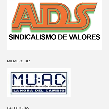
MIEMBRO DE:
CATEGORÍAS