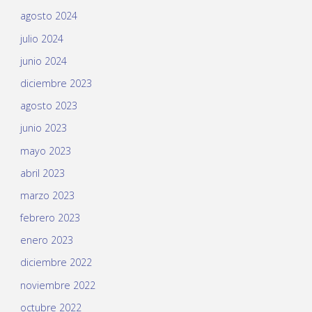
agosto 2024
julio 2024
junio 2024
diciembre 2023
agosto 2023
junio 2023
mayo 2023
abril 2023
marzo 2023
febrero 2023
enero 2023
diciembre 2022
noviembre 2022
octubre 2022