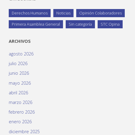
Derechos Humanos
Noticias
Opinión Colaboradores
Primera Asamblea General
Sin categoría
STC Opina
ARCHIVOS
agosto 2026
julio 2026
junio 2026
mayo 2026
abril 2026
marzo 2026
febrero 2026
enero 2026
diciembre 2025