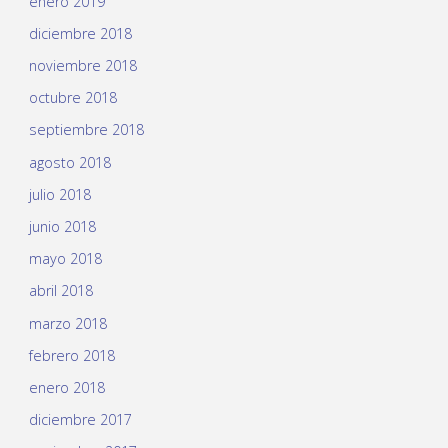
enero 2019
diciembre 2018
noviembre 2018
octubre 2018
septiembre 2018
agosto 2018
julio 2018
junio 2018
mayo 2018
abril 2018
marzo 2018
febrero 2018
enero 2018
diciembre 2017