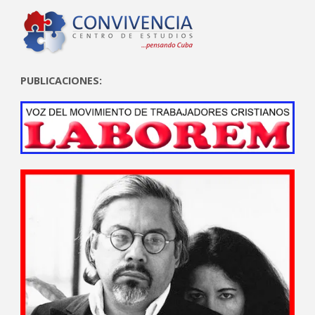
PUBLICACIONES: