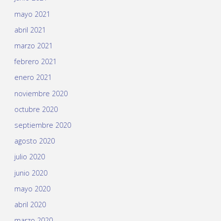
mayo 2021
abril 2021
marzo 2021
febrero 2021
enero 2021
noviembre 2020
octubre 2020
septiembre 2020
agosto 2020
julio 2020
junio 2020
mayo 2020
abril 2020
marzo 2020