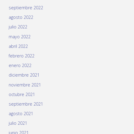
septiembre 2022
agosto 2022
julio 2022
mayo 2022
abril 2022
febrero 2022
enero 2022
diciembre 2021
noviembre 2021
octubre 2021
septiembre 2021
agosto 2021
julio 2021
junio 2021