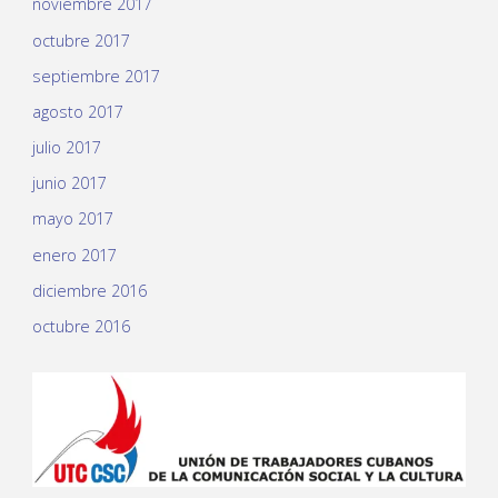
noviembre 2017
octubre 2017
septiembre 2017
agosto 2017
julio 2017
junio 2017
mayo 2017
enero 2017
diciembre 2016
octubre 2016