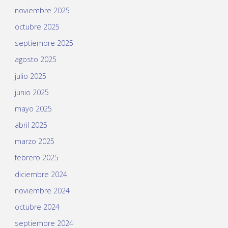
noviembre 2025
octubre 2025
septiembre 2025
agosto 2025
julio 2025
junio 2025
mayo 2025
abril 2025
marzo 2025
febrero 2025
diciembre 2024
noviembre 2024
octubre 2024
septiembre 2024