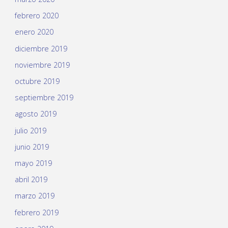
febrero 2020
enero 2020
diciembre 2019
noviembre 2019
octubre 2019
septiembre 2019
agosto 2019
julio 2019
junio 2019
mayo 2019
abril 2019
marzo 2019
febrero 2019