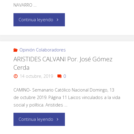
NAVARRO …
Continua leyendo
Opinión Colaboradores
ARISTIDES CALVANI Por. José Gómez
Cerda
14 octubre, 2019
0
CAMINO- Semanario Católico Nacional Domingo, 13
de octubre 2019. Página 11 Laicos vinculados a la vida
social y política. Aristides …
Continua leyendo