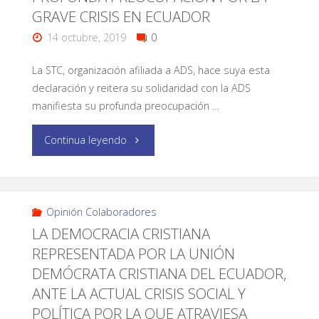
GRAVE CRISIS EN ECUADOR
14 octubre, 2019
0
La STC, organización afiliada a ADS, hace suya esta
declaración y reitera su solidaridad con la ADS
manifiesta su profunda preocupación …
Continua leyendo
Opinión Colaboradores
LA DEMOCRACIA CRISTIANA
REPRESENTADA POR LA UNIÓN
DEMÓCRATA CRISTIANA DEL ECUADOR,
ANTE LA ACTUAL CRISIS SOCIAL Y
POLÍTICA POR LA QUE ATRAVIESA