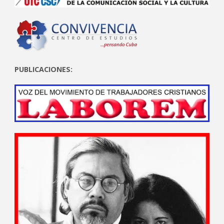
PUBLICACIONES: