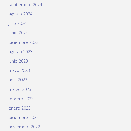
septiembre 2024
agosto 2024
julio 2024
junio 2024
diciembre 2023
agosto 2023
junio 2023
mayo 2023
abril 2023
marzo 2023
febrero 2023
enero 2023
diciembre 2022
noviembre 2022