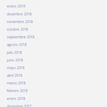
enero 2019
diciembre 2018
noviembre 2018
octubre 2018
septiembre 2018
agosto 2018
julio 2018
junio 2018
mayo 2018
abril 2018
marzo 2018
febrero 2018
enero 2018
diciembre 2017