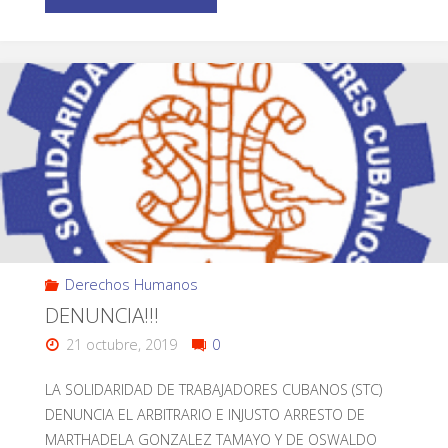
Derechos Humanos
DENUNCIA!!!
21 octubre, 2019
0
LA SOLIDARIDAD DE TRABAJADORES CUBANOS (STC)
DENUNCIA EL ARBITRARIO E INJUSTO ARRESTO DE
MARTHADELA GONZALEZ TAMAYO Y DE OSWALDO