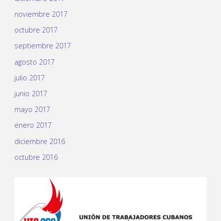
noviembre 2017
octubre 2017
septiembre 2017
agosto 2017
julio 2017
junio 2017
mayo 2017
enero 2017
diciembre 2016
octubre 2016