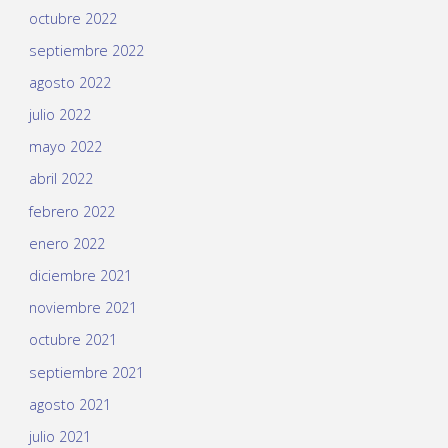
octubre 2022
septiembre 2022
agosto 2022
julio 2022
mayo 2022
abril 2022
febrero 2022
enero 2022
diciembre 2021
noviembre 2021
octubre 2021
septiembre 2021
agosto 2021
julio 2021