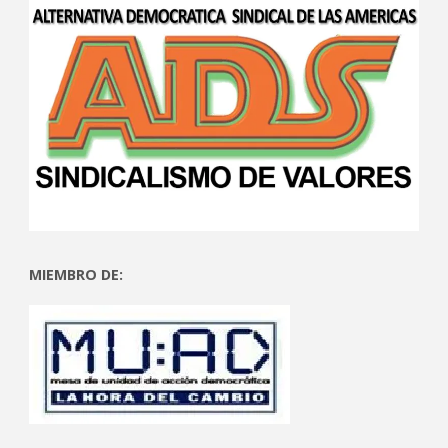
MIEMBRO DE: