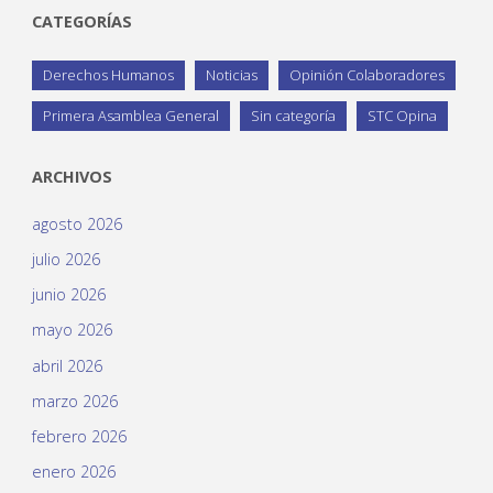
CATEGORÍAS
Derechos Humanos
Noticias
Opinión Colaboradores
Primera Asamblea General
Sin categoría
STC Opina
ARCHIVOS
agosto 2026
julio 2026
junio 2026
mayo 2026
abril 2026
marzo 2026
febrero 2026
enero 2026