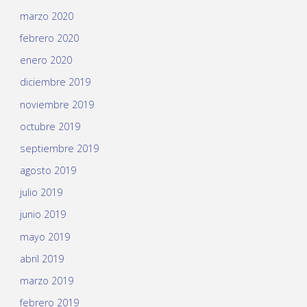
marzo 2020
febrero 2020
enero 2020
diciembre 2019
noviembre 2019
octubre 2019
septiembre 2019
agosto 2019
julio 2019
junio 2019
mayo 2019
abril 2019
marzo 2019
febrero 2019