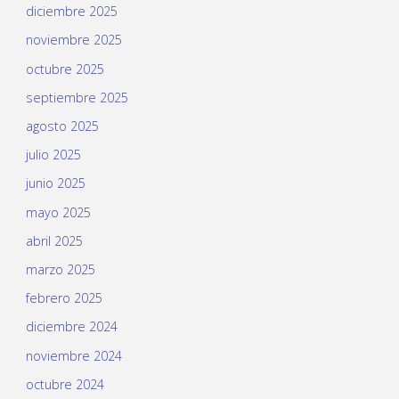
diciembre 2025
noviembre 2025
octubre 2025
septiembre 2025
agosto 2025
julio 2025
junio 2025
mayo 2025
abril 2025
marzo 2025
febrero 2025
diciembre 2024
noviembre 2024
octubre 2024