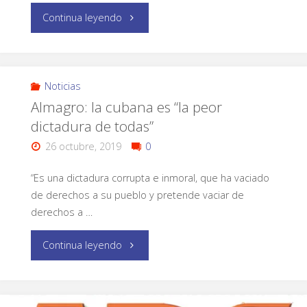
Continua leyendo
Noticias
Almagro: la cubana es “la peor
dictadura de todas”
26 octubre, 2019
0
“Es una dictadura corrupta e inmoral, que ha vaciado
de derechos a su pueblo y pretende vaciar de
derechos a …
Continua leyendo