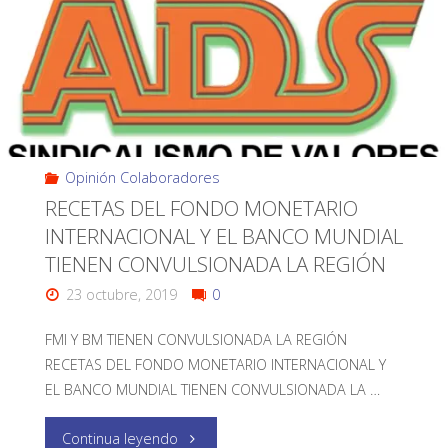
Opinión Colaboradores
RECETAS DEL FONDO MONETARIO
INTERNACIONAL Y EL BANCO MUNDIAL
TIENEN CONVULSIONADA LA REGIÓN
23 octubre, 2019
0
FMI Y BM TIENEN CONVULSIONADA LA REGIÓN
RECETAS DEL FONDO MONETARIO INTERNACIONAL Y
EL BANCO MUNDIAL TIENEN CONVULSIONADA LA …
Continua leyendo