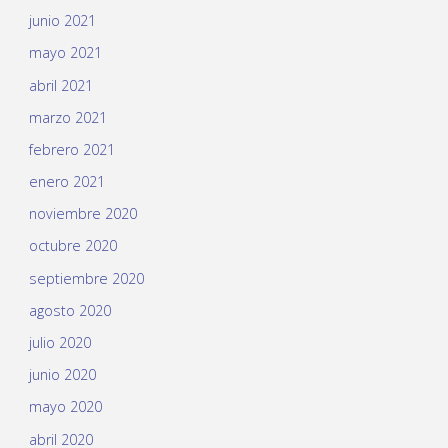
junio 2021
mayo 2021
abril 2021
marzo 2021
febrero 2021
enero 2021
noviembre 2020
octubre 2020
septiembre 2020
agosto 2020
julio 2020
junio 2020
mayo 2020
abril 2020