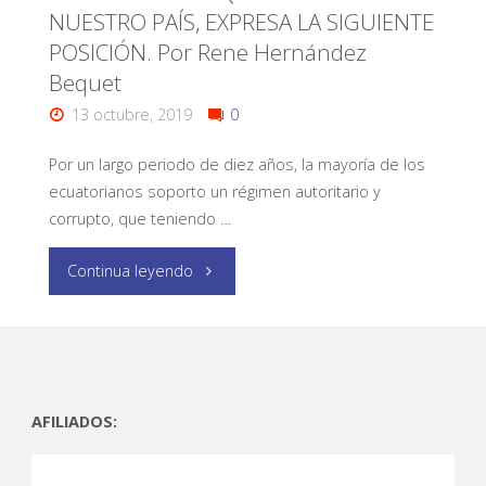
NUESTRO PAÍS, EXPRESA LA SIGUIENTE
POSICIÓN. Por Rene Hernández
Bequet
13 octubre, 2019
0
Por un largo periodo de diez años, la mayoría de los
ecuatorianos soporto un régimen autoritario y
corrupto, que teniendo …
Continua leyendo
AFILIADOS: