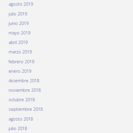
agosto 2019
julio 2019
junio 2019
mayo 2019
abril 2019
marzo 2019
febrero 2019
enero 2019
diciembre 2018
noviembre 2018
octubre 2018
septiembre 2018
agosto 2018
julio 2018