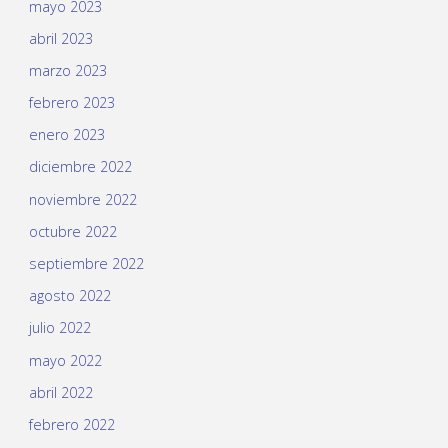
mayo 2023
abril 2023
marzo 2023
febrero 2023
enero 2023
diciembre 2022
noviembre 2022
octubre 2022
septiembre 2022
agosto 2022
julio 2022
mayo 2022
abril 2022
febrero 2022