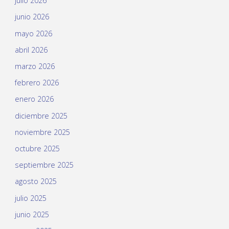
julio 2026
junio 2026
mayo 2026
abril 2026
marzo 2026
febrero 2026
enero 2026
diciembre 2025
noviembre 2025
octubre 2025
septiembre 2025
agosto 2025
julio 2025
junio 2025