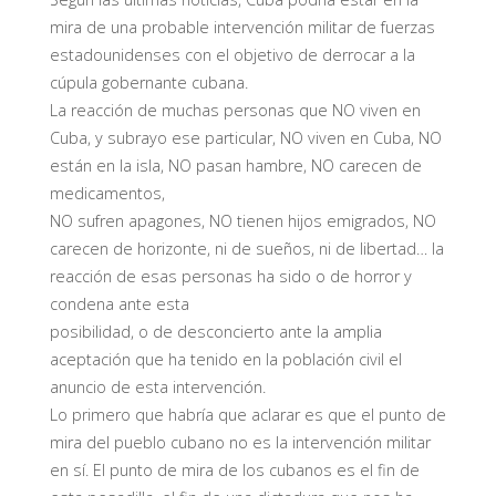
mira de una probable intervención militar de fuerzas
estadounidenses con el objetivo de derrocar a la
cúpula gobernante cubana.
La reacción de muchas personas que NO viven en
Cuba, y subrayo ese particular, NO viven en Cuba, NO
están en la isla, NO pasan hambre, NO carecen de
medicamentos,
NO sufren apagones, NO tienen hijos emigrados, NO
carecen de horizonte, ni de sueños, ni de libertad… la
reacción de esas personas ha sido o de horror y
condena ante esta
posibilidad, o de desconcierto ante la amplia
aceptación que ha tenido en la población civil el
anuncio de esta intervención.
Lo primero que habría que aclarar es que el punto de
mira del pueblo cubano no es la intervención militar
en sí. El punto de mira de los cubanos es el fin de