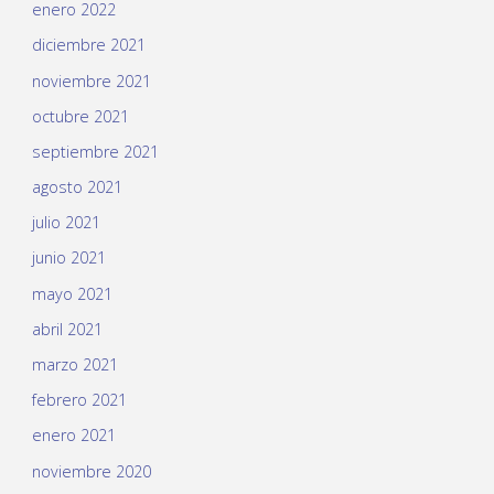
enero 2022
diciembre 2021
noviembre 2021
octubre 2021
septiembre 2021
agosto 2021
julio 2021
junio 2021
mayo 2021
abril 2021
marzo 2021
febrero 2021
enero 2021
noviembre 2020