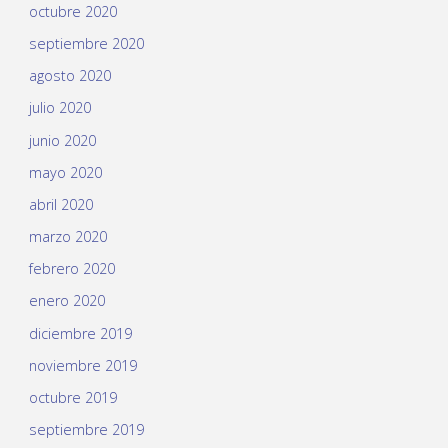
octubre 2020
septiembre 2020
agosto 2020
julio 2020
junio 2020
mayo 2020
abril 2020
marzo 2020
febrero 2020
enero 2020
diciembre 2019
noviembre 2019
octubre 2019
septiembre 2019