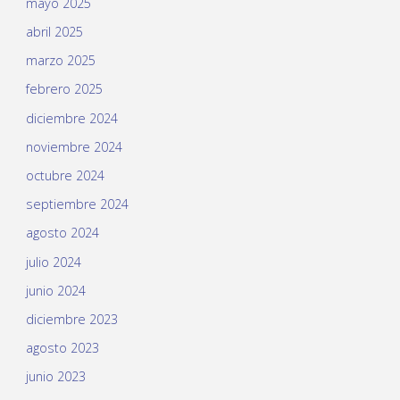
mayo 2025
abril 2025
marzo 2025
febrero 2025
diciembre 2024
noviembre 2024
octubre 2024
septiembre 2024
agosto 2024
julio 2024
junio 2024
diciembre 2023
agosto 2023
junio 2023