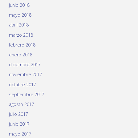
junio 2018
mayo 2018
abril 2018
marzo 2018
febrero 2018
enero 2018
diciembre 2017
noviembre 2017
octubre 2017
septiembre 2017
agosto 2017
julio 2017
junio 2017
mayo 2017