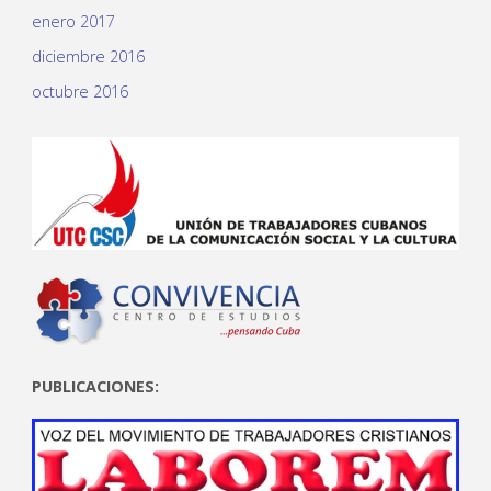
enero 2017
diciembre 2016
octubre 2016
PUBLICACIONES: