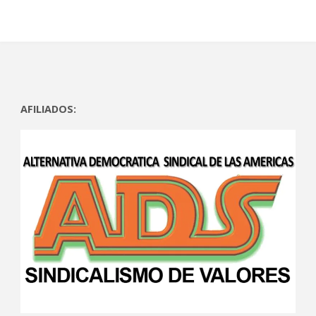
AFILIADOS: