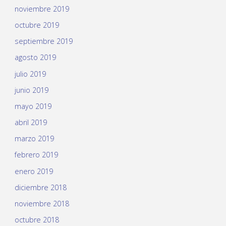
noviembre 2019
octubre 2019
septiembre 2019
agosto 2019
julio 2019
junio 2019
mayo 2019
abril 2019
marzo 2019
febrero 2019
enero 2019
diciembre 2018
noviembre 2018
octubre 2018