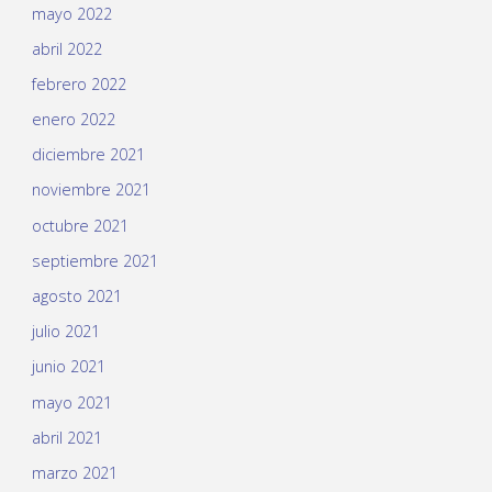
mayo 2022
abril 2022
febrero 2022
enero 2022
diciembre 2021
noviembre 2021
octubre 2021
septiembre 2021
agosto 2021
julio 2021
junio 2021
mayo 2021
abril 2021
marzo 2021