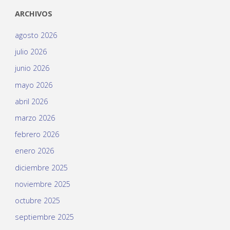
ARCHIVOS
agosto 2026
julio 2026
junio 2026
mayo 2026
abril 2026
marzo 2026
febrero 2026
enero 2026
diciembre 2025
noviembre 2025
octubre 2025
septiembre 2025