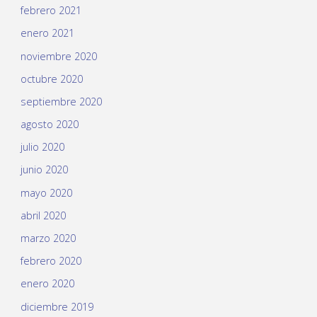
febrero 2021
enero 2021
noviembre 2020
octubre 2020
septiembre 2020
agosto 2020
julio 2020
junio 2020
mayo 2020
abril 2020
marzo 2020
febrero 2020
enero 2020
diciembre 2019