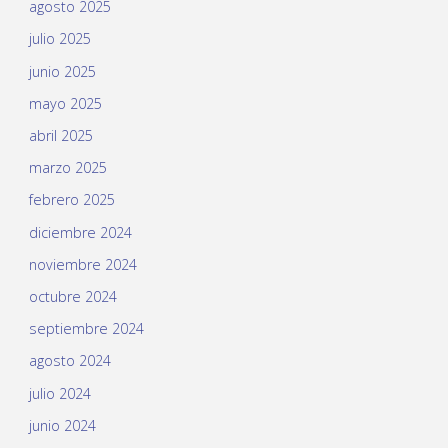
agosto 2025
julio 2025
junio 2025
mayo 2025
abril 2025
marzo 2025
febrero 2025
diciembre 2024
noviembre 2024
octubre 2024
septiembre 2024
agosto 2024
julio 2024
junio 2024