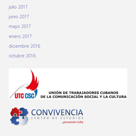
julio 2017
junio 2017
mayo 2017
enero 2017
diciembre 2016
octubre 2016