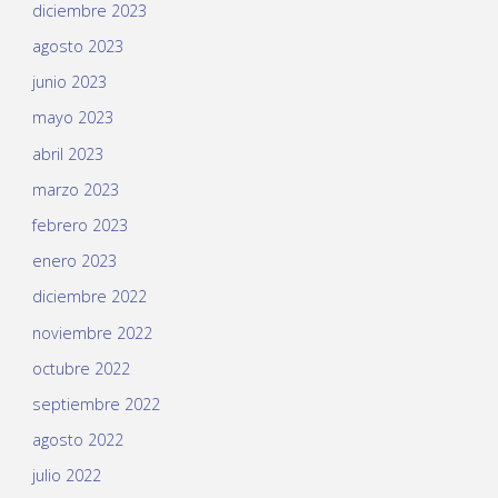
diciembre 2023
agosto 2023
junio 2023
mayo 2023
abril 2023
marzo 2023
febrero 2023
enero 2023
diciembre 2022
noviembre 2022
octubre 2022
septiembre 2022
agosto 2022
julio 2022