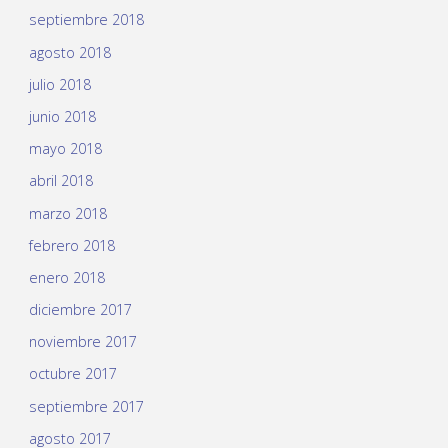
septiembre 2018
agosto 2018
julio 2018
junio 2018
mayo 2018
abril 2018
marzo 2018
febrero 2018
enero 2018
diciembre 2017
noviembre 2017
octubre 2017
septiembre 2017
agosto 2017