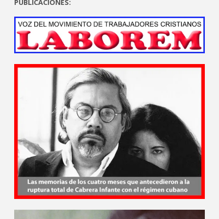
PUBLICACIONES: