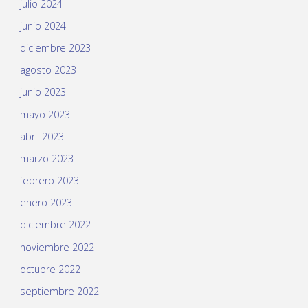
julio 2024
junio 2024
diciembre 2023
agosto 2023
junio 2023
mayo 2023
abril 2023
marzo 2023
febrero 2023
enero 2023
diciembre 2022
noviembre 2022
octubre 2022
septiembre 2022