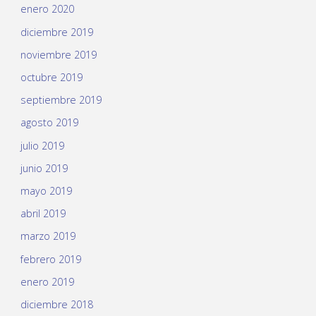
enero 2020
diciembre 2019
noviembre 2019
octubre 2019
septiembre 2019
agosto 2019
julio 2019
junio 2019
mayo 2019
abril 2019
marzo 2019
febrero 2019
enero 2019
diciembre 2018