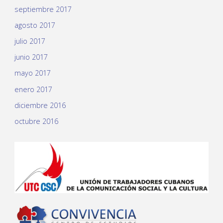
septiembre 2017
agosto 2017
julio 2017
junio 2017
mayo 2017
enero 2017
diciembre 2016
octubre 2016