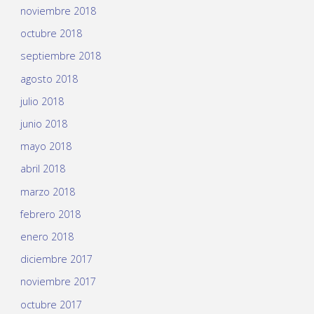
noviembre 2018
octubre 2018
septiembre 2018
agosto 2018
julio 2018
junio 2018
mayo 2018
abril 2018
marzo 2018
febrero 2018
enero 2018
diciembre 2017
noviembre 2017
octubre 2017