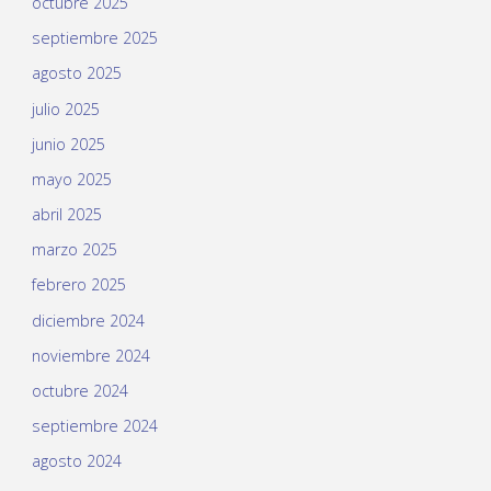
octubre 2025
septiembre 2025
agosto 2025
julio 2025
junio 2025
mayo 2025
abril 2025
marzo 2025
febrero 2025
diciembre 2024
noviembre 2024
octubre 2024
septiembre 2024
agosto 2024