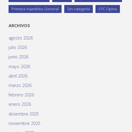
Primera Asamblea General
Sin categoría
STC Opina
ARCHIVOS
agosto 2026
julio 2026
junio 2026
mayo 2026
abril 2026
marzo 2026
febrero 2026
enero 2026
diciembre 2025
noviembre 2025