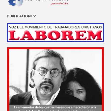
PUBLICACIONES: