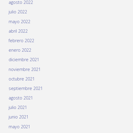
agosto 2022
julio 2022
mayo 2022
abril 2022
febrero 2022
enero 2022
diciembre 2021
noviembre 2021
octubre 2021
septiembre 2021
agosto 2021
julio 2021
junio 2021
mayo 2021