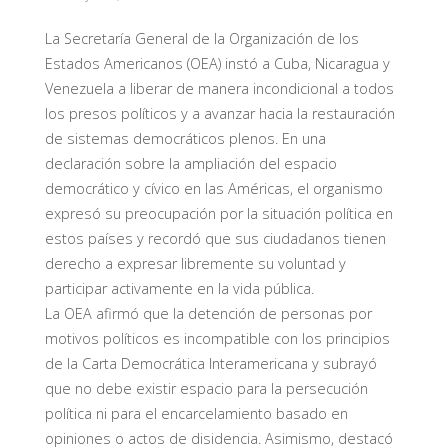
La Secretaría General de la Organización de los
Estados Americanos (OEA) instó a Cuba, Nicaragua y
Venezuela a liberar de manera incondicional a todos
los presos políticos y a avanzar hacia la restauración
de sistemas democráticos plenos. En una
declaración sobre la ampliación del espacio
democrático y cívico en las Américas, el organismo
expresó su preocupación por la situación política en
estos países y recordó que sus ciudadanos tienen
derecho a expresar libremente su voluntad y
participar activamente en la vida pública.
La OEA afirmó que la detención de personas por
motivos políticos es incompatible con los principios
de la Carta Democrática Interamericana y subrayó
que no debe existir espacio para la persecución
política ni para el encarcelamiento basado en
opiniones o actos de disidencia. Asimismo, destacó