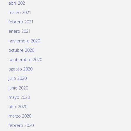
abril 2021
marzo 2021
febrero 2021
enero 2021
noviembre 2020
octubre 2020
septiembre 2020
agosto 2020
julio 2020
junio 2020
mayo 2020
abril 2020
marzo 2020
febrero 2020