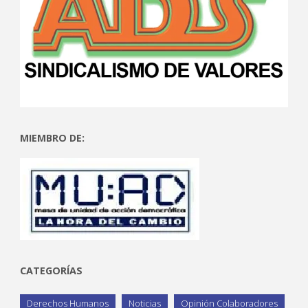
MIEMBRO DE:
CATEGORÍAS
Derechos Humanos
Noticias
Opinión Colaboradores