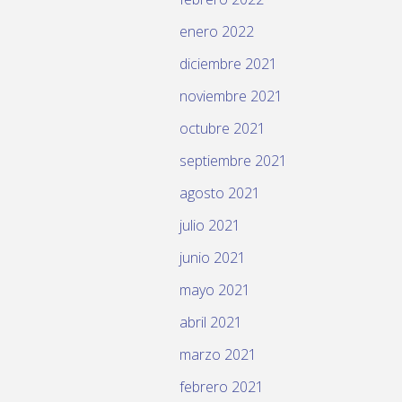
enero 2022
diciembre 2021
noviembre 2021
octubre 2021
septiembre 2021
agosto 2021
julio 2021
junio 2021
mayo 2021
abril 2021
marzo 2021
febrero 2021