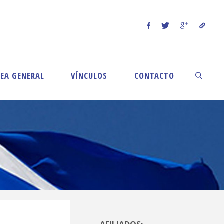
EA GENERAL
VÍNCULOS
CONTACTO