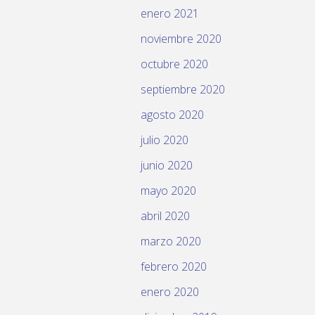
enero 2021
noviembre 2020
octubre 2020
septiembre 2020
agosto 2020
julio 2020
junio 2020
mayo 2020
abril 2020
marzo 2020
febrero 2020
enero 2020