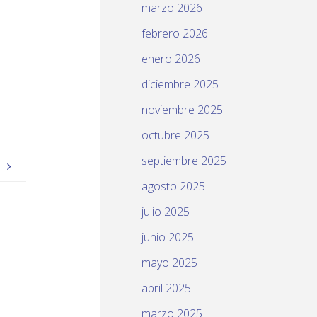
marzo 2026
febrero 2026
enero 2026
diciembre 2025
noviembre 2025
octubre 2025
septiembre 2025
.
agosto 2025
julio 2025
junio 2025
mayo 2025
abril 2025
marzo 2025