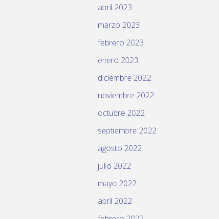
abril 2023
marzo 2023
febrero 2023
enero 2023
diciembre 2022
noviembre 2022
octubre 2022
septiembre 2022
agosto 2022
julio 2022
mayo 2022
abril 2022
febrero 2022