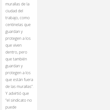
murallas de la
ciudad del
trabajo, como
centinelas que
guardan y
protegen a los
que viven
dentro, pero
que también
guardan y
protegen a los
que están fuera
de las murallas”.
Y advirtió que
“el sindicato no
puede