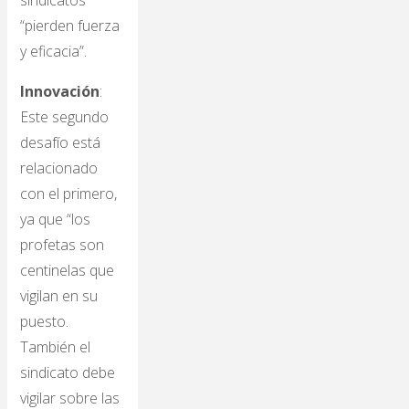
sindicatos
“pierden fuerza
y eficacia”.
Innovación
:
Este segundo
desafío está
relacionado
con el primero,
ya que “los
profetas son
centinelas que
vigilan en su
puesto.
También el
sindicato debe
vigilar sobre las