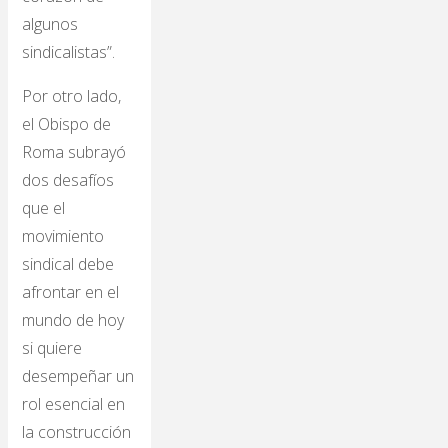
algunos
sindicalistas”.
Por otro lado,
el Obispo de
Roma subrayó
dos desafíos
que el
movimiento
sindical debe
afrontar en el
mundo de hoy
si quiere
desempeñar un
rol esencial en
la construcción