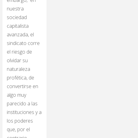
embargo, “en
nuestra
sociedad
capitalista
avanzada, el
sindicato corre
el riesgo de
olvidar su
naturaleza
profética, de
convertirse en
algo muy
parecido a las
instituciones y a
los poderes
que, por el