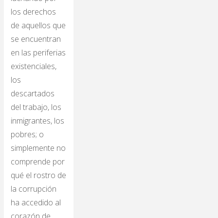
los derechos
de aquellos que
se encuentran
en las periferias
existenciales,
los
descartados
del trabajo, los
inmigrantes, los
pobres; o
simplemente no
comprende por
qué el rostro de
la corrupción
ha accedido al
corazón de