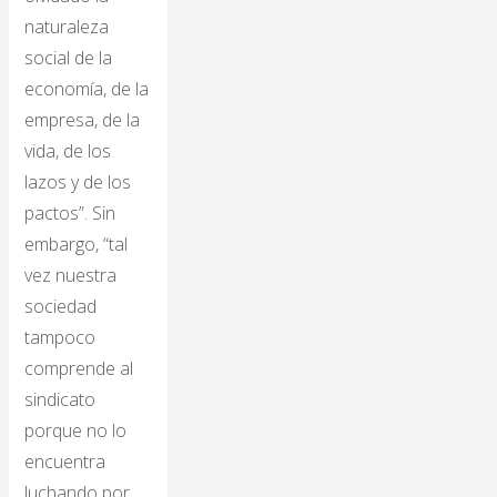
naturaleza
social de la
economía, de la
empresa, de la
vida, de los
lazos y de los
pactos”. Sin
embargo, “tal
vez nuestra
sociedad
tampoco
comprende al
sindicato
porque no lo
encuentra
luchando por