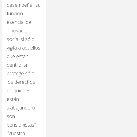
desempeñar su
función
esencial de
innovación
social si sólo
vigila a aquellos
que están
dentro, si
protege sólo
los derechos
de quienes
están
trabajando o
son
pensionistas”.
“Vuestra