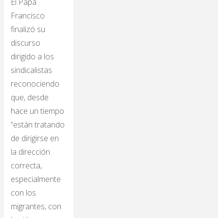
El Papa
Francisco
finalizó su
discurso
dirigido a los
sindicalistas
reconociendo
que, desde
hace un tiempo
“están tratando
de dirigirse en
la dirección
correcta,
especialmente
con los
migrantes, con