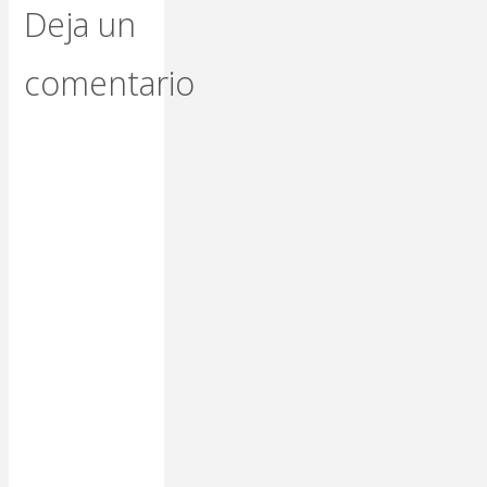
Deja un
comentario