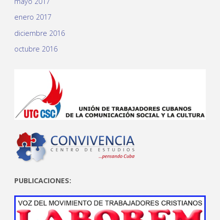
mayo 2017
enero 2017
diciembre 2016
octubre 2016
PUBLICACIONES: