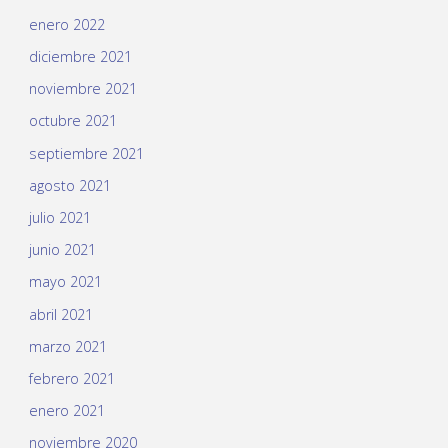
enero 2022
diciembre 2021
noviembre 2021
octubre 2021
septiembre 2021
agosto 2021
julio 2021
junio 2021
mayo 2021
abril 2021
marzo 2021
febrero 2021
enero 2021
noviembre 2020