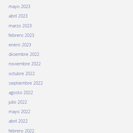
mayo 2023
abril 2023
marzo 2023
febrero 2023
enero 2023
diciembre 2022
noviembre 2022
octubre 2022
septiembre 2022
agosto 2022
julio 2022
mayo 2022
abril 2022
febrero 2022