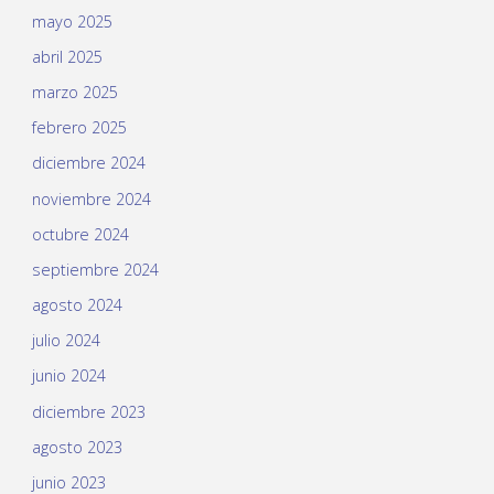
mayo 2025
abril 2025
marzo 2025
febrero 2025
diciembre 2024
noviembre 2024
octubre 2024
septiembre 2024
agosto 2024
julio 2024
junio 2024
diciembre 2023
agosto 2023
junio 2023