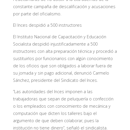
constante campaña de descalificación y acusaciones
por parte del oficialismo.
El Inces despidió a 500 instructores
El Instituto Nacional de Capacitación y Educación
Socialista despidió injustificadamente a 500
instructores con alta preparación técnica y procedió a
sustituirlos por funcionarios con algún conocimiento
de los oficios que son obligados a laborar fuera de
su jornada y sin pago adicional, denunció Carmelo
Sánchez, presidente del Sindicato del Inces.
“Las autoridades del Inces imponen a las
trabajadoras que sepan de peluquería o confección
o los empleados con conocimiento de mecánica y
computación que dicten los talleres bajo el
argumento de que deben colaborar, pues la
institución no tiene dinero”, señaló el sindicalista.