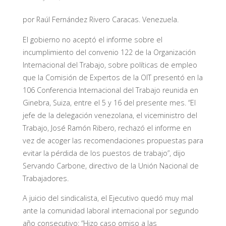
por Raúl Fernández Rivero Caracas. Venezuela.
El gobierno no aceptó el informe sobre el
incumplimiento del convenio 122 de la Organización
Internacional del Trabajo, sobre políticas de empleo
que la Comisión de Expertos de la OIT presentó en la
106 Conferencia Internacional del Trabajo reunida en
Ginebra, Suiza, entre el 5 y 16 del presente mes. “El
jefe de la delegación venezolana, el viceministro del
Trabajo, José Ramón Ribero, rechazó el informe en
vez de acoger las recomendaciones propuestas para
evitar la pérdida de los puestos de trabajo”, dijo
Servando Carbone, directivo de la Unión Nacional de
Trabajadores.
A juicio del sindicalista, el Ejecutivo quedó muy mal
ante la comunidad laboral internacional por segundo
año consecutivo: “Hizo caso omiso a las