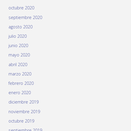
octubre 2020
septiembre 2020
agosto 2020
julio 2020
junio 2020
mayo 2020
abril 2020
marzo 2020
febrero 2020
enero 2020
diciembre 2019
noviembre 2019
octubre 2019
septiembre 2019