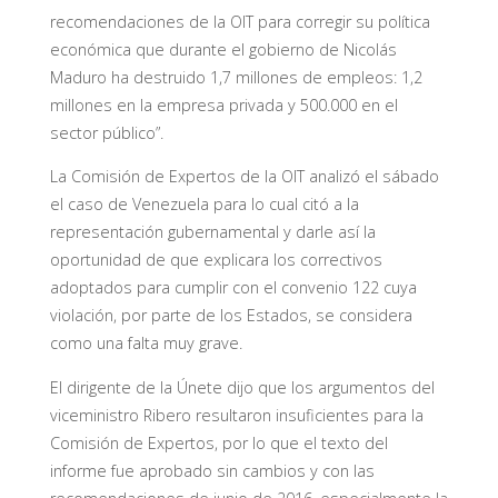
recomendaciones de la OIT para corregir su política
económica que durante el gobierno de Nicolás
Maduro ha destruido 1,7 millones de empleos: 1,2
millones en la empresa privada y 500.000 en el
sector público”.
La Comisión de Expertos de la OIT analizó el sábado
el caso de Venezuela para lo cual citó a la
representación gubernamental y darle así la
oportunidad de que explicara los correctivos
adoptados para cumplir con el convenio 122 cuya
violación, por parte de los Estados, se considera
como una falta muy grave.
El dirigente de la Únete dijo que los argumentos del
viceministro Ribero resultaron insuficientes para la
Comisión de Expertos, por lo que el texto del
informe fue aprobado sin cambios y con las