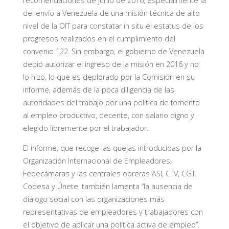
recomendaciones de junio de 2016, especialmente la
del envío a Venezuela de una misión técnica de alto
nivel de la OIT para constatar in situ el estatus de los
progresos realizados en el cumplimiento del
convenio 122. Sin embargo, el gobierno de Venezuela
debió autorizar el ingreso de la misión en 2016 y no
lo hizo, lo que es deplorado por la Comisión en su
informe, además de la poca diligencia de las
autoridades del trabajo por una política de fomento
al empleo productivo, decente, con salario digno y
elegido libremente por el trabajador.
El informe, que recoge las quejas introducidas por la
Organización Internacional de Empleadores,
Fedecámaras y las centrales obreras ASI, CTV, CGT,
Codesa y Únete, también lamenta “la ausencia de
diálogo social con las organizaciones más
representativas de empleadores y trabajadores con
el objetivo de aplicar una política activa de empleo”.