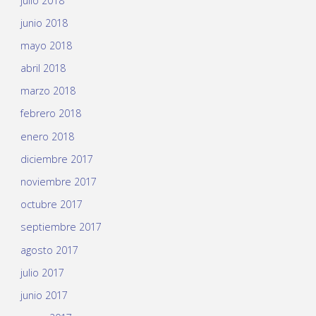
julio 2018
junio 2018
mayo 2018
abril 2018
marzo 2018
febrero 2018
enero 2018
diciembre 2017
noviembre 2017
octubre 2017
septiembre 2017
agosto 2017
julio 2017
junio 2017