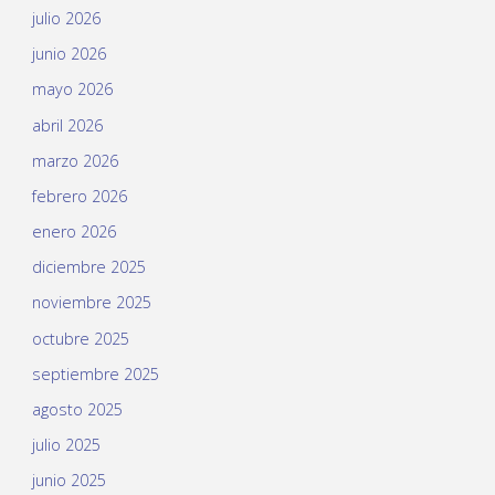
julio 2026
junio 2026
mayo 2026
abril 2026
marzo 2026
febrero 2026
enero 2026
diciembre 2025
noviembre 2025
octubre 2025
septiembre 2025
agosto 2025
julio 2025
junio 2025