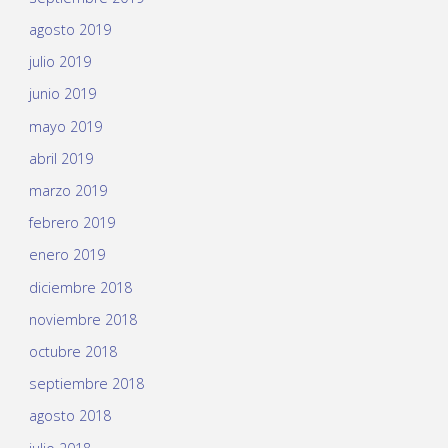
agosto 2019
julio 2019
junio 2019
mayo 2019
abril 2019
marzo 2019
febrero 2019
enero 2019
diciembre 2018
noviembre 2018
octubre 2018
septiembre 2018
agosto 2018