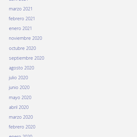
marzo 2021
febrero 2021
enero 2021
noviembre 2020
octubre 2020
septiembre 2020
agosto 2020
julio 2020
junio 2020
mayo 2020
abril 2020
marzo 2020
febrero 2020
enero 2020