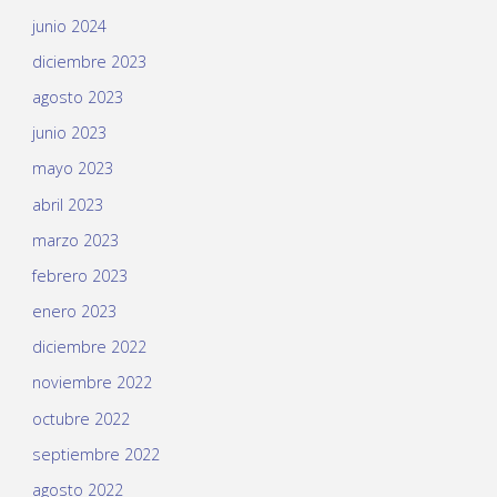
junio 2024
diciembre 2023
agosto 2023
junio 2023
mayo 2023
abril 2023
marzo 2023
febrero 2023
enero 2023
diciembre 2022
noviembre 2022
octubre 2022
septiembre 2022
agosto 2022