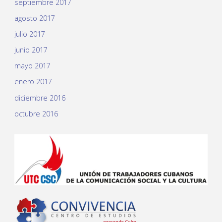
septiembre 2017
agosto 2017
julio 2017
junio 2017
mayo 2017
enero 2017
diciembre 2016
octubre 2016