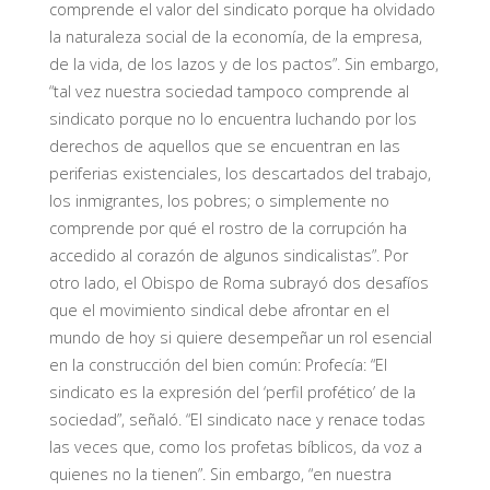
comprende el valor del sindicato porque ha olvidado
la naturaleza social de la economía, de la empresa,
de la vida, de los lazos y de los pactos”. Sin embargo,
“tal vez nuestra sociedad tampoco comprende al
sindicato porque no lo encuentra luchando por los
derechos de aquellos que se encuentran en las
periferias existenciales, los descartados del trabajo,
los inmigrantes, los pobres; o simplemente no
comprende por qué el rostro de la corrupción ha
accedido al corazón de algunos sindicalistas”. Por
otro lado, el Obispo de Roma subrayó dos desafíos
que el movimiento sindical debe afrontar en el
mundo de hoy si quiere desempeñar un rol esencial
en la construcción del bien común: Profecía: “El
sindicato es la expresión del ‘perfil profético’ de la
sociedad”, señaló. “El sindicato nace y renace todas
las veces que, como los profetas bíblicos, da voz a
quienes no la tienen”. Sin embargo, “en nuestra