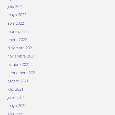
julio 2022
mayo 2022
abril 2022
febrero 2022
enero 2022
diciembre 2021
noviembre 2021
octubre 2021
septiembre 2021
agosto 2021
julio 2021
junio 2021
mayo 2021
abril 2021