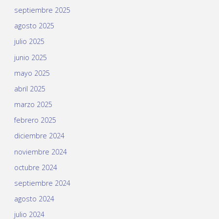
septiembre 2025
agosto 2025
julio 2025
junio 2025
mayo 2025
abril 2025
marzo 2025
febrero 2025
diciembre 2024
noviembre 2024
octubre 2024
septiembre 2024
agosto 2024
julio 2024