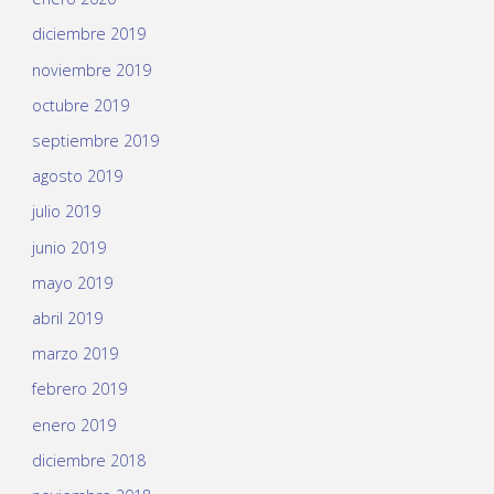
diciembre 2019
noviembre 2019
octubre 2019
septiembre 2019
agosto 2019
julio 2019
junio 2019
mayo 2019
abril 2019
marzo 2019
febrero 2019
enero 2019
diciembre 2018