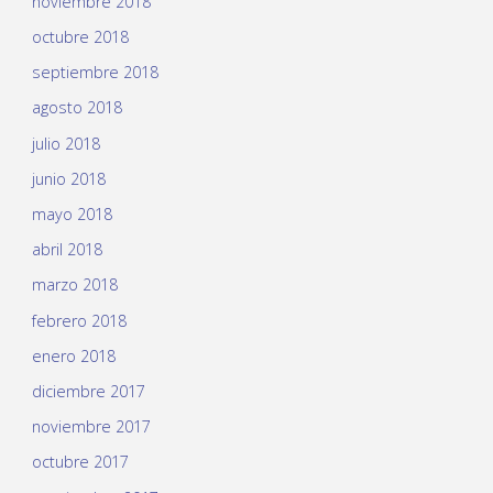
noviembre 2018
octubre 2018
septiembre 2018
agosto 2018
julio 2018
junio 2018
mayo 2018
abril 2018
marzo 2018
febrero 2018
enero 2018
diciembre 2017
noviembre 2017
octubre 2017