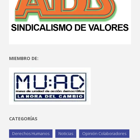
MIEMBRO DE:
CATEGORÍAS
Derechos Humanos
Noticias
Opinión Colaboradores