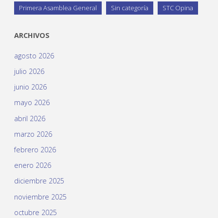
Primera Asamblea General
Sin categoría
STC Opina
ARCHIVOS
agosto 2026
julio 2026
junio 2026
mayo 2026
abril 2026
marzo 2026
febrero 2026
enero 2026
diciembre 2025
noviembre 2025
octubre 2025