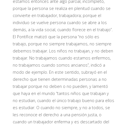
estamos entonces ante algo parcial, incompleto,
porque la persona se realiza en plenitud cuando se
convierte en trabajador, trabajadora; porque el
individuo se vuelve persona cuando se abre a los
demás, a la vida social, cuando florece en el trabajo”.
El Pontífice matizó que la persona “no sólo es
trabajo, porque no siempre trabajamos, no siempre
debemos trabajar. Los niños no trabajan, y no deben
trabajar. No trabajamos cuando estamos enfermos,
no trabajamos cuando somos ancianos”, indicó a
modo de ejemplo. En este sentido, subrayó en el
derecho que tienen determinadas personas a no
trabajar porque no deben o no pueden, y lamentó
que haya en el mundo “tantos niños que trabajan y
no estudian, cuando el único trabajo bueno para ellos
es estudiar. O cuando no siempre, y no a todos, se
les reconoce el derecho a una pensión justa, o
cuando un trabajador enferma y es descartado del