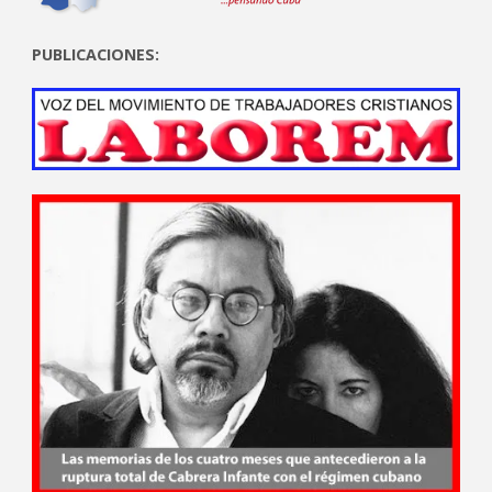
PUBLICACIONES: