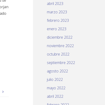
d se
abril 2023
orjan
marzo 2023
tado
febrero 2023
enero 2023
diciembre 2022
noviembre 2022
octubre 2022
septiembre 2022
agosto 2022
julio 2022
mayo 2022
.
abril 2022
febrero 2022