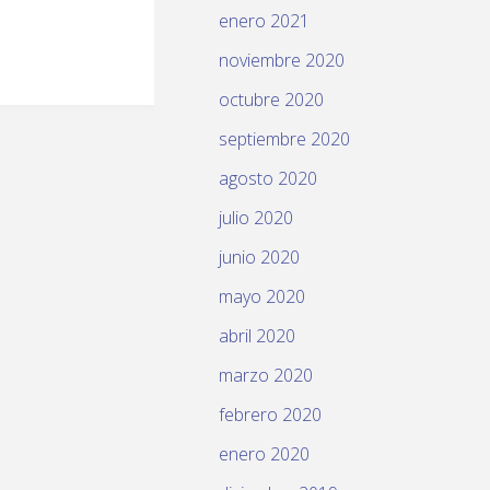
enero 2021
noviembre 2020
octubre 2020
septiembre 2020
agosto 2020
julio 2020
junio 2020
mayo 2020
abril 2020
marzo 2020
febrero 2020
enero 2020