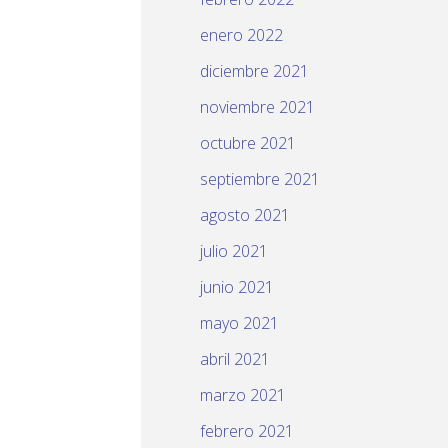
enero 2022
diciembre 2021
noviembre 2021
octubre 2021
septiembre 2021
agosto 2021
julio 2021
junio 2021
mayo 2021
abril 2021
marzo 2021
febrero 2021