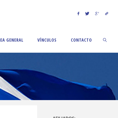
EA GENERAL
VÍNCULOS
CONTACTO