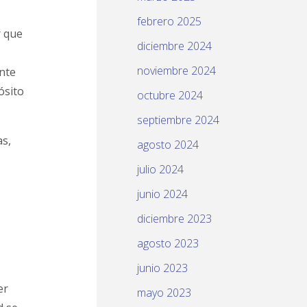
febrero 2025
r que
diciembre 2024
noviembre 2024
ente
ósito
octubre 2024
septiembre 2024
as,
agosto 2024
julio 2024
junio 2024
diciembre 2023
agosto 2023
junio 2023
er
mayo 2023