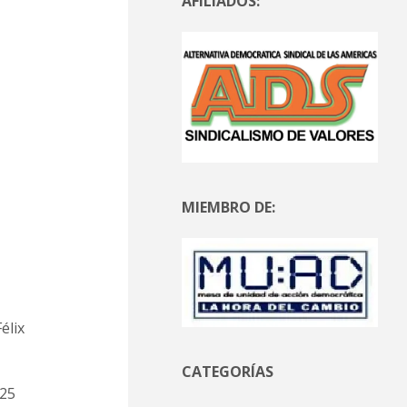
AFILIADOS:
MIEMBRO DE:
élix
CATEGORÍAS
 25