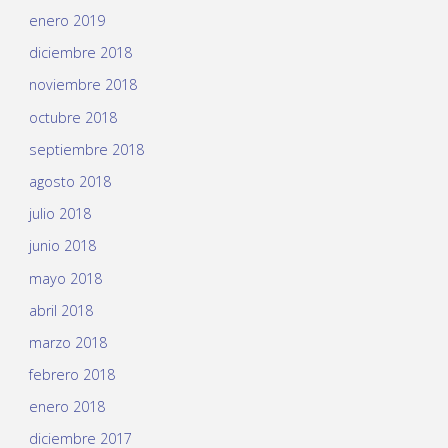
enero 2019
diciembre 2018
noviembre 2018
octubre 2018
septiembre 2018
agosto 2018
julio 2018
junio 2018
mayo 2018
abril 2018
marzo 2018
febrero 2018
enero 2018
diciembre 2017