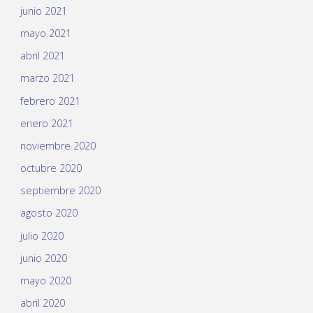
junio 2021
mayo 2021
abril 2021
marzo 2021
febrero 2021
enero 2021
noviembre 2020
octubre 2020
septiembre 2020
agosto 2020
julio 2020
junio 2020
mayo 2020
abril 2020