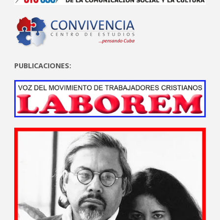
PUBLICACIONES: