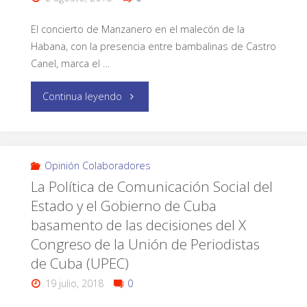
El concierto de Manzanero en el malecón de la
Habana, con la presencia entre bambalinas de Castro
Canel, marca el …
Continua leyendo
Opinión Colaboradores
La Política de Comunicación Social del
Estado y el Gobierno de Cuba
basamento de las decisiones del X
Congreso de la Unión de Periodistas
de Cuba (UPEC)
19 julio, 2018
0