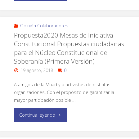
Opinión Colaboradores
Propuesta2020 Mesas de Iniciativa
Constitucional Propuestas ciudadanas
para el Núcleo Constitucional de
Soberanía (Primera Versión)
19 agosto, 2018
0
A amigos de la Muad y a activistas de distintas
organizaciones, Con el propósito de garantizar la
mayor participación posible …
Continua leyendo