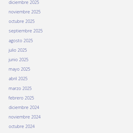
diciembre 2025
noviembre 2025
octubre 2025
septiembre 2025
agosto 2025
julio 2025
junio 2025
mayo 2025
abril 2025
marzo 2025
febrero 2025
diciembre 2024
noviembre 2024
octubre 2024