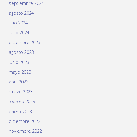
septiembre 2024
agosto 2024
julio 2024
junio 2024
diciembre 2023
agosto 2023
junio 2023
mayo 2023
abril 2023
marzo 2023
febrero 2023
enero 2023
diciembre 2022
noviembre 2022