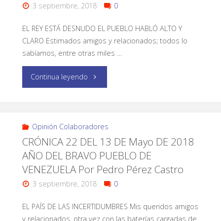
3 septiembre, 2018
0
EL REY ESTÁ DESNUDO EL PUEBLO HABLÓ ALTO Y
CLARO Estimados amigos y relacionados; todos lo
sabíamos, entre otras miles …
Continua leyendo
Opinión Colaboradores
CRÓNICA 22 DEL 13 DE Mayo DE 2018
AÑO DEL BRAVO PUEBLO DE
VENEZUELA Por Pedro Pérez Castro
3 septiembre, 2018
0
EL PAÍS DE LAS INCERTIDUMBRES Mis queridos amigos
y relacionados, otra vez con las baterías cargadas de