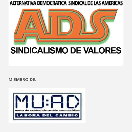
MIEMBRO DE: