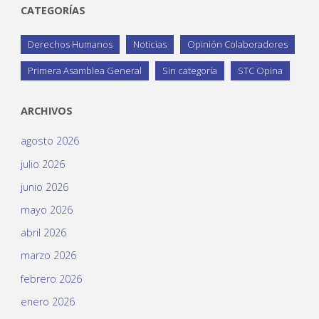
CATEGORÍAS
Derechos Humanos
Noticias
Opinión Colaboradores
Primera Asamblea General
Sin categoría
STC Opina
ARCHIVOS
agosto 2026
julio 2026
junio 2026
mayo 2026
abril 2026
marzo 2026
febrero 2026
enero 2026