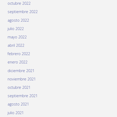
octubre 2022
septiembre 2022
agosto 2022
julio 2022
mayo 2022
abril 2022
febrero 2022
enero 2022
diciembre 2021
noviembre 2021
octubre 2021
septiembre 2021
agosto 2021
julio 2021