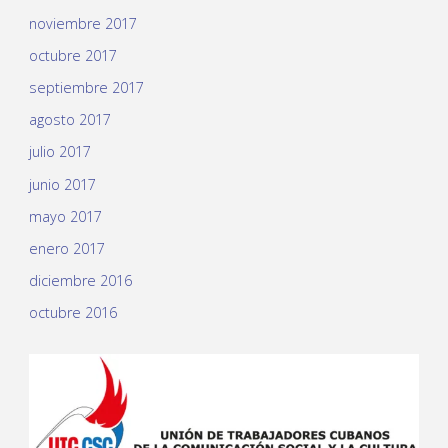
noviembre 2017
octubre 2017
septiembre 2017
agosto 2017
julio 2017
junio 2017
mayo 2017
enero 2017
diciembre 2016
octubre 2016