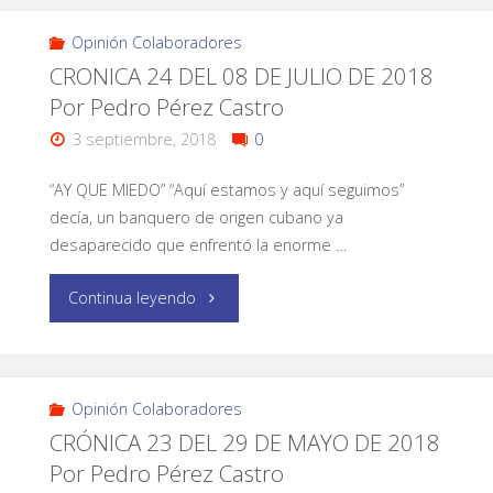
Opinión Colaboradores
CRONICA 24 DEL 08 DE JULIO DE 2018
Por Pedro Pérez Castro
3 septiembre, 2018
0
“AY QUE MIEDO” “Aquí estamos y aquí seguimos”
decía, un banquero de origen cubano ya
desaparecido que enfrentó la enorme …
Continua leyendo
Opinión Colaboradores
CRÓNICA 23 DEL 29 DE MAYO DE 2018
Por Pedro Pérez Castro