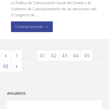
La Política de Comunicación Social del Estado y el
Gobierno de Cuba basamento de las decisiones del
X Congreso de …
Continua leyendo
1
…
41
42
43
44
45
…
48
AFILIADOS: