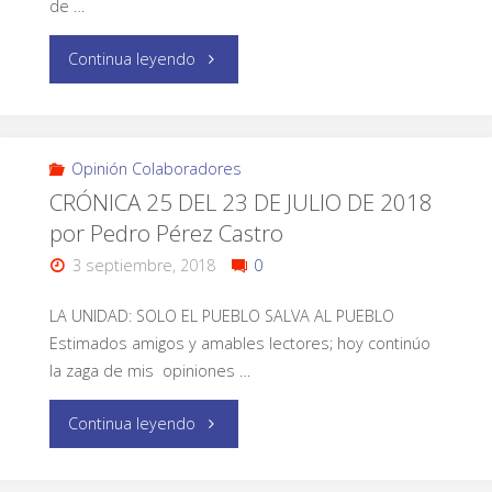
de …
Continua leyendo
Opinión Colaboradores
CRÓNICA 25 DEL 23 DE JULIO DE 2018
por Pedro Pérez Castro
3 septiembre, 2018
0
LA UNIDAD: SOLO EL PUEBLO SALVA AL PUEBLO
Estimados amigos y amables lectores; hoy continúo
la zaga de mis opiniones …
Continua leyendo