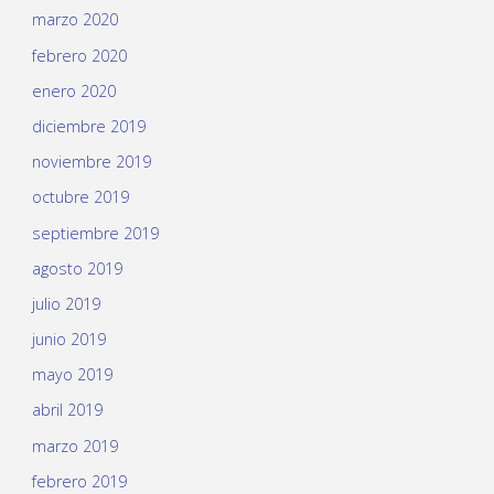
marzo 2020
febrero 2020
enero 2020
diciembre 2019
noviembre 2019
octubre 2019
septiembre 2019
agosto 2019
julio 2019
junio 2019
mayo 2019
abril 2019
marzo 2019
febrero 2019