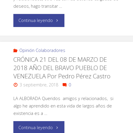
deseos, hago transitar …
Continua leyendo
Opinión Colaboradores
CRÓNICA 21 DEL 08 DE MARZO DE
2018 AÑO DEL BRAVO PUEBLO DE
VENEZUELA Por Pedro Pérez Castro
3 septiembre, 2018
0
LA ALBORADA Queridos amigos y relacionados, si
algo he aprendido en esta vida de largos años de
existencia es a …
Continua leyendo