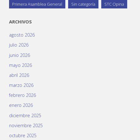
Primera Asamblea General
Sin categoría
STC Opina
ARCHIVOS
agosto 2026
julio 2026
junio 2026
mayo 2026
abril 2026
marzo 2026
febrero 2026
enero 2026
diciembre 2025
noviembre 2025
octubre 2025