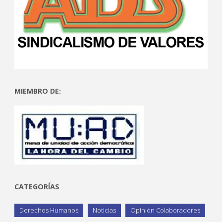
MIEMBRO DE:
CATEGORÍAS
Derechos Humanos
Noticias
Opinión Colaboradores