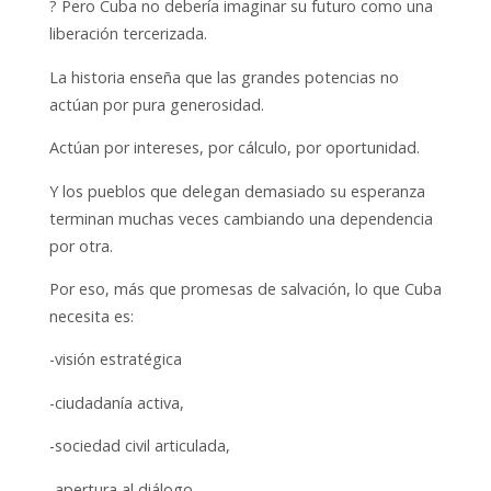
? Pero Cuba no debería imaginar su futuro como una
liberación tercerizada.
La historia enseña que las grandes potencias no
actúan por pura generosidad.
Actúan por intereses, por cálculo, por oportunidad.
Y los pueblos que delegan demasiado su esperanza
terminan muchas veces cambiando una dependencia
por otra.
Por eso, más que promesas de salvación, lo que Cuba
necesita es:
-visión estratégica
-ciudadanía activa,
-sociedad civil articulada,
-apertura al diálogo,