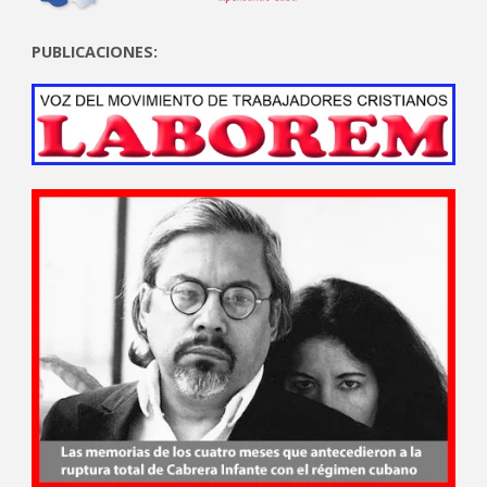
PUBLICACIONES: