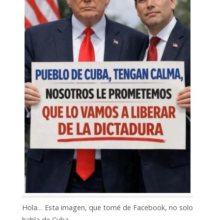
Hola… Esta imagen, que tomé de Facebook, no solo
habla de Cuba.