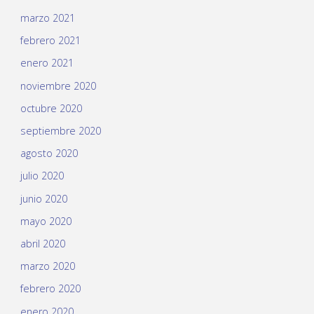
marzo 2021
febrero 2021
enero 2021
noviembre 2020
octubre 2020
septiembre 2020
agosto 2020
julio 2020
junio 2020
mayo 2020
abril 2020
marzo 2020
febrero 2020
enero 2020