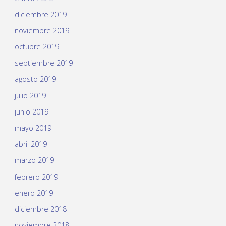
diciembre 2019
noviembre 2019
octubre 2019
septiembre 2019
agosto 2019
julio 2019
junio 2019
mayo 2019
abril 2019
marzo 2019
febrero 2019
enero 2019
diciembre 2018
noviembre 2018