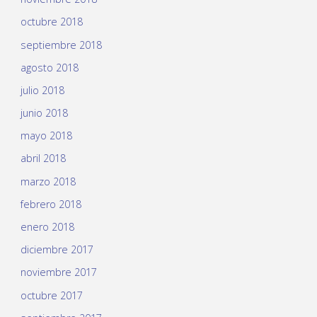
octubre 2018
septiembre 2018
agosto 2018
julio 2018
junio 2018
mayo 2018
abril 2018
marzo 2018
febrero 2018
enero 2018
diciembre 2017
noviembre 2017
octubre 2017