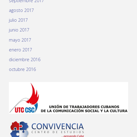
septiembre 2017
agosto 2017
julio 2017
junio 2017
mayo 2017
enero 2017
diciembre 2016
octubre 2016