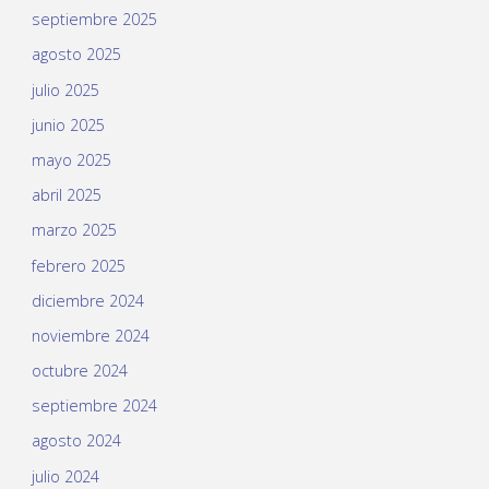
septiembre 2025
agosto 2025
julio 2025
junio 2025
mayo 2025
abril 2025
marzo 2025
febrero 2025
diciembre 2024
noviembre 2024
octubre 2024
septiembre 2024
agosto 2024
julio 2024