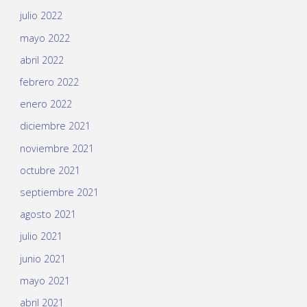
julio 2022
mayo 2022
abril 2022
febrero 2022
enero 2022
diciembre 2021
noviembre 2021
octubre 2021
septiembre 2021
agosto 2021
julio 2021
junio 2021
mayo 2021
abril 2021