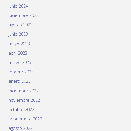
junio 2024
diciembre 2023
agosto 2023
junio 2023
mayo 2023
abril 2023
marzo 2023
febrero 2023
enero 2023
diciembre 2022
noviembre 2022
octubre 2022
septiembre 2022
agosto 2022