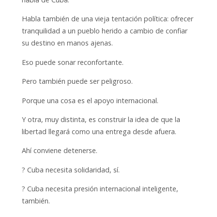
Habla también de una vieja tentación política: ofrecer
tranquilidad a un pueblo herido a cambio de confiar
su destino en manos ajenas.
Eso puede sonar reconfortante.
Pero también puede ser peligroso.
Porque una cosa es el apoyo internacional.
Y otra, muy distinta, es construir la idea de que la
libertad llegará como una entrega desde afuera.
Ahí conviene detenerse.
? Cuba necesita solidaridad, sí.
? Cuba necesita presión internacional inteligente,
también.