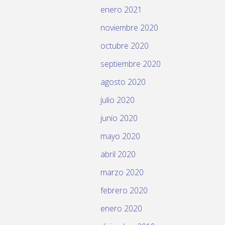
enero 2021
noviembre 2020
octubre 2020
septiembre 2020
agosto 2020
julio 2020
junio 2020
mayo 2020
abril 2020
marzo 2020
febrero 2020
enero 2020