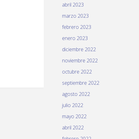
abril 2023
marzo 2023
febrero 2023
enero 2023
diciembre 2022
noviembre 2022
octubre 2022
septiembre 2022
agosto 2022
julio 2022
mayo 2022
abril 2022
febrero 2022