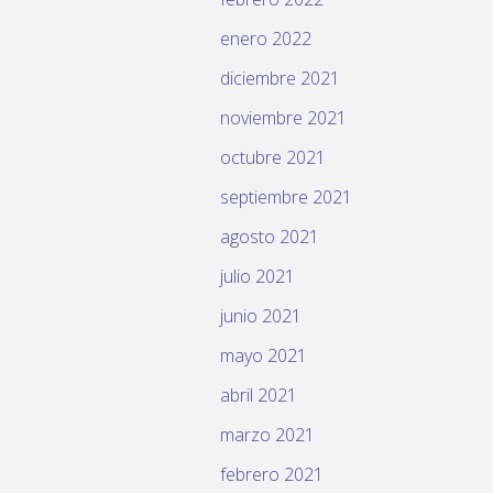
enero 2022
diciembre 2021
noviembre 2021
octubre 2021
septiembre 2021
agosto 2021
julio 2021
junio 2021
mayo 2021
abril 2021
marzo 2021
febrero 2021