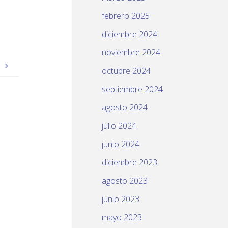
febrero 2025
diciembre 2024
noviembre 2024
O
octubre 2024
septiembre 2024
agosto 2024
julio 2024
junio 2024
diciembre 2023
agosto 2023
junio 2023
mayo 2023