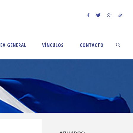
EA GENERAL
VÍNCULOS
CONTACTO