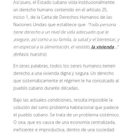
Así pues, el Estado cubano viola institucionalmente
un derecho humano contenido en el artículo 25,
inciso 1, de la Carta de Derechos Humanos de las
Naciones Unidas que establece que:
“Toda persona
tiene derecho a un nivel de vida adecuado que le
asegure, así como a su familia, la salud y el bienestar, y
en especial a la alimentación, el vestido,
la vivienda
…”
(
énfasis nuestro)
En otras palabras, todos los seres humanos tienen
derecho a una vivienda digna y segura. Un derecho
que sistemáticamente el régimen le ha conculcado al
pueblo cubano durante décadas.
Bajo las actuales condiciones, resulta imposible la
solución del serio problema habitacional que padece
el pueblo cubano. Se trata de un problema sistémico.
O sea, que es causa de una economía centralizada,
ineficiente e improductiva, dentro de una sociedad