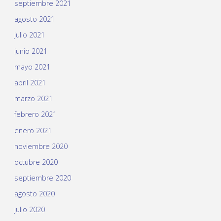
septiembre 2021
agosto 2021
julio 2021
junio 2021
mayo 2021
abril 2021
marzo 2021
febrero 2021
enero 2021
noviembre 2020
octubre 2020
septiembre 2020
agosto 2020
julio 2020