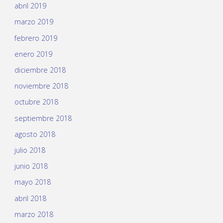
abril 2019
marzo 2019
febrero 2019
enero 2019
diciembre 2018
noviembre 2018
octubre 2018
septiembre 2018
agosto 2018
julio 2018
junio 2018
mayo 2018
abril 2018
marzo 2018