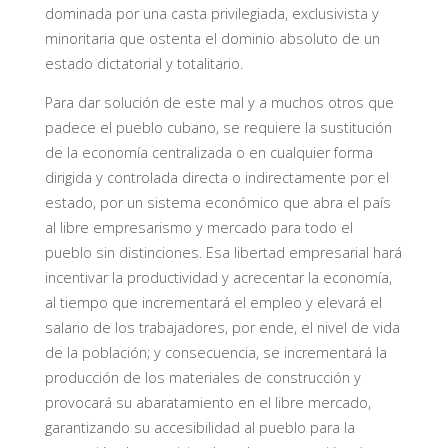
dominada por una casta privilegiada, exclusivista y
minoritaria que ostenta el dominio absoluto de un
estado dictatorial y totalitario.
Para dar solución de este mal y a muchos otros que
padece el pueblo cubano, se requiere la sustitución
de la economía centralizada o en cualquier forma
dirigida y controlada directa o indirectamente por el
estado, por un sistema económico que abra el país
al libre empresarismo y mercado para todo el
pueblo sin distinciones. Esa libertad empresarial hará
incentivar la productividad y acrecentar la economía,
al tiempo que incrementará el empleo y elevará el
salario de los trabajadores, por ende, el nivel de vida
de la población; y consecuencia, se incrementará la
producción de los materiales de construcción y
provocará su abaratamiento en el libre mercado,
garantizando su accesibilidad al pueblo para la