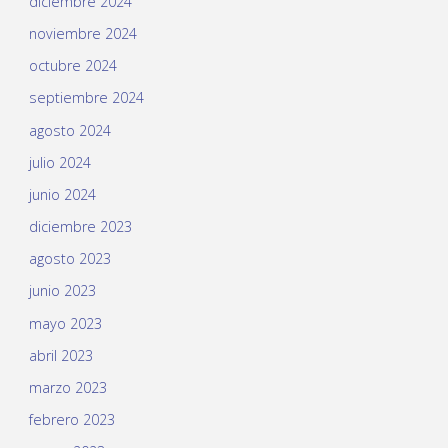
diciembre 2024
noviembre 2024
octubre 2024
septiembre 2024
agosto 2024
julio 2024
junio 2024
diciembre 2023
agosto 2023
junio 2023
mayo 2023
abril 2023
marzo 2023
febrero 2023