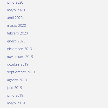
junio 2020
mayo 2020
abril 2020
marzo 2020
febrero 2020
enero 2020
diciembre 2019
noviembre 2019
octubre 2019
septiembre 2019
agosto 2019
julio 2019
junio 2019
mayo 2019