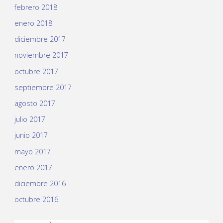
febrero 2018
enero 2018
diciembre 2017
noviembre 2017
octubre 2017
septiembre 2017
agosto 2017
julio 2017
junio 2017
mayo 2017
enero 2017
diciembre 2016
octubre 2016