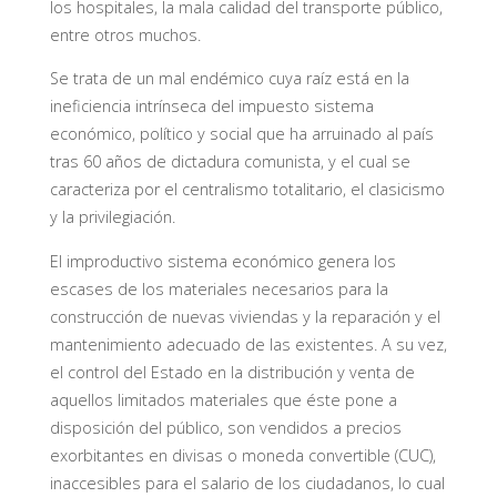
los hospitales, la mala calidad del transporte público,
entre otros muchos.
Se trata de un mal endémico cuya raíz está en la
ineficiencia intrínseca del impuesto sistema
económico, político y social que ha arruinado al país
tras 60 años de dictadura comunista, y el cual se
caracteriza por el centralismo totalitario, el clasicismo
y la privilegiación.
El improductivo sistema económico genera los
escases de los materiales necesarios para la
construcción de nuevas viviendas y la reparación y el
mantenimiento adecuado de las existentes. A su vez,
el control del Estado en la distribución y venta de
aquellos limitados materiales que éste pone a
disposición del público, son vendidos a precios
exorbitantes en divisas o moneda convertible (CUC),
inaccesibles para el salario de los ciudadanos, lo cual