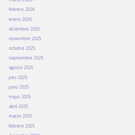
febrero 2026
enero 2026
diciembre 2025
noviembre 2025
octubre 2025
septiembre 2025
agosto 2025
julio 2025
junio 2025
mayo 2025
abril 2025
marzo 2025
febrero 2025