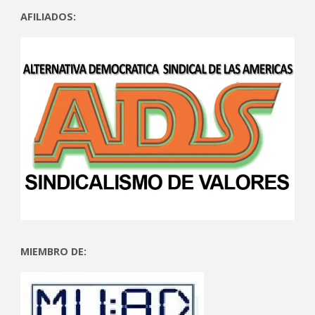
AFILIADOS:
MIEMBRO DE: