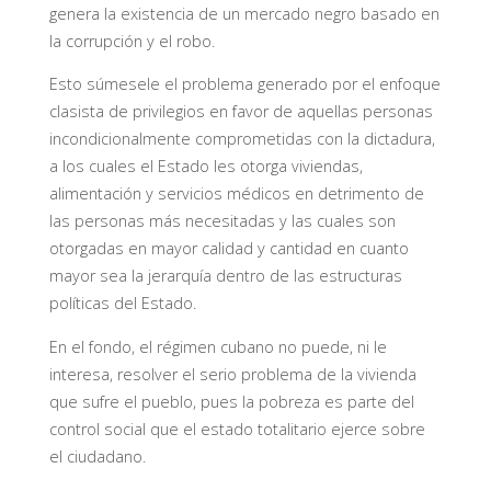
genera la existencia de un mercado negro basado en
la corrupción y el robo.
Esto súmesele el problema generado por el enfoque
clasista de privilegios en favor de aquellas personas
incondicionalmente comprometidas con la dictadura,
a los cuales el Estado les otorga viviendas,
alimentación y servicios médicos en detrimento de
las personas más necesitadas y las cuales son
otorgadas en mayor calidad y cantidad en cuanto
mayor sea la jerarquía dentro de las estructuras
políticas del Estado.
En el fondo, el régimen cubano no puede, ni le
interesa, resolver el serio problema de la vivienda
que sufre el pueblo, pues la pobreza es parte del
control social que el estado totalitario ejerce sobre
el ciudadano.