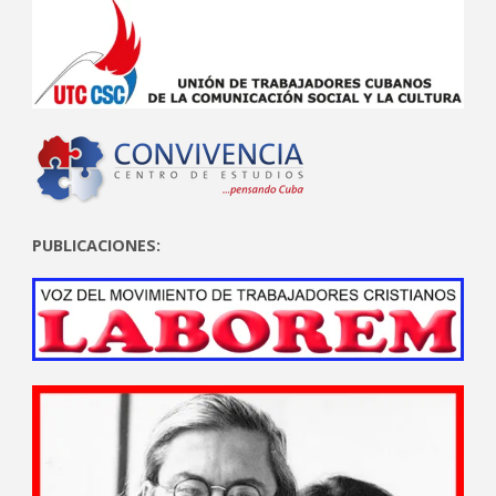
PUBLICACIONES: