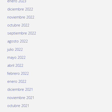
enero 2023
diciembre 2022
noviembre 2022
octubre 2022
septiembre 2022
agosto 2022
julio 2022
mayo 2022
abril 2022
febrero 2022
enero 2022
diciembre 2021
noviembre 2021
octubre 2021