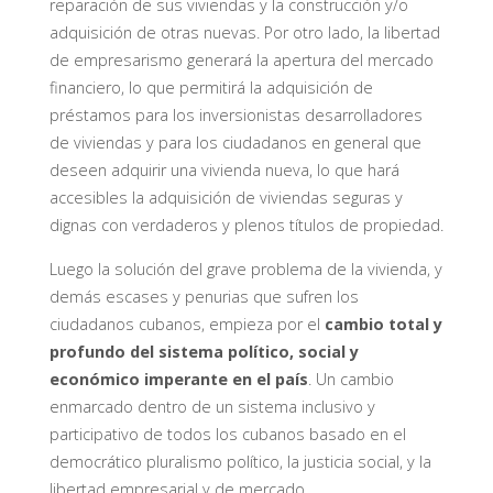
reparación de sus viviendas y la construcción y/o
adquisición de otras nuevas. Por otro lado, la libertad
de empresarismo generará la apertura del mercado
financiero, lo que permitirá la adquisición de
préstamos para los inversionistas desarrolladores
de viviendas y para los ciudadanos en general que
deseen adquirir una vivienda nueva, lo que hará
accesibles la adquisición de viviendas seguras y
dignas con verdaderos y plenos títulos de propiedad.
Luego la solución del grave problema de la vivienda, y
demás escases y penurias que sufren los
ciudadanos cubanos, empieza por el
cambio total y
profundo del sistema político, social y
económico imperante en el país
. Un cambio
enmarcado dentro de un sistema inclusivo y
participativo de todos los cubanos basado en el
democrático pluralismo político, la justicia social, y la
libertad empresarial y de mercado.