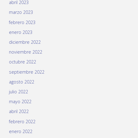
abril 2023
marzo 2023
febrero 2023
enero 2023
diciembre 2022
noviembre 2022
octubre 2022
septiembre 2022
agosto 2022
julio 2022
mayo 2022
abril 2022
febrero 2022
enero 2022