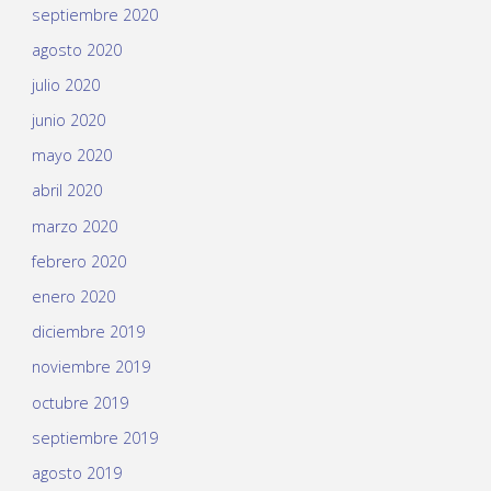
septiembre 2020
agosto 2020
julio 2020
junio 2020
mayo 2020
abril 2020
marzo 2020
febrero 2020
enero 2020
diciembre 2019
noviembre 2019
octubre 2019
septiembre 2019
agosto 2019