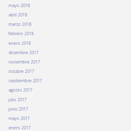
mayo 2018
abril 2018
marzo 2018
febrero 2018
enero 2018
diciembre 2017
noviembre 2017
octubre 2017
septiembre 2017
agosto 2017
julio 2017
junio 2017
mayo 2017
enero 2017