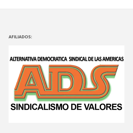
AFILIADOS: