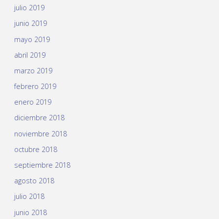
julio 2019
junio 2019
mayo 2019
abril 2019
marzo 2019
febrero 2019
enero 2019
diciembre 2018
noviembre 2018
octubre 2018
septiembre 2018
agosto 2018
julio 2018
junio 2018