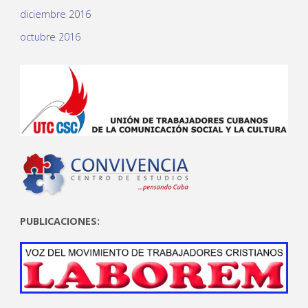
diciembre 2016
octubre 2016
PUBLICACIONES: