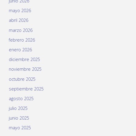
junio 2026
mayo 2026
abril 2026
marzo 2026
febrero 2026
enero 2026
diciembre 2025
noviembre 2025
octubre 2025
septiembre 2025
agosto 2025
julio 2025
junio 2025
mayo 2025