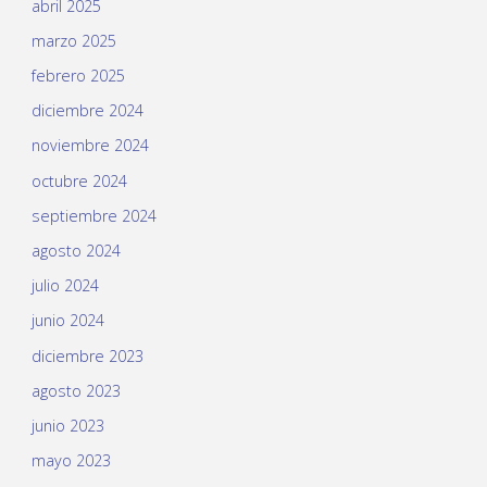
abril 2025
marzo 2025
febrero 2025
diciembre 2024
noviembre 2024
octubre 2024
septiembre 2024
agosto 2024
julio 2024
junio 2024
diciembre 2023
agosto 2023
junio 2023
mayo 2023