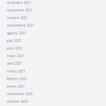
diciembre 2021
noviembre 2021
octubre 2021
septiembre 2021
agosto 2021
julio 2021
junio 2021
mayo 2021
abril 2021
marzo 2021
febrero 2021
enero 2021
noviembre 2020
octubre 2020