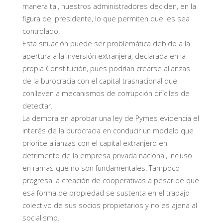
manera tal, nuestros administradores deciden, en la
figura del presidente, lo que permiten que les sea
controlado.
Esta situación puede ser problemática debido a la
apertura a la inversión extranjera, declarada en la
propia Constitución, pues podrían crearse alianzas
de la burocracia con el capital trasnacional que
conlleven a mecanismos de corrupción difíciles de
detectar.
La demora en aprobar una ley de Pymes evidencia el
interés de la burocracia en conducir un modelo que
priorice alianzas con el capital extranjero en
detrimento de la empresa privada nacional, incluso
en ramas que no son fundamentales. Tampoco
progresa la creación de cooperativas a pesar de que
esa forma de propiedad se sustenta en el trabajo
colectivo de sus socios propietarios y no es ajena al
socialismo.