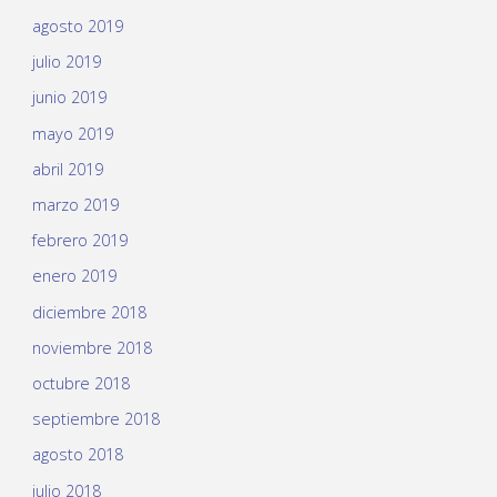
agosto 2019
julio 2019
junio 2019
mayo 2019
abril 2019
marzo 2019
febrero 2019
enero 2019
diciembre 2018
noviembre 2018
octubre 2018
septiembre 2018
agosto 2018
julio 2018