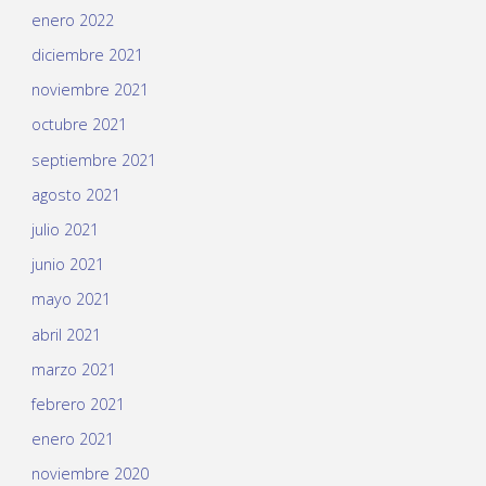
enero 2022
diciembre 2021
noviembre 2021
octubre 2021
septiembre 2021
agosto 2021
julio 2021
junio 2021
mayo 2021
abril 2021
marzo 2021
febrero 2021
enero 2021
noviembre 2020