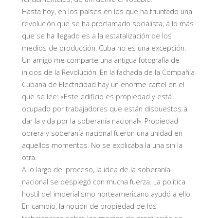
Hasta hoy, en los países en los que ha triunfado una
revolución que se ha proclamado socialista, a lo más
que se ha llegado es a la estatalización de los
medios de producción. Cuba no es una excepción.
Un amigo me comparte una antigua fotografía de
inicios de la Revolución. En la fachada de la Compañía
Cubana de Electricidad hay un enorme cartel en el
que se lee: «Este edificio es propiedad y está
ocupado por trabajadores que están dispuestos a
dar la vida por la soberanía nacional». Propiedad
obrera y soberanía nacional fueron una unidad en
aquellos momentos. No se explicaba la una sin la
otra.
A lo largo del proceso, la idea de la soberanía
nacional se desplegó con mucha fuerza. La política
hostil del imperialismo norteamericano ayudó a ello.
En cambio, la noción de propiedad de los