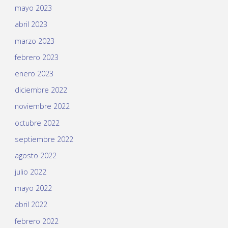
mayo 2023
abril 2023
marzo 2023
febrero 2023
enero 2023
diciembre 2022
noviembre 2022
octubre 2022
septiembre 2022
agosto 2022
julio 2022
mayo 2022
abril 2022
febrero 2022