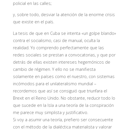
policial en las calles;
y, sobre todo, desviar la atención de la enorme crisis
que existe en el país.
La tesis de que en Cuba se intenta «un golpe blando»
contra el socialismo, casi de manual, oculta la
realidad. Yo comprendo perfectamente que las
redes sociales se prestan a convocatorias, y que por
detrás de ellas existen intereses hegemónicos de
cambio de régimen. Y ello no se manifiesta
solamente en países como el nuestro, con sistemas
incómodos para el unilateralismo mundial –
recordemos que así se consiguió que triunfara el
Brexit en el Reino Unido. No obstante, reducir todo lo
que sucede en la Isla a una teoría de la conspiración
me parece muy simplista y justificativo.
Si voy a asumir una teoría, prefiero ser consecuente
con el método de la dialéctica materialista y valorar