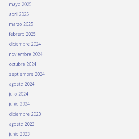
mayo 2025
abril 2025
marzo 2025
febrero 2025
diciembre 2024
noviembre 2024
octubre 2024
septiembre 2024
agosto 2024
julio 2024
junio 2024
diciembre 2023
agosto 2023
junio 2023