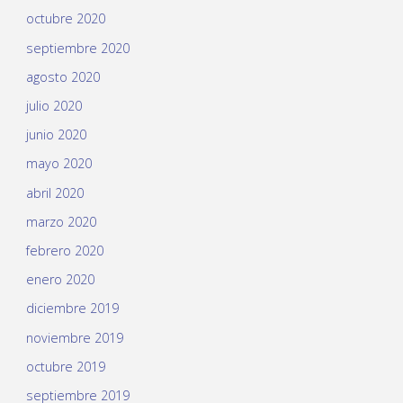
octubre 2020
septiembre 2020
agosto 2020
julio 2020
junio 2020
mayo 2020
abril 2020
marzo 2020
febrero 2020
enero 2020
diciembre 2019
noviembre 2019
octubre 2019
septiembre 2019