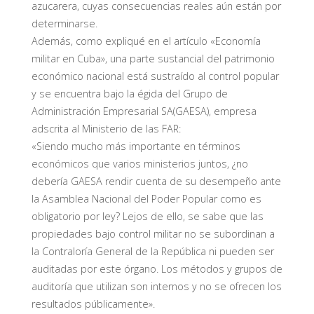
azucarera, cuyas consecuencias reales aún están por
determinarse.
Además, como expliqué en el artículo «Economía
militar en Cuba», una parte sustancial del patrimonio
económico nacional está sustraído al control popular
y se encuentra bajo la égida del Grupo de
Administración Empresarial SA(GAESA), empresa
adscrita al Ministerio de las FAR:
«Siendo mucho más importante en términos
económicos que varios ministerios juntos, ¿no
debería GAESA rendir cuenta de su desempeño ante
la Asamblea Nacional del Poder Popular como es
obligatorio por ley? Lejos de ello, se sabe que las
propiedades bajo control militar no se subordinan a
la Contraloría General de la República ni pueden ser
auditadas por este órgano. Los métodos y grupos de
auditoría que utilizan son internos y no se ofrecen los
resultados públicamente».