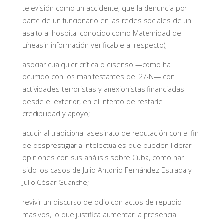
televisión como un accidente, que la denuncia por
parte de un funcionario en las redes sociales de un
asalto al hospital conocido como Maternidad de
Líneasin información verificable al respecto);
asociar cualquier crítica o disenso —como ha
ocurrido con los manifestantes del 27-N— con
actividades terroristas y anexionistas financiadas
desde el exterior, en el intento de restarle
credibilidad y apoyo;
acudir al tradicional asesinato de reputación con el fin
de desprestigiar a intelectuales que pueden liderar
opiniones con sus análisis sobre Cuba, como han
sido los casos de Julio Antonio Fernández Estrada y
Julio César Guanche;
revivir un discurso de odio con actos de repudio
masivos, lo que justifica aumentar la presencia