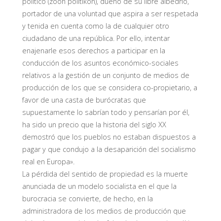
político (zoon politikon), dueño de su libre albedrío,
portador de una voluntad que aspira a ser respetada
y tenida en cuenta como la de cualquier otro
ciudadano de una república. Por ello, intentar
enajenarle esos derechos a participar en la
conducción de los asuntos económico-sociales
relativos a la gestión de un conjunto de medios de
producción de los que se considera co-propietario, a
favor de una casta de burócratas que
supuestamente lo sabrían todo y pensarían por él,
ha sido un precio que la historia del siglo XX
demostró que los pueblos no estaban dispuestos a
pagar y que condujo a la desaparición del socialismo
real en Europa».
La pérdida del sentido de propiedad es la muerte
anunciada de un modelo socialista en el que la
burocracia se convierte, de hecho, en la
administradora de los medios de producción que