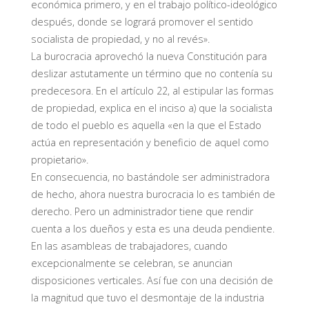
económica primero, y en el trabajo político-ideológico
después, donde se logrará promover el sentido
socialista de propiedad, y no al revés».
La burocracia aprovechó la nueva Constitución para
deslizar astutamente un término que no contenía su
predecesora. En el artículo 22, al estipular las formas
de propiedad, explica en el inciso a) que la socialista
de todo el pueblo es aquella «en la que el Estado
actúa en representación y beneficio de aquel como
propietario».
En consecuencia, no bastándole ser administradora
de hecho, ahora nuestra burocracia lo es también de
derecho. Pero un administrador tiene que rendir
cuenta a los dueños y esta es una deuda pendiente.
En las asambleas de trabajadores, cuando
excepcionalmente se celebran, se anuncian
disposiciones verticales. Así fue con una decisión de
la magnitud que tuvo el desmontaje de la industria