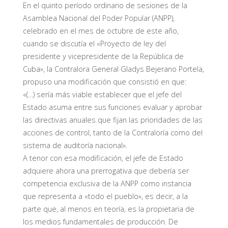
En el quinto período ordinario de sesiones de la
Asamblea Nacional del Poder Popular (ANPP),
celebrado en el mes de octubre de este año,
cuando se discutía el «Proyecto de ley del
presidente y vicepresidente de la República de
Cuba», la Contralora General Gladys Bejerano Portela,
propuso una modificación que consistió en que:
«(…) sería más viable establecer que el jefe del
Estado asuma entre sus funciones evaluar y aprobar
las directivas anuales que fijan las prioridades de las
acciones de control, tanto de la Contraloría como del
sistema de auditoría nacional».
A tenor con esa modificación, el jefe de Estado
adquiere ahora una prerrogativa que debería ser
competencia exclusiva de la ANPP como instancia
que representa a «todo el pueblo», es decir, a la
parte que, al menos en teoría, es la propietaria de
los medios fundamentales de producción. De