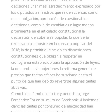
decisiones unánimes, agradecimiento expresado por
los diputados a ministros que rinden cuentas como
es su obligación; aprobación de cuestionables
decisiones: como la de cambiar a un lugar menos
prominente en el articulado constitucional la
declaración de soberanía popular, lo que sería
rechazado a la postre en la consulta popular del
2018; la de permitir que se violen disposiciones
constitucionales que obligan a respetar un
cronograma establecido para la aprobación de leyes;
la de aprobar sin objeciones la reforma general de
precios que tantas críticas ha suscitado hasta el
punto de que han debido revertirse algunas tarifas
abusivas.
Como bien afirmó el escritor y periodista Jorge
Fernández Era en su muro de Facebook: «Hablemos
claro: las tarifas por consumo de electricidad han