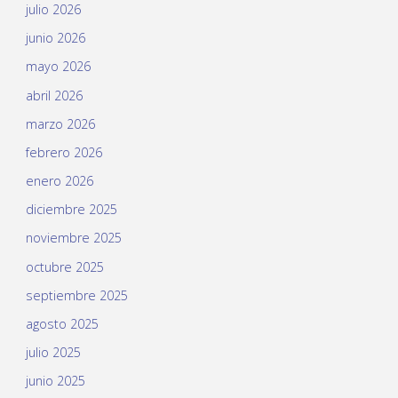
julio 2026
junio 2026
mayo 2026
abril 2026
marzo 2026
febrero 2026
enero 2026
diciembre 2025
noviembre 2025
octubre 2025
septiembre 2025
agosto 2025
julio 2025
junio 2025