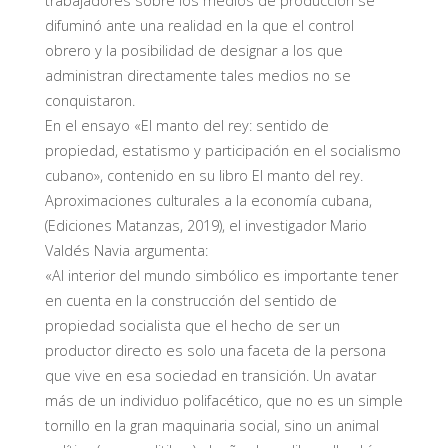
trabajadores sobre los medios de producción se
difuminó ante una realidad en la que el control
obrero y la posibilidad de designar a los que
administran directamente tales medios no se
conquistaron.
En el ensayo «El manto del rey: sentido de
propiedad, estatismo y participación en el socialismo
cubano», contenido en su libro El manto del rey.
Aproximaciones culturales a la economía cubana,
(Ediciones Matanzas, 2019), el investigador Mario
Valdés Navia argumenta:
«Al interior del mundo simbólico es importante tener
en cuenta en la construcción del sentido de
propiedad socialista que el hecho de ser un
productor directo es solo una faceta de la persona
que vive en esa sociedad en transición. Un avatar
más de un individuo polifacético, que no es un simple
tornillo en la gran maquinaria social, sino un animal