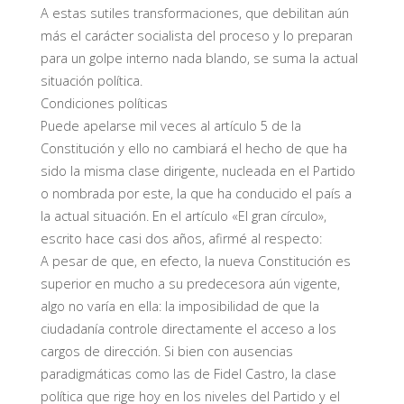
A estas sutiles transformaciones, que debilitan aún
más el carácter socialista del proceso y lo preparan
para un golpe interno nada blando, se suma la actual
situación política.
Condiciones políticas
Puede apelarse mil veces al artículo 5 de la
Constitución y ello no cambiará el hecho de que ha
sido la misma clase dirigente, nucleada en el Partido
o nombrada por este, la que ha conducido el país a
la actual situación. En el artículo «El gran círculo»,
escrito hace casi dos años, afirmé al respecto:
A pesar de que, en efecto, la nueva Constitución es
superior en mucho a su predecesora aún vigente,
algo no varía en ella: la imposibilidad de que la
ciudadanía controle directamente el acceso a los
cargos de dirección. Si bien con ausencias
paradigmáticas como las de Fidel Castro, la clase
política que rige hoy en los niveles del Partido y el