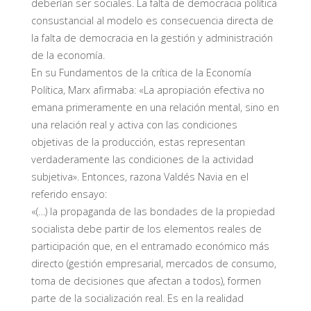
deberían ser sociales. La falta de democracia política
consustancial al modelo es consecuencia directa de
la falta de democracia en la gestión y administración
de la economía.
En su Fundamentos de la crítica de la Economía
Política, Marx afirmaba: «La apropiación efectiva no
emana primeramente en una relación mental, sino en
una relación real y activa con las condiciones
objetivas de la producción, estas representan
verdaderamente las condiciones de la actividad
subjetiva». Entonces, razona Valdés Navia en el
referido ensayo:
«(…) la propaganda de las bondades de la propiedad
socialista debe partir de los elementos reales de
participación que, en el entramado económico más
directo (gestión empresarial, mercados de consumo,
toma de decisiones que afectan a todos), formen
parte de la socialización real. Es en la realidad