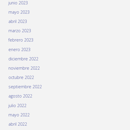
junio 2023
mayo 2023
abril 2023
marzo 2023
febrero 2023
enero 2023
diciembre 2022
noviembre 2022
octubre 2022
septiembre 2022
agosto 2022
julio 2022
mayo 2022
abril 2022