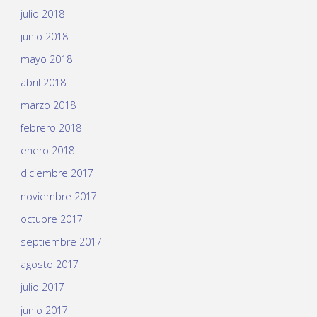
julio 2018
junio 2018
mayo 2018
abril 2018
marzo 2018
febrero 2018
enero 2018
diciembre 2017
noviembre 2017
octubre 2017
septiembre 2017
agosto 2017
julio 2017
junio 2017