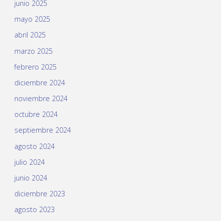
junio 2025
mayo 2025
abril 2025
marzo 2025
febrero 2025
diciembre 2024
noviembre 2024
octubre 2024
septiembre 2024
agosto 2024
julio 2024
junio 2024
diciembre 2023
agosto 2023