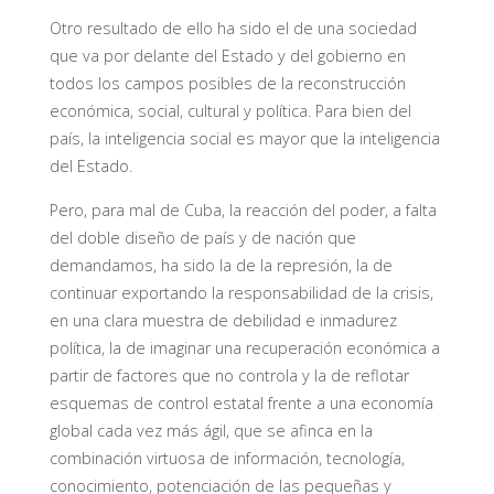
Otro resultado de ello ha sido el de una sociedad
que va por delante del Estado y del gobierno en
todos los campos posibles de la reconstrucción
económica, social, cultural y política. Para bien del
país, la inteligencia social es mayor que la inteligencia
del Estado.
Pero, para mal de Cuba, la reacción del poder, a falta
del doble diseño de país y de nación que
demandamos, ha sido la de la represión, la de
continuar exportando la responsabilidad de la crisis,
en una clara muestra de debilidad e inmadurez
política, la de imaginar una recuperación económica a
partir de factores que no controla y la de reflotar
esquemas de control estatal frente a una economía
global cada vez más ágil, que se afinca en la
combinación virtuosa de información, tecnología,
conocimiento, potenciación de las pequeñas y