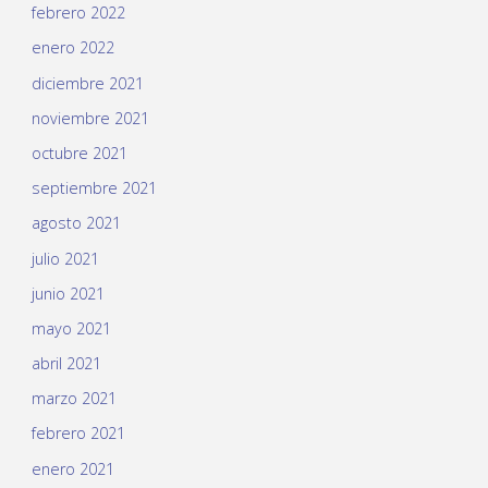
febrero 2022
enero 2022
diciembre 2021
noviembre 2021
octubre 2021
septiembre 2021
agosto 2021
julio 2021
junio 2021
mayo 2021
abril 2021
marzo 2021
febrero 2021
enero 2021