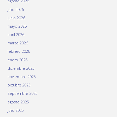
agosto 2026
julio 2026
junio 2026
mayo 2026
abril 2026
marzo 2026
febrero 2026
enero 2026
diciembre 2025
noviembre 2025
octubre 2025
septiembre 2025
agosto 2025
julio 2025