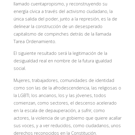
llamado cuentapropismo, y reconstruyendo su
energía cívica a través del activismo ciudadano, la
única salida del poder, junto a la represión, es la de
delinear la construcción de un desesperado
capitalismo de compinches detrás de la llamada
Tarea Ordenamiento.
El siguiente resultado será la legitimación de la
desigualdad real en nombre de la futura igualdad
social.
Mujeres, trabajadores, comunidades de identidad
como son las de la afrodescendencia, las religiosas o
la LGBTI, los ancianos, los y las jóvenes, todos
comienzan, como sectores, el descenso acelerado
en la escala de depauperación, a sufrir, como
actores, la violencia de un gobierno que quiere acallar
sus voces, y a ver reducidos, como ciudadanos, unos
derechos reconocidos en la Constitución.