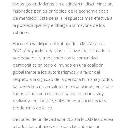
todos los ciudadanos sin distinción ni discriminación,
inspirados por los principios de la economía social
de mercado”. Esta sería la respuesta más efectiva a
la pobreza que hoy embarga a la mayoría de los
cubanos.
Hacia ella va dirigido el trabajo de la MUAD en el
2021. Apoyando todas las iniciativas pacíficas de la
sociedad civil y trabajando con la comunidad
democrática en todo el mundo en una coalición
global frente a los autoritarismos y a favor del
respeto a la dignidad de la persona humana y todos
los derechos universalmente reconocidos, en la que
todos y cada uno de los cubanos puedan vivir y
realizarse en libertad, solidaridad, justicia social y
predominio de la ley.
Después de un devastador 2020 la MUAD les desea
a todos los cubanos y a todas las cubanas un