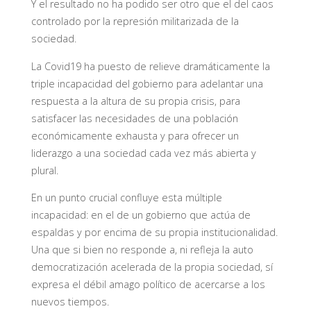
Y el resultado no ha podido ser otro que el del caos
controlado por la represión militarizada de la
sociedad.
La Covid19 ha puesto de relieve dramáticamente la
triple incapacidad del gobierno para adelantar una
respuesta a la altura de su propia crisis, para
satisfacer las necesidades de una población
económicamente exhausta y para ofrecer un
liderazgo a una sociedad cada vez más abierta y
plural.
En un punto crucial confluye esta múltiple
incapacidad: en el de un gobierno que actúa de
espaldas y por encima de su propia institucionalidad.
Una que si bien no responde a, ni refleja la auto
democratización acelerada de la propia sociedad, sí
expresa el débil amago político de acercarse a los
nuevos tiempos.