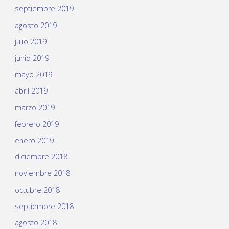
septiembre 2019
agosto 2019
julio 2019
junio 2019
mayo 2019
abril 2019
marzo 2019
febrero 2019
enero 2019
diciembre 2018
noviembre 2018
octubre 2018
septiembre 2018
agosto 2018