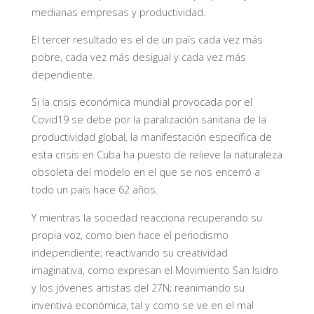
medianas empresas y productividad.
El tercer resultado es el de un país cada vez más
pobre, cada vez más desigual y cada vez más
dependiente.
Si la crisis económica mundial provocada por el
Covid19 se debe por la paralización sanitaria de la
productividad global, la manifestación específica de
esta crisis en Cuba ha puesto de relieve la naturaleza
obsoleta del modelo en el que se nos encerró a
todo un país hace 62 años.
Y mientras la sociedad reacciona recuperando su
propia voz, como bien hace el periodismo
independiente; reactivando su creatividad
imaginativa, como expresan el Movimiento San Isidro
y los jóvenes artistas del 27N; reanimando su
inventiva económica, tal y como se ve en el mal