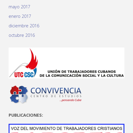
mayo 2017
enero 2017
diciembre 2016
octubre 2016
PUBLICACIONES: