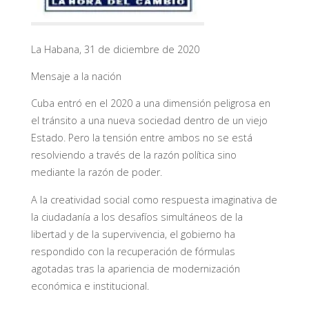
La Habana, 31 de diciembre de 2020
Mensaje a la nación
Cuba entró en el 2020 a una dimensión peligrosa en
el tránsito a una nueva sociedad dentro de un viejo
Estado. Pero la tensión entre ambos no se está
resolviendo a través de la razón política sino
mediante la razón de poder.
A la creatividad social como respuesta imaginativa de
la ciudadanía a los desafíos simultáneos de la
libertad y de la supervivencia, el gobierno ha
respondido con la recuperación de fórmulas
agotadas tras la apariencia de modernización
económica e institucional.