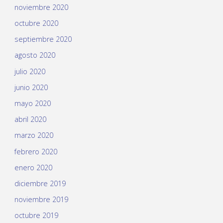
noviembre 2020
octubre 2020
septiembre 2020
agosto 2020
julio 2020
junio 2020
mayo 2020
abril 2020
marzo 2020
febrero 2020
enero 2020
diciembre 2019
noviembre 2019
octubre 2019