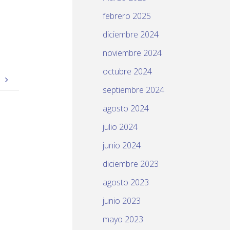
febrero 2025
diciembre 2024
noviembre 2024
octubre 2024
s
septiembre 2024
agosto 2024
julio 2024
junio 2024
diciembre 2023
agosto 2023
junio 2023
mayo 2023