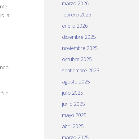
marzo 2026
ente
febrero 2026
jo la
enero 2026
diciembre 2025
noviembre 2025
n
octubre 2025
undo
septiembre 2025
agosto 2025
julio 2025
 fue
junio 2025
mayo 2025
abril 2025
marzo 2025