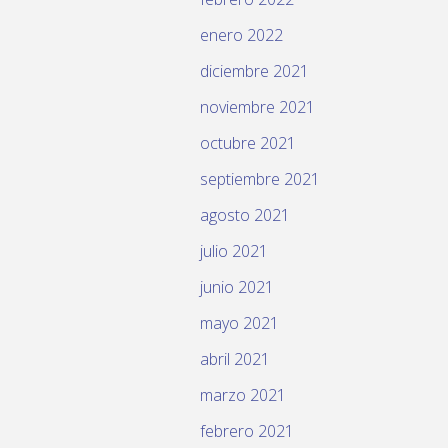
enero 2022
diciembre 2021
noviembre 2021
octubre 2021
septiembre 2021
agosto 2021
julio 2021
junio 2021
mayo 2021
abril 2021
marzo 2021
febrero 2021