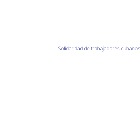
Solidaridad de trabajadores cubano