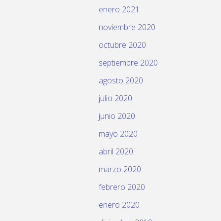
enero 2021
noviembre 2020
octubre 2020
septiembre 2020
agosto 2020
julio 2020
junio 2020
mayo 2020
abril 2020
marzo 2020
febrero 2020
enero 2020