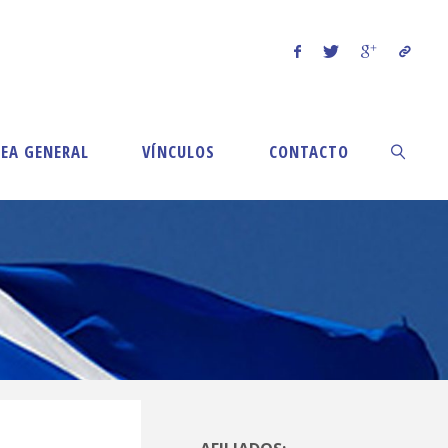
EA GENERAL
VÍNCULOS
CONTACTO