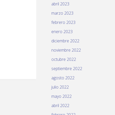
abril 2023
marzo 2023
febrero 2023
enero 2023
diciembre 2022
noviembre 2022
octubre 2022
septiembre 2022
agosto 2022
julio 2022
mayo 2022
abril 2022
febrero 2022