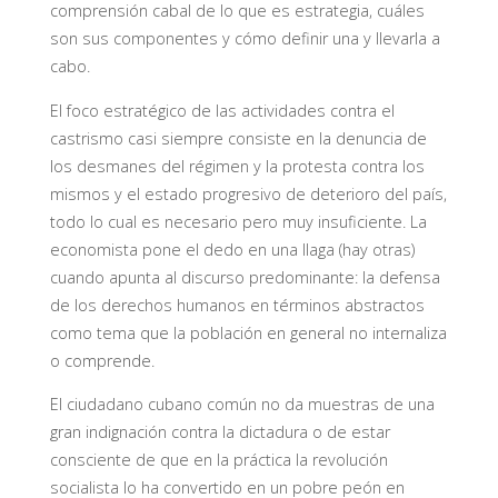
comprensión cabal de lo que es estrategia, cuáles
son sus componentes y cómo definir una y llevarla a
cabo.
El foco estratégico de las actividades contra el
castrismo casi siempre consiste en la denuncia de
los desmanes del régimen y la protesta contra los
mismos y el estado progresivo de deterioro del país,
todo lo cual es necesario pero muy insuficiente. La
economista pone el dedo en una llaga (hay otras)
cuando apunta al discurso predominante: la defensa
de los derechos humanos en términos abstractos
como tema que la población en general no internaliza
o comprende.
El ciudadano cubano común no da muestras de una
gran indignación contra la dictadura o de estar
consciente de que en la práctica la revolución
socialista lo ha convertido en un pobre peón en