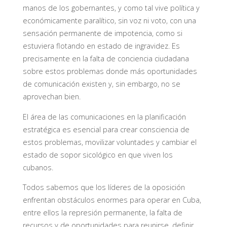
manos de los gobernantes, y como tal vive política y
económicamente paralítico, sin voz ni voto, con una
sensación permanente de impotencia, como si
estuviera flotando en estado de ingravidez. Es
precisamente en la falta de conciencia ciudadana
sobre estos problemas donde más oportunidades
de comunicación existen y, sin embargo, no se
aprovechan bien.
El área de las comunicaciones en la planificación
estratégica es esencial para crear consciencia de
estos problemas, movilizar voluntades y cambiar el
estado de sopor sicológico en que viven los
cubanos.
Todos sabemos que los líderes de la oposición
enfrentan obstáculos enormes para operar en Cuba,
entre ellos la represión permanente, la falta de
recursos y de oportunidades para reunirse, definir