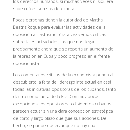
los derechos humanos, si muchas veces ni siquiera
sabe cuáles son sus derechos».
Pocas personas tienen la autoridad de Martha
Beatriz Roque para evaluar las actividades de la
oposición al castrismo. Y rara vez vemos críticas
sobre tales actividades, las que nos llegan
precisamente ahora que se reporta un aumento de
la represión en Cuba y poco progreso en el frente
oposicionista.
Los comentarios críticos de la economista ponen al
descubierto la falta de liderazgo intelectual en casi
todas las iniciativas opositoras de los cubanos, tanto
dentro como fuera de la Isla. Con muy pocas
excepciones, los opositores o disidentes cubanos
parecen actuar sin una clara concepción estratégica
de corto y largo plazo que guíe sus acciones. De
hecho, se puede observar que no hay una