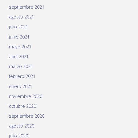
septiembre 2021
agosto 2021
julio 2021
junio 2021
mayo 2021
abril 2021
marzo 2021
febrero 2021
enero 2021
noviembre 2020
octubre 2020
septiembre 2020
agosto 2020
julio 2020