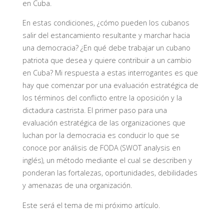
en Cuba.
En estas condiciones, ¿cómo pueden los cubanos
salir del estancamiento resultante y marchar hacia
una democracia? ¿En qué debe trabajar un cubano
patriota que desea y quiere contribuir a un cambio
en Cuba? Mi respuesta a estas interrogantes es que
hay que comenzar por una evaluación estratégica de
los términos del conflicto entre la oposición y la
dictadura castrista. El primer paso para una
evaluación estratégica de las organizaciones que
luchan por la democracia es conducir lo que se
conoce por análisis de FODA (SWOT analysis en
inglés), un método mediante el cual se describen y
ponderan las fortalezas, oportunidades, debilidades
y amenazas de una organización.
Este será el tema de mi próximo artículo.