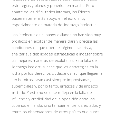
estrategias y planes y ponerlos en marcha. Pero
aparte de las dificultades internas, los líderes
pudieran tener más apoyo en el exilio, muy
especialmente en materia de liderazgo intelectual.
Los intelectuales cubanos exilados no han sido muy
prolíficos en explicar de manera clara y precisa las
condiciones en que opera el régimen castrista,
analizar sus debilidades estratégicas e indagar sobre
las mejores maneras de explotarlas. Esta falta de
liderazgo intelectual hace que las estrategias en la
lucha por los derechos ciudadanos, aunque lleguen a
ser heroicas, sean casi siempre improvisadas,
superficiales y, por lo tanto, erráticas y de impacto
limitado. Y esto no solo se refleja en la falta de
influencia y credibilidad de la oposición entre los
cubanos en la Isla, sino también entre los exilados y
entre los observadores de otros países que nunca