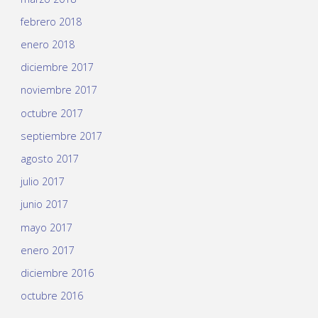
febrero 2018
enero 2018
diciembre 2017
noviembre 2017
octubre 2017
septiembre 2017
agosto 2017
julio 2017
junio 2017
mayo 2017
enero 2017
diciembre 2016
octubre 2016