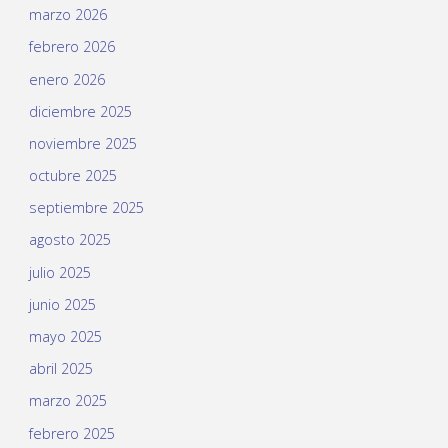
marzo 2026
febrero 2026
enero 2026
diciembre 2025
noviembre 2025
octubre 2025
septiembre 2025
agosto 2025
julio 2025
junio 2025
mayo 2025
abril 2025
marzo 2025
febrero 2025