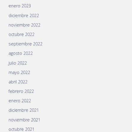
enero 2023
diciembre 2022
noviembre 2022
octubre 2022
septiembre 2022
agosto 2022
julio 2022
mayo 2022
abril 2022
febrero 2022
enero 2022
diciembre 2021
noviembre 2021
octubre 2021