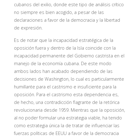
cubanos del exilio, donde este tipo de análisis crítico
no siempre es bien acogido, a pesar de las
declaraciones a favor de la democracia y la libertad
de expresión.
Es de notar que la incapacidad estratégica de la
oposición fuera y dentro de la Isla coincide con la
incapacidad permanente del Gobierno castrista en el
manejo de la economía cubana. De este modo
ambos lados han acabado dependiendo de las
decisiones de Washington, lo cual es particularmente
humillante para el castrismo e insuficiente para la
oposición. Para el castrismo esta dependencia es,
de hecho, una contradicción flagrante de la retórica
revolucionaria desde 1959. Mientras que la oposición,
al no poder formular una estrategia viable, ha tenido
como estrategia única la de tratar de influenciar las
fuerzas políticas de EEUU a favor de la democracia