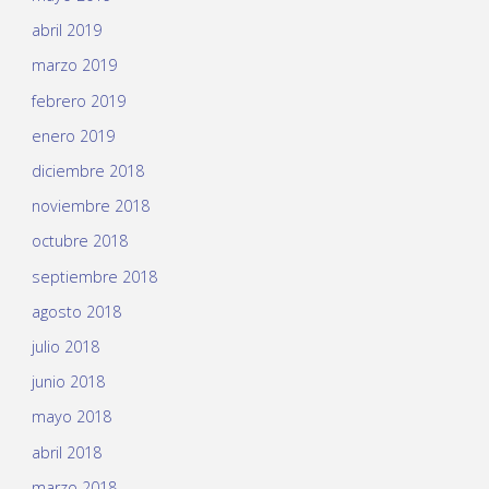
abril 2019
marzo 2019
febrero 2019
enero 2019
diciembre 2018
noviembre 2018
octubre 2018
septiembre 2018
agosto 2018
julio 2018
junio 2018
mayo 2018
abril 2018
marzo 2018