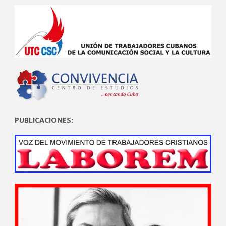
PUBLICACIONES: