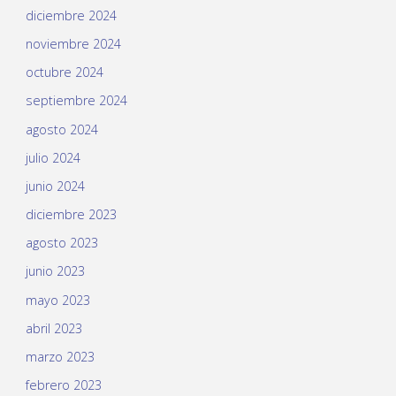
diciembre 2024
noviembre 2024
octubre 2024
septiembre 2024
agosto 2024
julio 2024
junio 2024
diciembre 2023
agosto 2023
junio 2023
mayo 2023
abril 2023
marzo 2023
febrero 2023