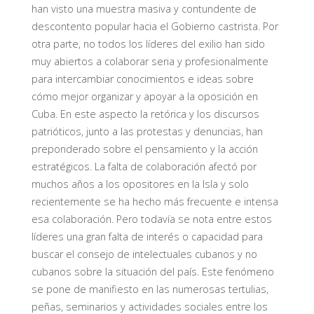
han visto una muestra masiva y contundente de
descontento popular hacia el Gobierno castrista. Por
otra parte, no todos los líderes del exilio han sido
muy abiertos a colaborar seria y profesionalmente
para intercambiar conocimientos e ideas sobre
cómo mejor organizar y apoyar a la oposición en
Cuba. En este aspecto la retórica y los discursos
patrióticos, junto a las protestas y denuncias, han
preponderado sobre el pensamiento y la acción
estratégicos. La falta de colaboración afectó por
muchos años a los opositores en la Isla y solo
recientemente se ha hecho más frecuente e intensa
esa colaboración. Pero todavía se nota entre estos
líderes una gran falta de interés o capacidad para
buscar el consejo de intelectuales cubanos y no
cubanos sobre la situación del país. Este fenómeno
se pone de manifiesto en las numerosas tertulias,
peñas, seminarios y actividades sociales entre los