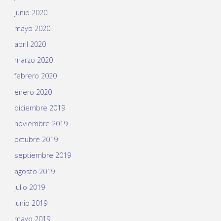
junio 2020
mayo 2020
abril 2020
marzo 2020
febrero 2020
enero 2020
diciembre 2019
noviembre 2019
octubre 2019
septiembre 2019
agosto 2019
julio 2019
junio 2019
mayo 2019