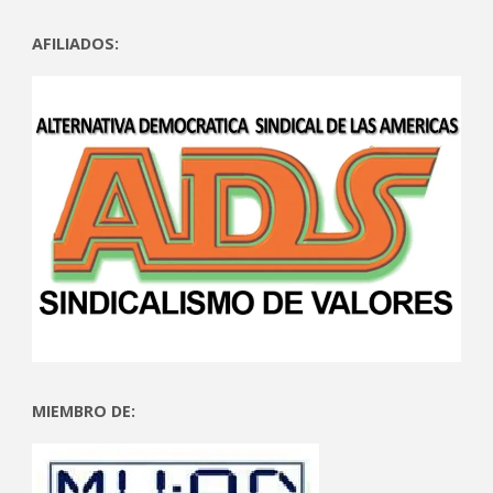
AFILIADOS:
MIEMBRO DE: