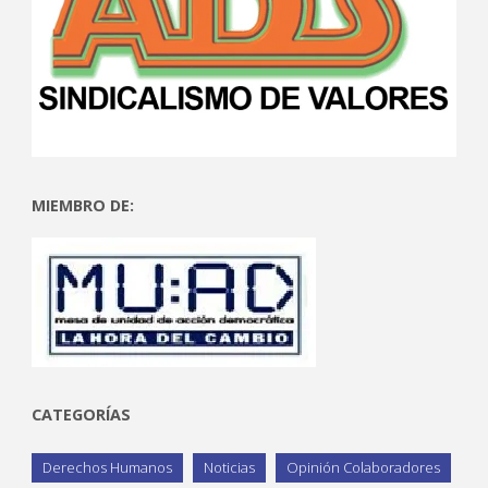
MIEMBRO DE:
CATEGORÍAS
Derechos Humanos
Noticias
Opinión Colaboradores