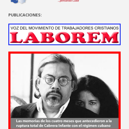
PUBLICACIONES: