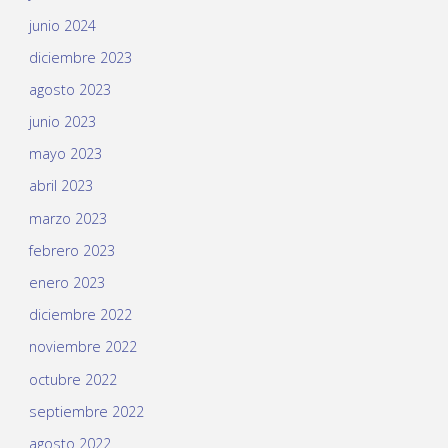
junio 2024
diciembre 2023
agosto 2023
junio 2023
mayo 2023
abril 2023
marzo 2023
febrero 2023
enero 2023
diciembre 2022
noviembre 2022
octubre 2022
septiembre 2022
agosto 2022