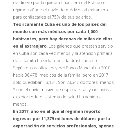
de dinero por la quiebra financiera del Estado el
régimen añade el envío de médicos al extranjero
para confiscarles el 75% de sus salarios.
Teóricamente Cuba es uno de los países del
mundo con más médicos por cada 1,000
habitantes, pero hay decenas de miles de ellos
en el extranjero
. Los galenos que prestan servicio
en Cuba son cada vez menos y la atención primaria
de la familia ha sido reducida drásticamente.
Según datos oficiales y del Banco Mundial en 2010
había 36,478 médicos de la familia, pero en 2017
solo quedaban 13,131. Son 23,347 doctores menos.
Y con el envío masivo de especialistas y cirujanos al
exterior todo el sistema de salud ha venido a
menos.
En 2017, año en el que el régimen reportó
ingresos por 11,379 millones de dólares por la
exportación de servicios profesionales, apenas