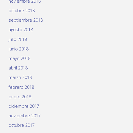
noviembre 2018
octubre 2018
septiembre 2018
agosto 2018
julio 2018
junio 2018
mayo 2018
abril 2018
marzo 2018
febrero 2018
enero 2018
diciembre 2017
noviembre 2017
octubre 2017