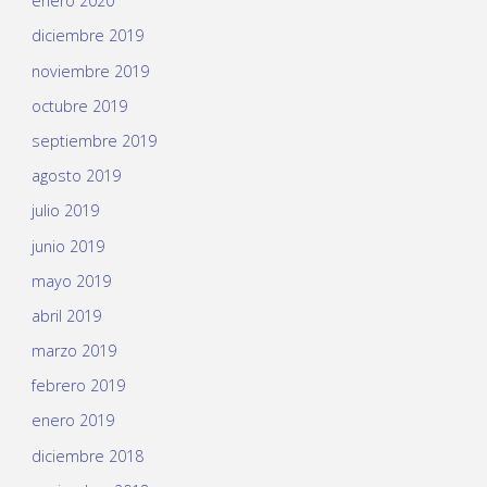
enero 2020
diciembre 2019
noviembre 2019
octubre 2019
septiembre 2019
agosto 2019
julio 2019
junio 2019
mayo 2019
abril 2019
marzo 2019
febrero 2019
enero 2019
diciembre 2018