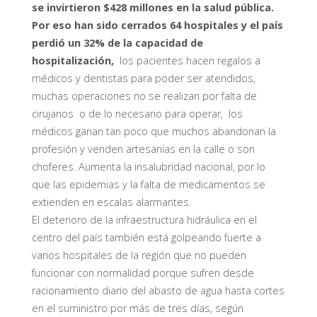
se invirtieron $428 millones en la salud pública.
Por eso han sido cerrados 64 hospitales y el país
perdió un 32% de la capacidad de
hospitalización,
los pacientes hacen regalos a
médicos y dentistas para poder ser atendidos,
muchas operaciones no se realizan por falta de
cirujanos o de lo necesario para operar, los
médicos ganan tan poco que muchos abandonan la
profesión y venden artesanías en la calle o son
choferes. Aumenta la insalubridad nacional, por lo
que las epidemias y la falta de medicamentos se
extienden en escalas alarmantes.
El deterioro de la infraestructura hidráulica en el
centro del país también está golpeando fuerte a
varios hospitales de la región que no pueden
funcionar con normalidad porque sufren desde
racionamiento diario del abasto de agua hasta cortes
en el suministro por más de tres días, según