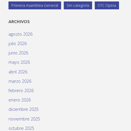
Primera Asamblea General
Sin categoría
STC Opina
ARCHIVOS
agosto 2026
julio 2026
junio 2026
mayo 2026
abril 2026
marzo 2026
febrero 2026
enero 2026
diciembre 2025
noviembre 2025
octubre 2025