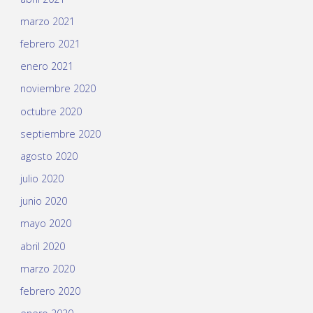
marzo 2021
febrero 2021
enero 2021
noviembre 2020
octubre 2020
septiembre 2020
agosto 2020
julio 2020
junio 2020
mayo 2020
abril 2020
marzo 2020
febrero 2020