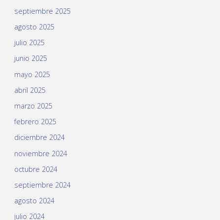
septiembre 2025
agosto 2025
julio 2025
junio 2025
mayo 2025
abril 2025
marzo 2025
febrero 2025
diciembre 2024
noviembre 2024
octubre 2024
septiembre 2024
agosto 2024
julio 2024