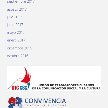
septiembre 2017
agosto 2017
julio 2017
junio 2017
mayo 2017
enero 2017
diciembre 2016
octubre 2016