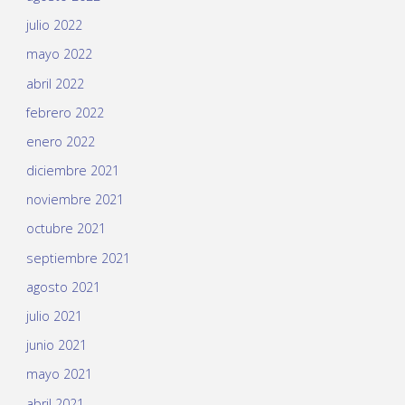
julio 2022
mayo 2022
abril 2022
febrero 2022
enero 2022
diciembre 2021
noviembre 2021
octubre 2021
septiembre 2021
agosto 2021
julio 2021
junio 2021
mayo 2021
abril 2021