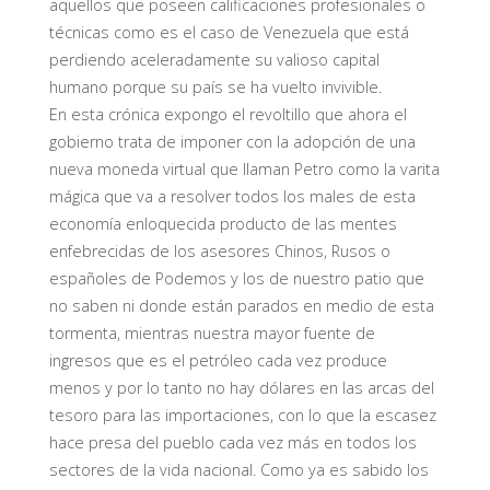
aquellos que poseen calificaciones profesionales o
técnicas como es el caso de Venezuela que está
perdiendo aceleradamente su valioso capital
humano porque su país se ha vuelto invivible.
En esta crónica expongo el revoltillo que ahora el
gobierno trata de imponer con la adopción de una
nueva moneda virtual que llaman Petro como la varita
mágica que va a resolver todos los males de esta
economía enloquecida producto de las mentes
enfebrecidas de los asesores Chinos, Rusos o
españoles de Podemos y los de nuestro patio que
no saben ni donde están parados en medio de esta
tormenta, mientras nuestra mayor fuente de
ingresos que es el petróleo cada vez produce
menos y por lo tanto no hay dólares en las arcas del
tesoro para las importaciones, con lo que la escasez
hace presa del pueblo cada vez más en todos los
sectores de la vida nacional. Como ya es sabido los