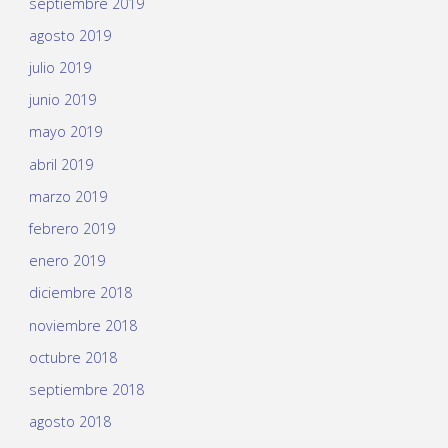
septiembre 2019
agosto 2019
julio 2019
junio 2019
mayo 2019
abril 2019
marzo 2019
febrero 2019
enero 2019
diciembre 2018
noviembre 2018
octubre 2018
septiembre 2018
agosto 2018