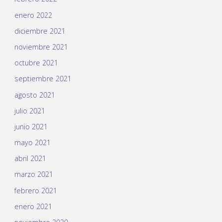
enero 2022
diciembre 2021
noviembre 2021
octubre 2021
septiembre 2021
agosto 2021
julio 2021
junio 2021
mayo 2021
abril 2021
marzo 2021
febrero 2021
enero 2021