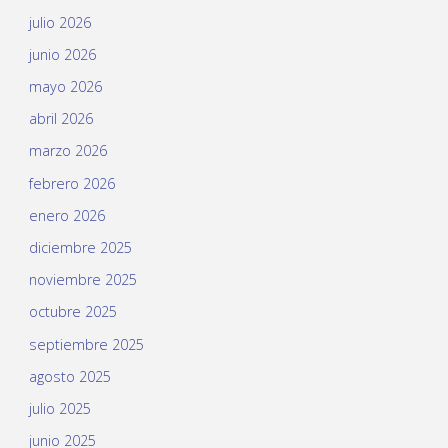
julio 2026
junio 2026
mayo 2026
abril 2026
marzo 2026
febrero 2026
enero 2026
diciembre 2025
noviembre 2025
octubre 2025
septiembre 2025
agosto 2025
julio 2025
junio 2025