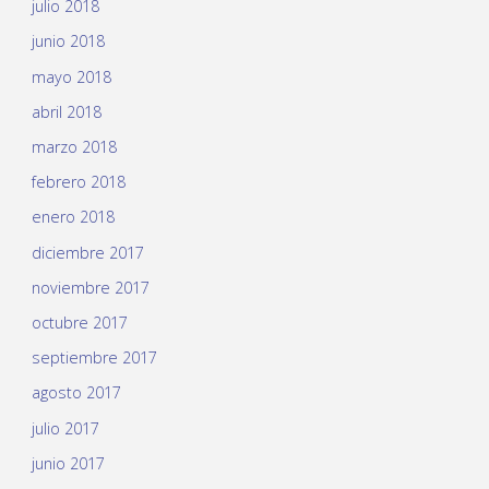
julio 2018
junio 2018
mayo 2018
abril 2018
marzo 2018
febrero 2018
enero 2018
diciembre 2017
noviembre 2017
octubre 2017
septiembre 2017
agosto 2017
julio 2017
junio 2017