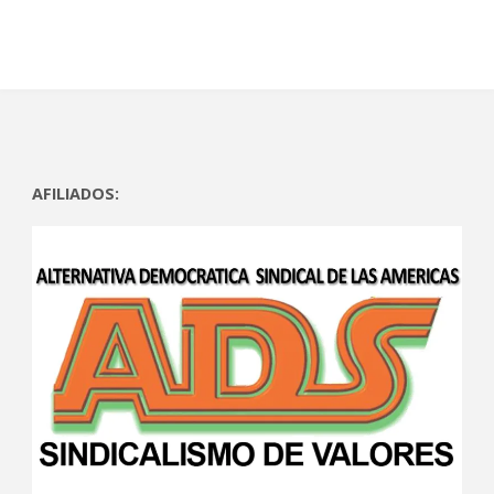
AFILIADOS: