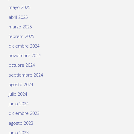
mayo 2025
abril 2025
marzo 2025
febrero 2025
diciembre 2024
noviembre 2024
octubre 2024
septiembre 2024
agosto 2024
julio 2024
junio 2024
diciembre 2023
agosto 2023
junio 2023