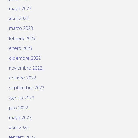
mayo 2023
abril 2023
marzo 2023
febrero 2023
enero 2023
diciembre 2022
noviembre 2022
octubre 2022
septiembre 2022
agosto 2022
julio 2022
mayo 2022
abril 2022
febrero 2022