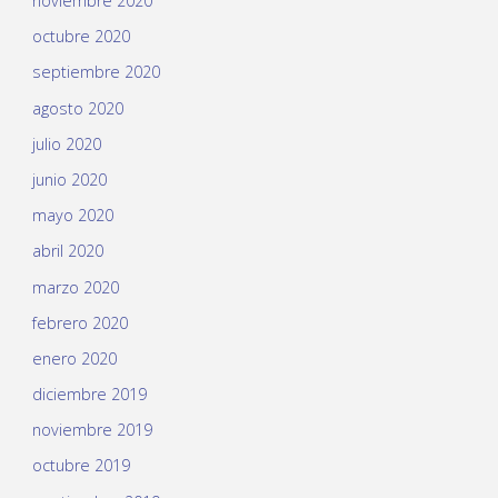
noviembre 2020
octubre 2020
septiembre 2020
agosto 2020
julio 2020
junio 2020
mayo 2020
abril 2020
marzo 2020
febrero 2020
enero 2020
diciembre 2019
noviembre 2019
octubre 2019