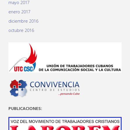
mayo 2017
enero 2017
diciembre 2016
octubre 2016
PUBLICACIONES: