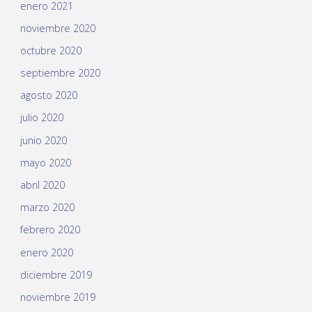
enero 2021
noviembre 2020
octubre 2020
septiembre 2020
agosto 2020
julio 2020
junio 2020
mayo 2020
abril 2020
marzo 2020
febrero 2020
enero 2020
diciembre 2019
noviembre 2019