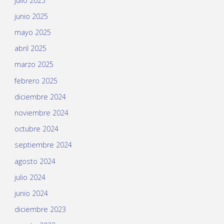
julio 2025
junio 2025
mayo 2025
abril 2025
marzo 2025
febrero 2025
diciembre 2024
noviembre 2024
octubre 2024
septiembre 2024
agosto 2024
julio 2024
junio 2024
diciembre 2023