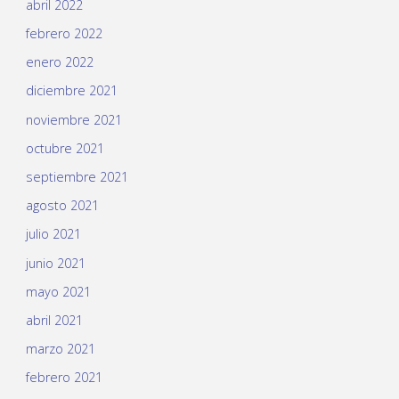
abril 2022
febrero 2022
enero 2022
diciembre 2021
noviembre 2021
octubre 2021
septiembre 2021
agosto 2021
julio 2021
junio 2021
mayo 2021
abril 2021
marzo 2021
febrero 2021