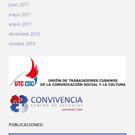
junio 2017
mayo 2017
enero 2017
diciembre 2016
octubre 2016
PUBLICACIONES: