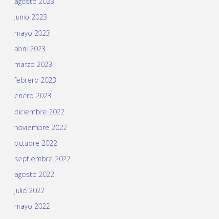
agosto 2023
junio 2023
mayo 2023
abril 2023
marzo 2023
febrero 2023
enero 2023
diciembre 2022
noviembre 2022
octubre 2022
septiembre 2022
agosto 2022
julio 2022
mayo 2022