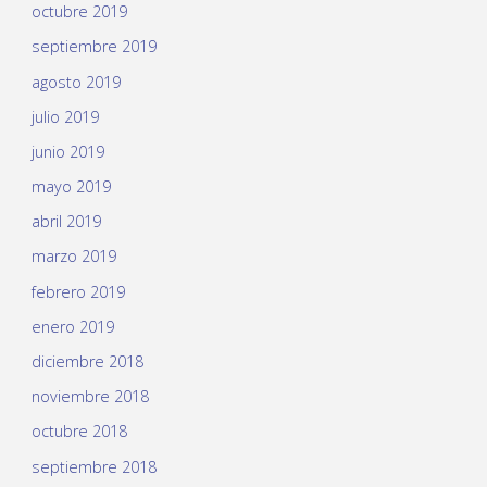
octubre 2019
septiembre 2019
agosto 2019
julio 2019
junio 2019
mayo 2019
abril 2019
marzo 2019
febrero 2019
enero 2019
diciembre 2018
noviembre 2018
octubre 2018
septiembre 2018