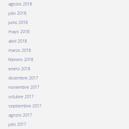
agosto 2018
julio 2018
junio 2018
mayo 2018
abril 2018
marzo 2018
febrero 2018
enero 2018
diciembre 2017
noviembre 2017
octubre 2017
septiembre 2017
agosto 2017
julio 2017