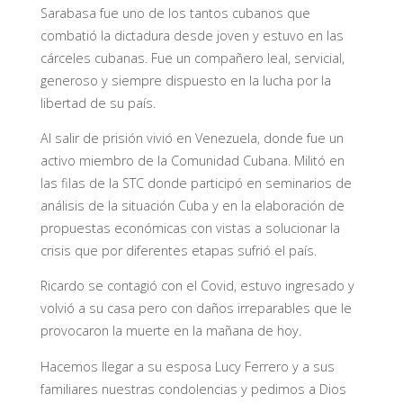
Sarabasa fue uno de los tantos cubanos que
combatió la dictadura desde joven y estuvo en las
cárceles cubanas. Fue un compañero leal, servicial,
generoso y siempre dispuesto en la lucha por la
libertad de su país.
Al salir de prisión vivió en Venezuela, donde fue un
activo miembro de la Comunidad Cubana. Militó en
las filas de la STC donde participó en seminarios de
análisis de la situación Cuba y en la elaboración de
propuestas económicas con vistas a solucionar la
crisis que por diferentes etapas sufrió el país.
Ricardo se contagió con el Covid, estuvo ingresado y
volvió a su casa pero con daños irreparables que le
provocaron la muerte en la mañana de hoy.
Hacemos llegar a su esposa Lucy Ferrero y a sus
familiares nuestras condolencias y pedimos a Dios