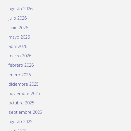
agosto 2026
julio 2026
junio 2026
mayo 2026
abril 2026
marzo 2026
febrero 2026
enero 2026
diciembre 2025
noviembre 2025
octubre 2025
septiembre 2025
agosto 2025