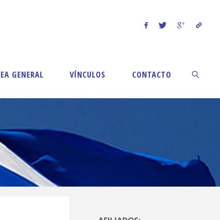
EA GENERAL
VÍNCULOS
CONTACTO