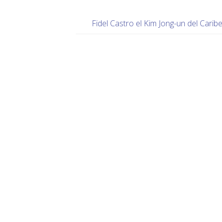
Fidel Castro el Kim Jong-un del Carib