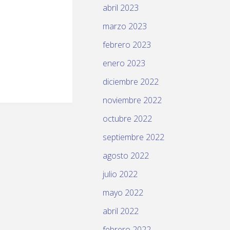
abril 2023
marzo 2023
febrero 2023
enero 2023
diciembre 2022
noviembre 2022
octubre 2022
septiembre 2022
agosto 2022
julio 2022
mayo 2022
abril 2022
febrero 2022