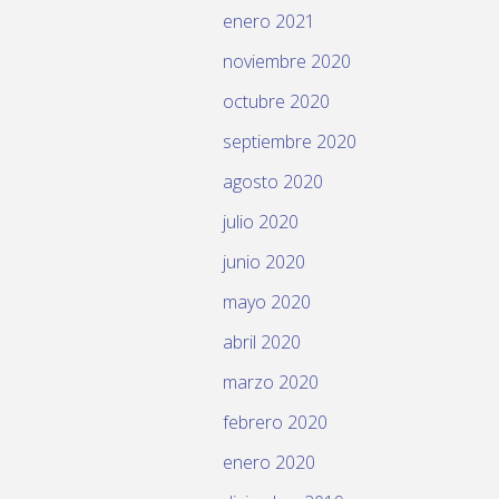
enero 2021
noviembre 2020
octubre 2020
septiembre 2020
agosto 2020
julio 2020
junio 2020
mayo 2020
abril 2020
marzo 2020
febrero 2020
enero 2020