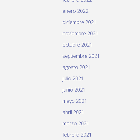
enero 2022
diciembre 2021
noviembre 2021
octubre 2021
septiembre 2021
agosto 2021
julio 2021
junio 2021
mayo 2021
abril 2021
marzo 2021
febrero 2021