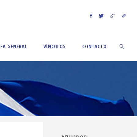
EA GENERAL
VÍNCULOS
CONTACTO