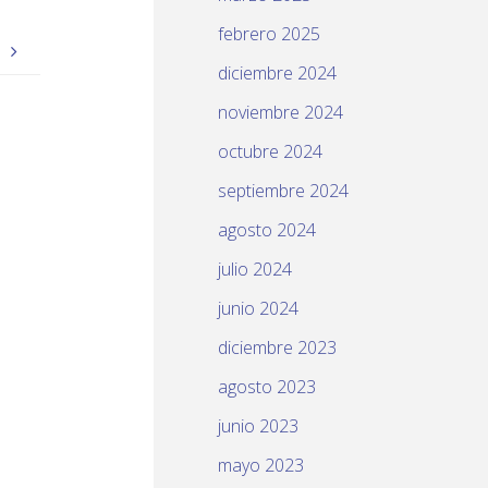
febrero 2025
e
diciembre 2024
noviembre 2024
octubre 2024
septiembre 2024
agosto 2024
julio 2024
junio 2024
diciembre 2023
agosto 2023
junio 2023
mayo 2023