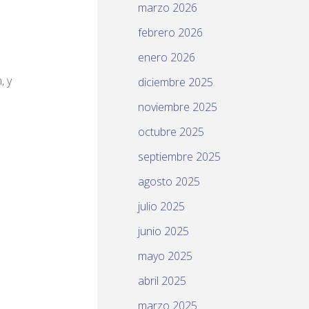
marzo 2026
febrero 2026
enero 2026
, y
diciembre 2025
noviembre 2025
octubre 2025
septiembre 2025
agosto 2025
julio 2025
junio 2025
mayo 2025
abril 2025
marzo 2025