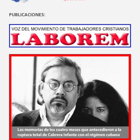
PUBLICACIONES: