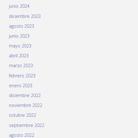
junio 2024
diciembre 2023
agosto 2023
junio 2023
mayo 2023
abril 2023
marzo 2023
febrero 2023
enero 2023
diciembre 2022
noviembre 2022
octubre 2022
septiembre 2022
agosto 2022