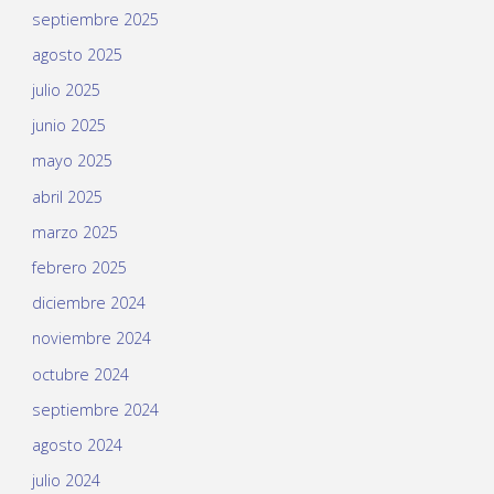
septiembre 2025
agosto 2025
julio 2025
junio 2025
mayo 2025
abril 2025
marzo 2025
febrero 2025
diciembre 2024
noviembre 2024
octubre 2024
septiembre 2024
agosto 2024
julio 2024