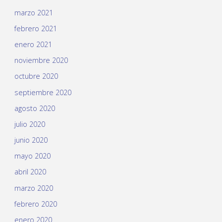
marzo 2021
febrero 2021
enero 2021
noviembre 2020
octubre 2020
septiembre 2020
agosto 2020
julio 2020
junio 2020
mayo 2020
abril 2020
marzo 2020
febrero 2020
enero 2020