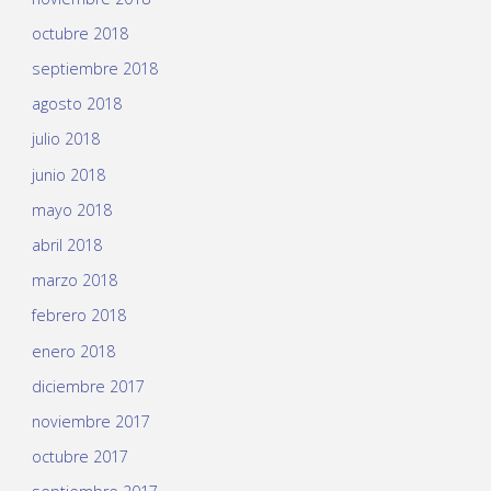
octubre 2018
septiembre 2018
agosto 2018
julio 2018
junio 2018
mayo 2018
abril 2018
marzo 2018
febrero 2018
enero 2018
diciembre 2017
noviembre 2017
octubre 2017