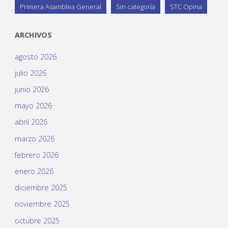
Primera Asamblea General
Sin categoría
STC Opina
ARCHIVOS
agosto 2026
julio 2026
junio 2026
mayo 2026
abril 2026
marzo 2026
febrero 2026
enero 2026
diciembre 2025
noviembre 2025
octubre 2025