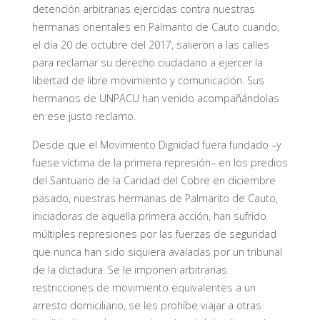
detención arbitrarias ejercidas contra nuestras
hermanas orientales en Palmarito de Cauto cuando,
el día 20 de octubre del 2017, salieron a las calles
para reclamar su derecho ciudadano a ejercer la
libertad de libre movimiento y comunicación. Sus
hermanos de UNPACU han venido acompañándolas
en ese justo reclamo.
Desde que el Movimiento Dignidad fuera fundado –y
fuese víctima de la primera represión– en los predios
del Santuario de la Caridad del Cobre en diciembre
pasado, nuestras hermanas de Palmarito de Cauto,
iniciadoras de aquella primera acción, han sufrido
múltiples represiones por las fuerzas de seguridad
que nunca han sido siquiera avaladas por un tribunal
de la dictadura. Se le imponen arbitrarias
restricciones de movimiento equivalentes a un
arresto domiciliario, se les prohíbe viajar a otras