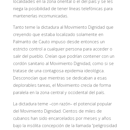
localidades en la zona oriental o el del país y se les
niega la posibilidad de tener líneas telefónicas para
mantenerlas incomunicadas.
Tanto teme la dictadura al Movimiento Dignidad que
creyendo que estaba localizado solamente en
Palmarito de Cauto impuso desde entonces un
estricto control a cualquier persona para acceder o
salir del pueblo. Creían que podrían contener con un
cordón sanitario al Movimiento Dignidad, como si se
tratase de una contagiosa epidemia ideológica.
Desconocían que mientras se dedicaban a esas
deplorables tareas, el Movimiento crecía de forma
paralela en la zona central y occidental del país.
La dictadura teme –con razón– el potencial popular
del Movimiento Dignidad. Cientos de miles de
cubanos han sido encarcelados por meses y años
bajo la insólita concepción de la llamada “peligrosidad