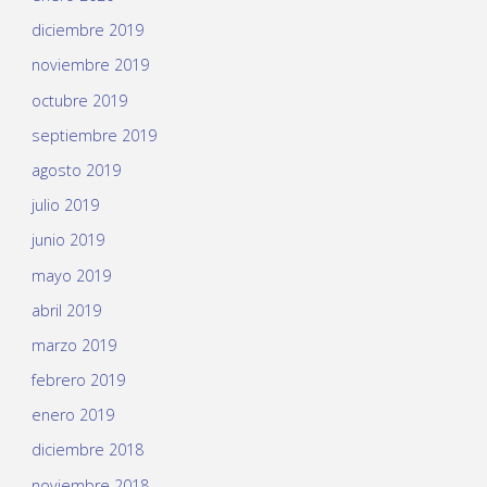
diciembre 2019
noviembre 2019
octubre 2019
septiembre 2019
agosto 2019
julio 2019
junio 2019
mayo 2019
abril 2019
marzo 2019
febrero 2019
enero 2019
diciembre 2018
noviembre 2018