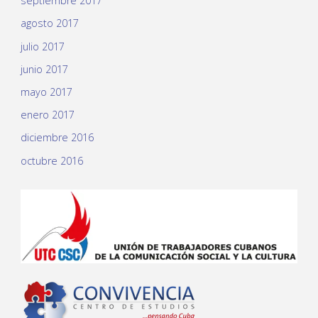
septiembre 2017
agosto 2017
julio 2017
junio 2017
mayo 2017
enero 2017
diciembre 2016
octubre 2016