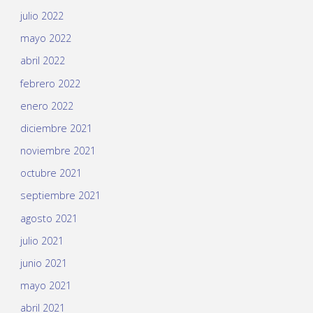
julio 2022
mayo 2022
abril 2022
febrero 2022
enero 2022
diciembre 2021
noviembre 2021
octubre 2021
septiembre 2021
agosto 2021
julio 2021
junio 2021
mayo 2021
abril 2021