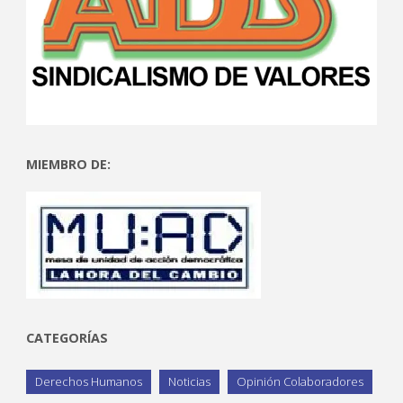
MIEMBRO DE:
CATEGORÍAS
Derechos Humanos
Noticias
Opinión Colaboradores