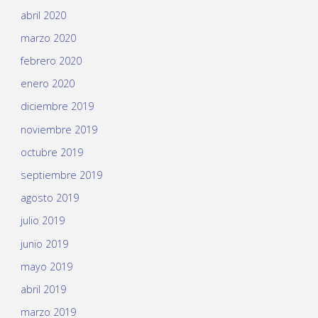
abril 2020
marzo 2020
febrero 2020
enero 2020
diciembre 2019
noviembre 2019
octubre 2019
septiembre 2019
agosto 2019
julio 2019
junio 2019
mayo 2019
abril 2019
marzo 2019