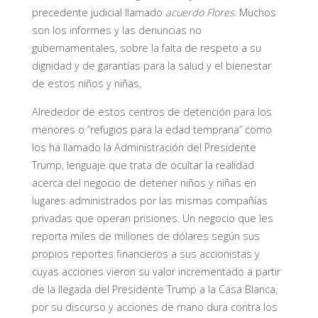
precedente judicial llamado
acuerdo Flores
. Muchos
son los informes y las denuncias no
gubernamentales, sobre la falta de respeto a su
dignidad y de garantías para la salud y el bienestar
de estos niños y niñas.
Alrededor de estos centros de detención para los
menores o “refugios para la edad temprana” como
los ha llamado la Administración del Presidente
Trump, lenguaje que trata de ocultar la realidad
acerca del negocio de detener niños y niñas en
lugares administrados por las mismas compañías
privadas que operan prisiones. Un negocio que les
reporta miles de millones de dólares según sus
propios reportes financieros a sus accionistas y
cuyas acciones vieron su valor incrementado a partir
de la llegada del Presidente Trump a la Casa Blanca,
por su discurso y acciones de mano dura contra los