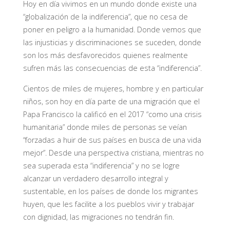
Hoy en día vivimos en un mundo donde existe una
“globalización de la indiferencia”, que no cesa de
poner en peligro a la humanidad. Donde vemos que
las injusticias y discriminaciones se suceden, donde
son los más desfavorecidos quienes realmente
sufren más las consecuencias de esta “indiferencia”.
Cientos de miles de mujeres, hombre y en particular
niños, son hoy en día parte de una migración que el
Papa Francisco la calificó en el 2017 “como una crisis
humanitaria” donde miles de personas se veían
“forzadas a huir de sus países en busca de una vida
mejor”. Desde una perspectiva cristiana, mientras no
sea superada esta “indiferencia” y no se logre
alcanzar un verdadero desarrollo integral y
sustentable, en los países de donde los migrantes
huyen, que les facilite a los pueblos vivir y trabajar
con dignidad, las migraciones no tendrán fin.