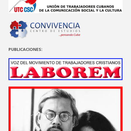
PUBLICACIONES: