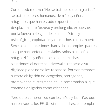
niño”.
Como podemos ver “No se trata solo de migrantes”,
se trata de seres humanos, de niños y niñas
refugiados que han estado expuestos a un
desplazamiento forzoso y prolongado, expuestos
por la fuerza a riesgos de lesiones físicas y
psicológicas, explotación y en muchos casos muerte.
Seres que en ocasiones han sido los propios padres
los que han preferido enviarlos solos a un país de
refugio. Niños y niñas a los que en muchas
situaciones el derecho universal al respeto a su
dignidad plena no se les reconoce. Por ser menores
nuestra obligación de acogerlos, protegerlos,
promoverlos e integrarlos es un compromiso al que
estamos obligados como cristianos.
Pero este compromiso con los niños y las niñas que
han entrado a los EE.UU. sin sus padres, contempla