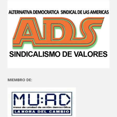
MIEMBRO DE: