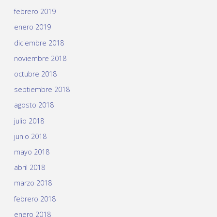
febrero 2019
enero 2019
diciembre 2018
noviembre 2018
octubre 2018
septiembre 2018
agosto 2018
julio 2018
junio 2018
mayo 2018
abril 2018
marzo 2018
febrero 2018
enero 2018