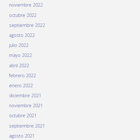
noviembre 2022
octubre 2022
septiembre 2022
agosto 2022
julio 2022
mayo 2022
abril 2022
febrero 2022
enero 2022
diciembre 2021
noviembre 2021
octubre 2021
septiembre 2021
agosto 2021