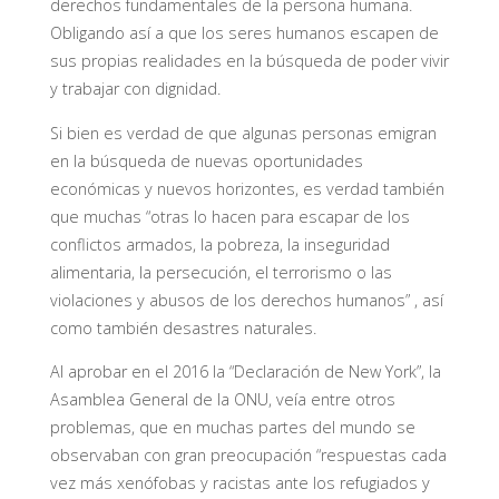
derechos fundamentales de la persona humana.
Obligando así a que los seres humanos escapen de
sus propias realidades en la búsqueda de poder vivir
y trabajar con dignidad.
Si bien es verdad de que algunas personas emigran
en la búsqueda de nuevas oportunidades
económicas y nuevos horizontes, es verdad también
que muchas “otras lo hacen para escapar de los
conflictos armados, la pobreza, la inseguridad
alimentaria, la persecución, el terrorismo o las
violaciones y abusos de los derechos humanos” , así
como también desastres naturales.
Al aprobar en el 2016 la “Declaración de New York”, la
Asamblea General de la ONU, veía entre otros
problemas, que en muchas partes del mundo se
observaban con gran preocupación “respuestas cada
vez más xenófobas y racistas ante los refugiados y