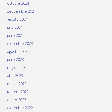
octubre 2024
septiembre 2024
agosto 2024
julio 2024
junio 2024
diciembre 2023
agosto 2023
junio 2023
mayo 2023
abril 2023
marzo 2023
febrero 2023
enero 2023
diciembre 2022