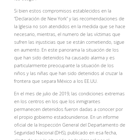
Si bien estos compromisos establecidos en la
“Declaración de New York” y las recomendaciones de
la Iglesia no son atendidos en la medida que se hace
necesario, mientras, el numero de las víctimas que
sufren las injusticias que se están cometiendo, sigue
en aumento. En este panorama la situación de los
que han sido detenidos ha causado alarma y es
particularmente preocupante la situación de los
niños y las niñas que han sido detenidos al cruzar la
frontera que separa México a los EE.UU.
En el mes de julio de 2019, las condiciones extremas
en los centros en los que los inmigrantes
permanecen detenidos fueron dadas a conocer por
el propio gobierno estadounidense. En un informe
oficial de la Inspección General del Departamento de
Seguridad Nacional (DHS), publicado en esa fecha,