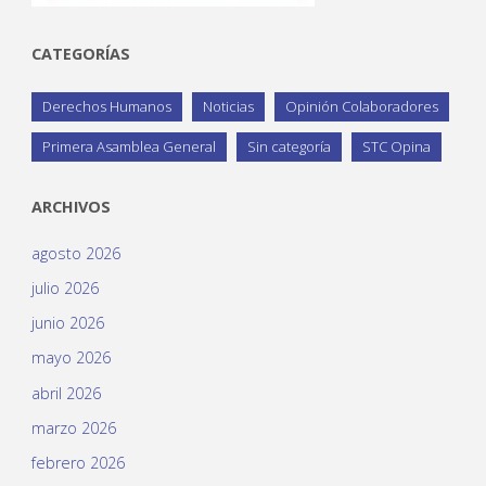
CATEGORÍAS
Derechos Humanos
Noticias
Opinión Colaboradores
Primera Asamblea General
Sin categoría
STC Opina
ARCHIVOS
agosto 2026
julio 2026
junio 2026
mayo 2026
abril 2026
marzo 2026
febrero 2026