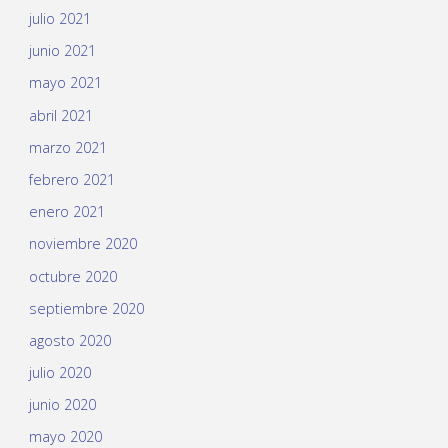
julio 2021
junio 2021
mayo 2021
abril 2021
marzo 2021
febrero 2021
enero 2021
noviembre 2020
octubre 2020
septiembre 2020
agosto 2020
julio 2020
junio 2020
mayo 2020