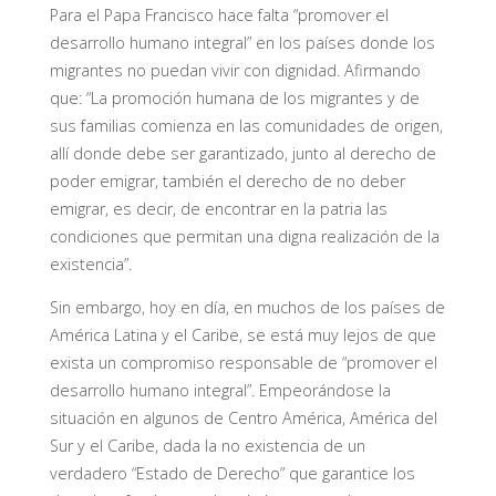
Para el Papa Francisco hace falta “promover el
desarrollo humano integral” en los países donde los
migrantes no puedan vivir con dignidad. Afirmando
que: “La promoción humana de los migrantes y de
sus familias comienza en las comunidades de origen,
allí donde debe ser garantizado, junto al derecho de
poder emigrar, también el derecho de no deber
emigrar, es decir, de encontrar en la patria las
condiciones que permitan una digna realización de la
existencia”.
Sin embargo, hoy en día, en muchos de los países de
América Latina y el Caribe, se está muy lejos de que
exista un compromiso responsable de “promover el
desarrollo humano integral”. Empeorándose la
situación en algunos de Centro América, América del
Sur y el Caribe, dada la no existencia de un
verdadero “Estado de Derecho” que garantice los