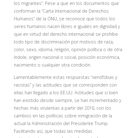
los migrantes”. Pese a que en los documentos que
conforman la “Carta Internacional de Derechos
Humanos” de la ONU, se reconoce que todos los
seres humanos nacen libres e iguales en dignidad y
que en virtud del derecho internacional se prohíbe
todo tipo de discriminación por motivos de raza,
color, sexo, idioma, religión, opinión política o de otra
índole, origen nacional o social, posición económica,
nacimiento o cualquier otra condición.
Lamentablemente estas respuestas “xenófobas y
racistas” y las actitudes que se corresponden con
ellas han llegado a los EE.UU. Actitudes que si bien
han existido desde siempre, se han incrementado y
hechas más virulentas a partir del 2016, con los
cambios en las políticas sobre inmigración de la
actual la Administración del Presidente Trump.
Facilitando así, que todas las medidas