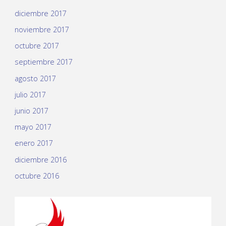
diciembre 2017
noviembre 2017
octubre 2017
septiembre 2017
agosto 2017
julio 2017
junio 2017
mayo 2017
enero 2017
diciembre 2016
octubre 2016