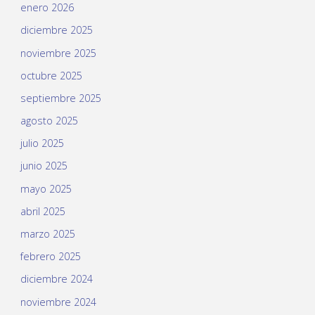
enero 2026
diciembre 2025
noviembre 2025
octubre 2025
septiembre 2025
agosto 2025
julio 2025
junio 2025
mayo 2025
abril 2025
marzo 2025
febrero 2025
diciembre 2024
noviembre 2024