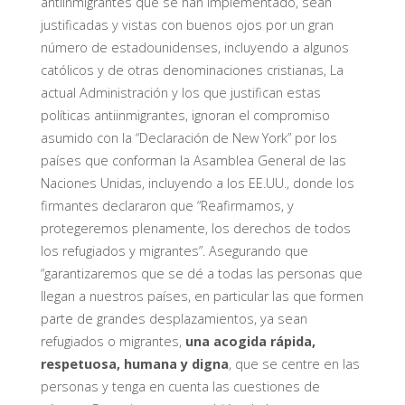
antiinmigrantes que se han implementado, sean
justificadas y vistas con buenos ojos por un gran
número de estadounidenses, incluyendo a algunos
católicos y de otras denominaciones cristianas, La
actual Administración y los que justifican estas
políticas antiinmigrantes, ignoran el compromiso
asumido con la “Declaración de New York” por los
países que conforman la Asamblea General de las
Naciones Unidas, incluyendo a los EE.UU., donde los
firmantes declararon que “Reafirmamos, y
protegeremos plenamente, los derechos de todos
los refugiados y migrantes”. Asegurando que
“garantizaremos que se dé a todas las personas que
llegan a nuestros países, en particular las que formen
parte de grandes desplazamientos, ya sean
refugiados o migrantes,
una acogida rápida,
respetuosa, humana y digna
, que se centre en las
personas y tenga en cuenta las cuestiones de