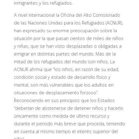
inmigrantes y los refugiados.
A nivel internacional la Oficina del Alto Comisionado
de las Naciones Unidas para los Refugiados (ACNUR),
han expresado su enorme preocupación sobre la
situación por la que pasan cientos de miles de niños
y niñas, que se han visto desplazadas o obligadas a
emigrar en distintas partes del mundo. Más de la
mitad de los refugiados del mundo son niños. La
ACNUR afirma que “los niños, en razón de su edad,
condición social y estado de desarrollo físico y
mental, son más vulnerables que los adultos en
situaciones de desplazamiento forzoso”.
Reconociendo en sus principios que los Estados
“deberían de abstenerse de detener niños y hacerlo
únicamente como medida de último recurso y
durante el periodo más breve que proceda, teniendo
en cuenta al mismo tiempo el interés superior del