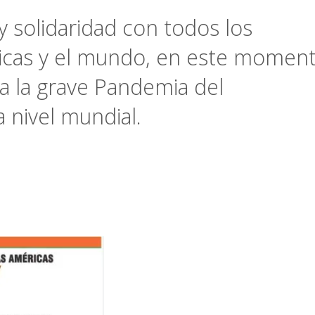
s
y solidaridad con todos los
ricas y el mundo, en este momen
 a la grave Pandemia del
 nivel mundial.