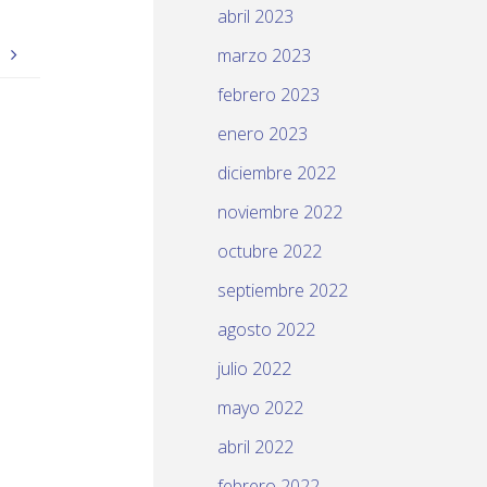
abril 2023
»
marzo 2023
febrero 2023
enero 2023
diciembre 2022
noviembre 2022
octubre 2022
septiembre 2022
agosto 2022
julio 2022
mayo 2022
abril 2022
febrero 2022