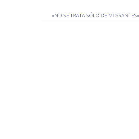
«NO SE TRATA SÓLO DE MIGRANTES