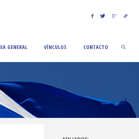
EA GENERAL
VÍNCULOS
CONTACTO