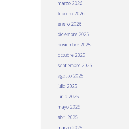
marzo 2026
febrero 2026
enero 2026
diciembre 2025
noviembre 2025
octubre 2025
septiembre 2025
agosto 2025
julio 2025
junio 2025
mayo 2025
abril 2025
marzo 2025