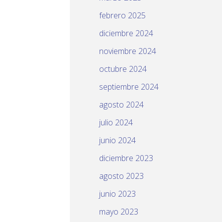
febrero 2025
diciembre 2024
noviembre 2024
octubre 2024
septiembre 2024
agosto 2024
julio 2024
junio 2024
diciembre 2023
agosto 2023
junio 2023
mayo 2023