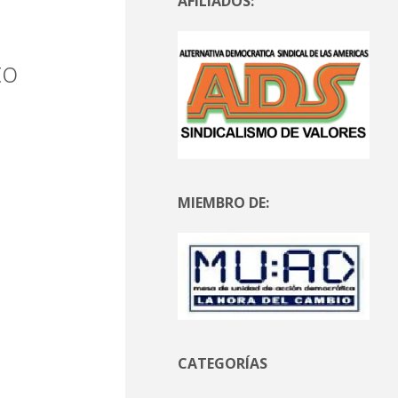
AFILIADOS:
to
MIEMBRO DE:
CATEGORÍAS