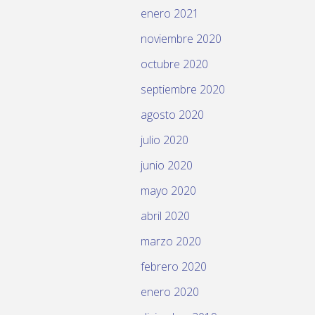
enero 2021
noviembre 2020
octubre 2020
septiembre 2020
agosto 2020
julio 2020
junio 2020
mayo 2020
abril 2020
marzo 2020
febrero 2020
enero 2020