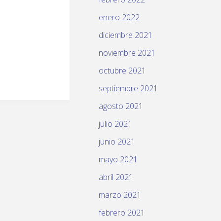
enero 2022
diciembre 2021
noviembre 2021
octubre 2021
septiembre 2021
agosto 2021
julio 2021
junio 2021
mayo 2021
abril 2021
marzo 2021
febrero 2021