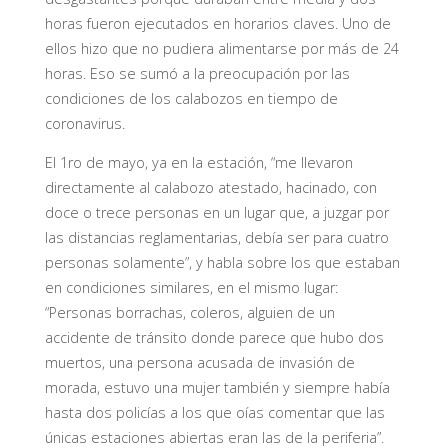
horas fueron ejecutados en horarios claves. Uno de
ellos hizo que no pudiera alimentarse por más de 24
horas. Eso se sumó a la preocupación por las
condiciones de los calabozos en tiempo de
coronavirus.
El 1ro de mayo, ya en la estación, “me llevaron
directamente al calabozo atestado, hacinado, con
doce o trece personas en un lugar que, a juzgar por
las distancias reglamentarias, debía ser para cuatro
personas solamente”, y habla sobre los que estaban
en condiciones similares, en el mismo lugar:
“Personas borrachas, coleros, alguien de un
accidente de tránsito donde parece que hubo dos
muertos, una persona acusada de invasión de
morada, estuvo una mujer también y siempre había
hasta dos policías a los que oías comentar que las
únicas estaciones abiertas eran las de la periferia”.