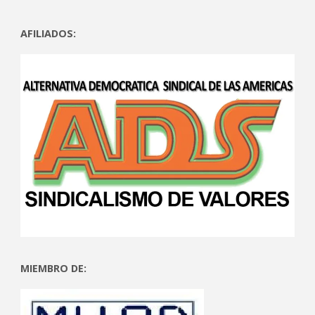
AFILIADOS:
MIEMBRO DE: