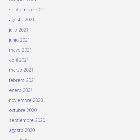
septiembre 2021
agosto 2021
julio 2021
junio 2021
mayo 2021
abril 2021
marzo 2021
febrero 2021
enero 2021
noviembre 2020
octubre 2020
septiembre 2020
agosto 2020