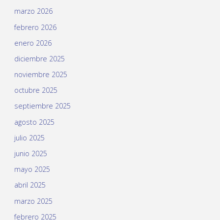
marzo 2026
febrero 2026
enero 2026
diciembre 2025
noviembre 2025
octubre 2025
septiembre 2025
agosto 2025
julio 2025
junio 2025
mayo 2025
abril 2025
marzo 2025
febrero 2025