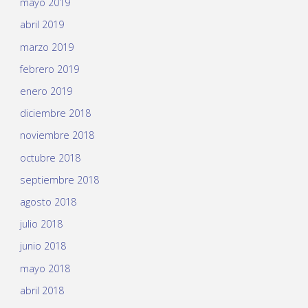
mayo 2019
abril 2019
marzo 2019
febrero 2019
enero 2019
diciembre 2018
noviembre 2018
octubre 2018
septiembre 2018
agosto 2018
julio 2018
junio 2018
mayo 2018
abril 2018