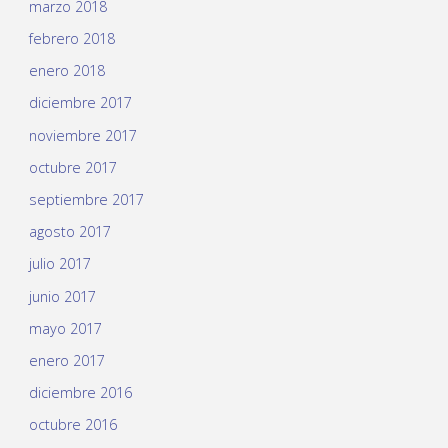
marzo 2018
febrero 2018
enero 2018
diciembre 2017
noviembre 2017
octubre 2017
septiembre 2017
agosto 2017
julio 2017
junio 2017
mayo 2017
enero 2017
diciembre 2016
octubre 2016