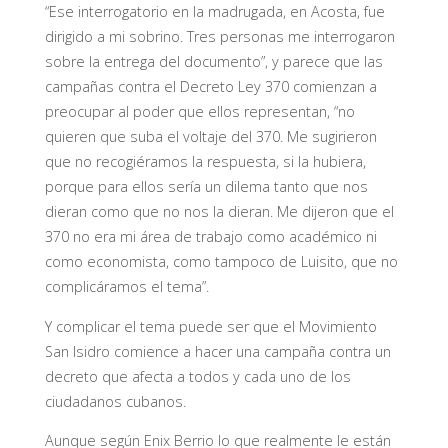
“Ese interrogatorio en la madrugada, en Acosta, fue
dirigido a mi sobrino. Tres personas me interrogaron
sobre la entrega del documento”, y parece que las
campañas contra el Decreto Ley 370 comienzan a
preocupar al poder que ellos representan, “no
quieren que suba el voltaje del 370. Me sugirieron
que no recogiéramos la respuesta, si la hubiera,
porque para ellos sería un dilema tanto que nos
dieran como que no nos la dieran. Me dijeron que el
370 no era mi área de trabajo como académico ni
como economista, como tampoco de Luisito, que no
complicáramos el tema”.
Y complicar el tema puede ser que el Movimiento
San Isidro comience a hacer una campaña contra un
decreto que afecta a todos y cada uno de los
ciudadanos cubanos.
Aunque según Enix Berrio lo que realmente le están