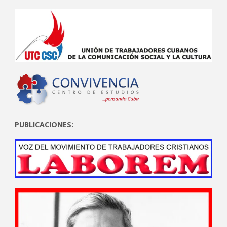
PUBLICACIONES: