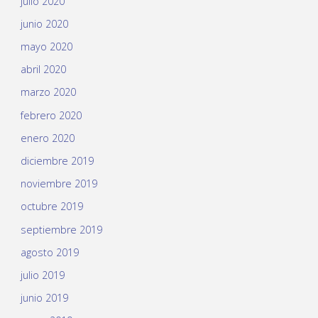
julio 2020
junio 2020
mayo 2020
abril 2020
marzo 2020
febrero 2020
enero 2020
diciembre 2019
noviembre 2019
octubre 2019
septiembre 2019
agosto 2019
julio 2019
junio 2019