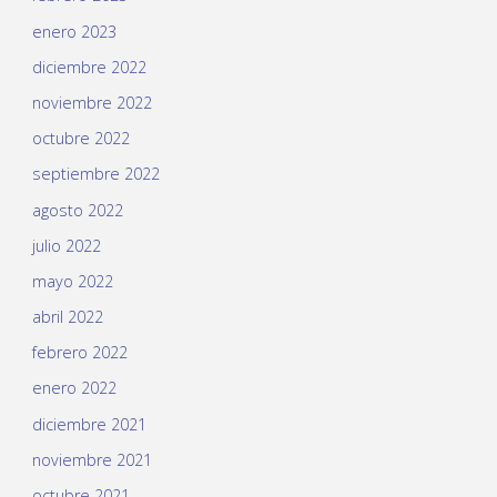
enero 2023
diciembre 2022
noviembre 2022
octubre 2022
septiembre 2022
agosto 2022
julio 2022
mayo 2022
abril 2022
febrero 2022
enero 2022
diciembre 2021
noviembre 2021
octubre 2021