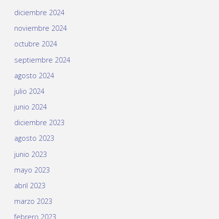
diciembre 2024
noviembre 2024
octubre 2024
septiembre 2024
agosto 2024
julio 2024
junio 2024
diciembre 2023
agosto 2023
junio 2023
mayo 2023
abril 2023
marzo 2023
febrero 2023