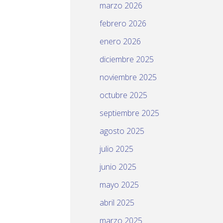
marzo 2026
febrero 2026
enero 2026
diciembre 2025
noviembre 2025
octubre 2025
septiembre 2025
agosto 2025
julio 2025
junio 2025
mayo 2025
abril 2025
marzo 2025