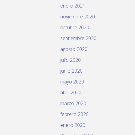
enero 2021
noviembre 2020
octubre 2020
septiembre 2020
agosto 2020
julio 2020
junio 2020
mayo 2020
abril 2020
marzo 2020
febrero 2020
enero 2020