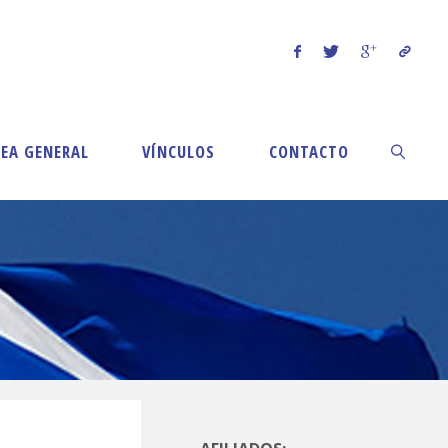
EA GENERAL
VÍNCULOS
CONTACTO