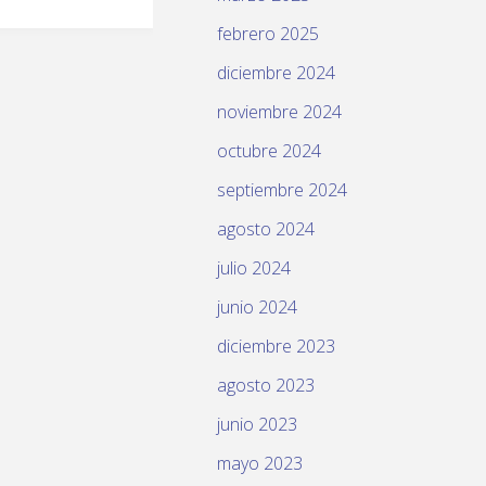
febrero 2025
diciembre 2024
noviembre 2024
octubre 2024
septiembre 2024
agosto 2024
julio 2024
junio 2024
diciembre 2023
agosto 2023
junio 2023
mayo 2023