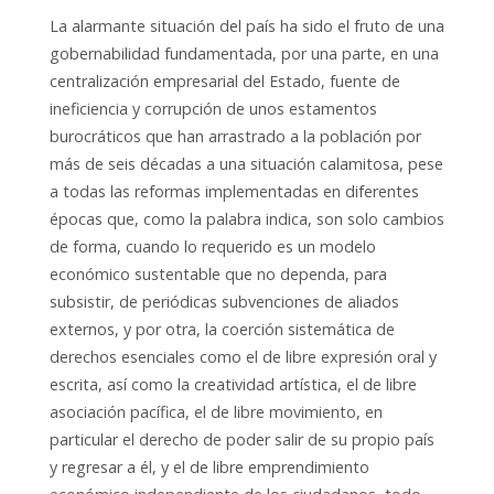
La alarmante situación del país ha sido el fruto de una
gobernabilidad fundamentada, por una parte, en una
centralización empresarial del Estado, fuente de
ineficiencia y corrupción de unos estamentos
burocráticos que han arrastrado a la población por
más de seis décadas a una situación calamitosa, pese
a todas las reformas implementadas en diferentes
épocas que, como la palabra indica, son solo cambios
de forma, cuando lo requerido es un modelo
económico sustentable que no dependa, para
subsistir, de periódicas subvenciones de aliados
externos, y por otra, la coerción sistemática de
derechos esenciales como el de libre expresión oral y
escrita, así como la creatividad artística, el de libre
asociación pacífica, el de libre movimiento, en
particular el derecho de poder salir de su propio país
y regresar a él, y el de libre emprendimiento