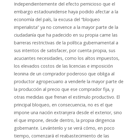
Independientemente del efecto pernicioso que el
embargo estadounidense haya podido afectar a la
economía del país, la excusa del “bloqueo
imperialista” ya no convence a la mayor parte de la
ciudadanía que ha padecido en su propia carne las
barreras restrictivas de la política gubernamental a
sus intentos de satisfacer, por cuenta propia, sus
acuciantes necesidades, como los altos impuestos,
los elevados costos de las licencias e imposición
leonina de un comprador poderoso que obliga al
productor agropecuario a venderle la mayor parte de
la producción al precio que ese comprador fija, y
otras medidas que frenan el estímulo productivo. El
principal bloqueo, en consecuencia, no es el que
impone una nación extranjera desde el exterior, sino
el que impone, desde dentro, la propia dirigencia
gobernante. Levántenlo y se verá cómo, en poco
tiempo, comenzará el reabastecimiento de las