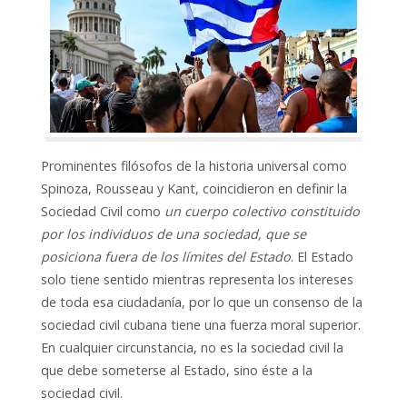
Prominentes filósofos de la historia universal como
Spinoza, Rousseau y Kant, coincidieron en definir la
Sociedad Civil como
un cuerpo colectivo constituido
por los individuos de una sociedad, que se
posiciona fuera de los límites del Estado
. El Estado
solo tiene sentido mientras representa los intereses
de toda esa ciudadanía, por lo que un consenso de la
sociedad civil cubana tiene una fuerza moral superior.
En cualquier circunstancia, no es la sociedad civil la
que debe someterse al Estado, sino éste a la
sociedad civil.