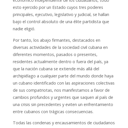
económico independiente de los ciudadanos, todo
esto ejercido por un Estado cuyos tres poderes
principales, ejecutivo, legislativo y judicial, se hallan
bajo el control absoluto de una élite partidista que
nadie eligió.
Por tanto, los abajo firmantes, destacados en
diversas actividades de la sociedad civil cubana en
diferentes momentos, pasados o presentes,
residentes actualmente dentro o fuera del país, ya
que la nación cubana se extiende más allá del
archipiélago a cualquier parte del mundo donde haya
un cubano identificado con las aspiraciones colectivas
de sus compatriotas, nos manifestamos a favor de
cambios profundos y urgentes que saquen al país de
una crisis sin precedentes y eviten un enfrentamiento
entre cubanos con trágicas consecuencias.
Todas las condenas y encausamientos de ciudadanos