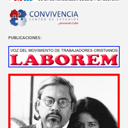
PUBLICACIONES: