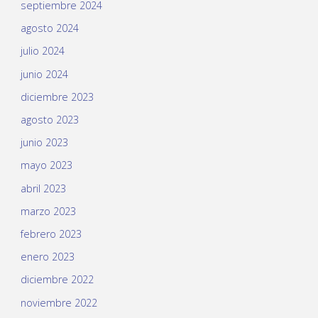
septiembre 2024
agosto 2024
julio 2024
junio 2024
diciembre 2023
agosto 2023
junio 2023
mayo 2023
abril 2023
marzo 2023
febrero 2023
enero 2023
diciembre 2022
noviembre 2022