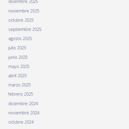
diciembre 2025
noviembre 2025
octubre 2025
septiembre 2025
agosto 2025
julio 2025
junio 2025
mayo 2025
abril 2025
marzo 2025
febrero 2025
diciembre 2024
noviembre 2024
octubre 2024