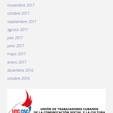
noviembre 2017
octubre 2017
septiembre 2017
agosto 2017
julio 2017
junio 2017
mayo 2017
enero 2017
diciembre 2016
octubre 2016