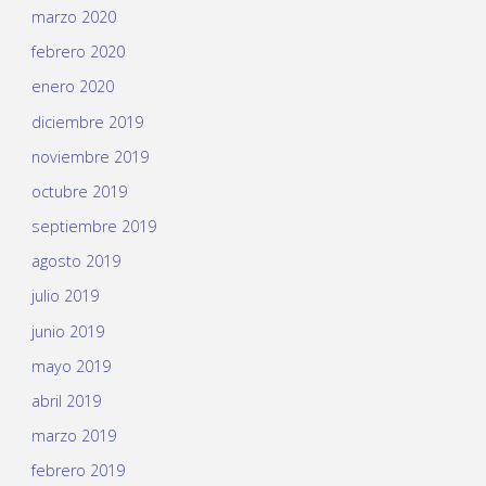
marzo 2020
febrero 2020
enero 2020
diciembre 2019
noviembre 2019
octubre 2019
septiembre 2019
agosto 2019
julio 2019
junio 2019
mayo 2019
abril 2019
marzo 2019
febrero 2019