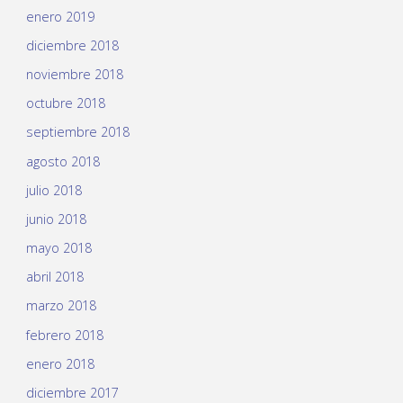
enero 2019
diciembre 2018
noviembre 2018
octubre 2018
septiembre 2018
agosto 2018
julio 2018
junio 2018
mayo 2018
abril 2018
marzo 2018
febrero 2018
enero 2018
diciembre 2017