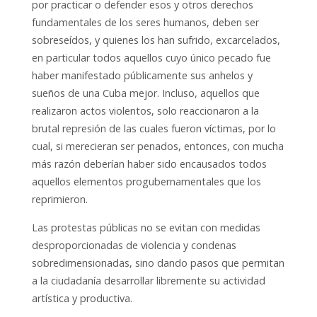
por practicar o defender esos y otros derechos
fundamentales de los seres humanos, deben ser
sobreseídos, y quienes los han sufrido, excarcelados,
en particular todos aquellos cuyo único pecado fue
haber manifestado públicamente sus anhelos y
sueños de una Cuba mejor. Incluso, aquellos que
realizaron actos violentos, solo reaccionaron a la
brutal represión de las cuales fueron víctimas, por lo
cual, si merecieran ser penados, entonces, con mucha
más razón deberían haber sido encausados todos
aquellos elementos progubernamentales que los
reprimieron.
Las protestas públicas no se evitan con medidas
desproporcionadas de violencia y condenas
sobredimensionadas, sino dando pasos que permitan
a la ciudadanía desarrollar libremente su actividad
artística y productiva.