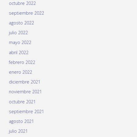
octubre 2022
septiembre 2022
agosto 2022
julio 2022
mayo 2022
abril 2022
febrero 2022
enero 2022
diciembre 2021
noviembre 2021
octubre 2021
septiembre 2021
agosto 2021
julio 2021