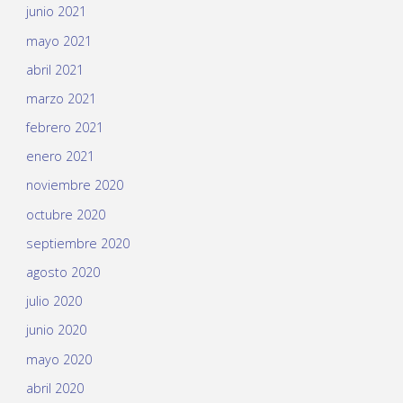
junio 2021
mayo 2021
abril 2021
marzo 2021
febrero 2021
enero 2021
noviembre 2020
octubre 2020
septiembre 2020
agosto 2020
julio 2020
junio 2020
mayo 2020
abril 2020