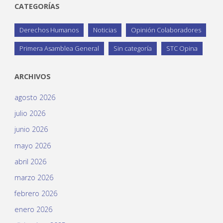
CATEGORÍAS
Derechos Humanos
Noticias
Opinión Colaboradores
Primera Asamblea General
Sin categoría
STC Opina
ARCHIVOS
agosto 2026
julio 2026
junio 2026
mayo 2026
abril 2026
marzo 2026
febrero 2026
enero 2026