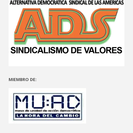
MIEMBRO DE: