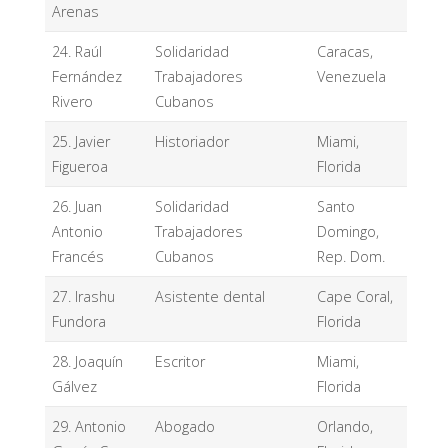
Arenas
24. Raúl
Solidaridad
Caracas,
Fernández
Trabajadores
Venezuela
Rivero
Cubanos
25. Javier
Historiador
Miami,
Figueroa
Florida
26. Juan
Solidaridad
Santo
Antonio
Trabajadores
Domingo,
Francés
Cubanos
Rep. Dom.
27. Irashu
Asistente dental
Cape Coral,
Fundora
Florida
28. Joaquín
Escritor
Miami,
Gálvez
Florida
29. Antonio
Abogado
Orlando,