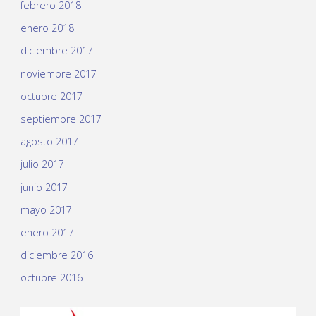
febrero 2018
enero 2018
diciembre 2017
noviembre 2017
octubre 2017
septiembre 2017
agosto 2017
julio 2017
junio 2017
mayo 2017
enero 2017
diciembre 2016
octubre 2016