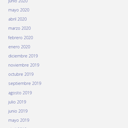
junio 2020
mayo 2020
abril 2020
marzo 2020
febrero 2020
enero 2020
diciembre 2019
noviembre 2019
octubre 2019
septiembre 2019
agosto 2019
julio 2019
junio 2019
mayo 2019