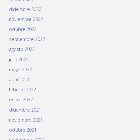
diciembre 2022
noviembre 2022
octubre 2022
septiembre 2022
agosto 2022
julio 2022
mayo 2022
abril 2022
febrero 2022
enero 2022
diciembre 2021
noviembre 2021
octubre 2021
septiembre 2021