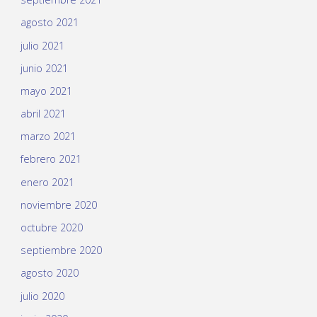
agosto 2021
julio 2021
junio 2021
mayo 2021
abril 2021
marzo 2021
febrero 2021
enero 2021
noviembre 2020
octubre 2020
septiembre 2020
agosto 2020
julio 2020