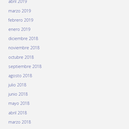
abril 2019
marzo 2019
febrero 2019
enero 2019
diciembre 2018
noviembre 2018
octubre 2018
septiembre 2018
agosto 2018
julio 2018
junio 2018
mayo 2018
abril 2018
marzo 2018