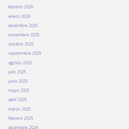
febrero 2026
enero 2026
diciembre 2025
noviembre 2025
octubre 2025
septiembre 2025
agosto 2025
julio 2025
junio 2025
mayo 2025
abril 2025
marzo 2025
febrero 2025
diciembre 2024