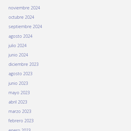
noviembre 2024
octubre 2024
septiembre 2024
agosto 2024
julio 2024
junio 2024
diciembre 2023
agosto 2023
junio 2023
mayo 2023
abril 2023
marzo 2023
febrero 2023
enero 2023