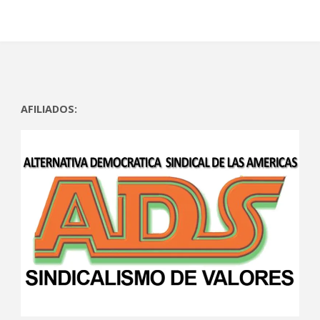
AFILIADOS: