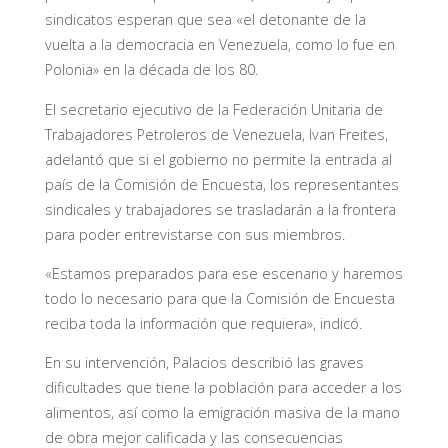
sindicatos esperan que sea «el detonante de la
vuelta a la democracia en Venezuela, como lo fue en
Polonia» en la década de los 80.
El secretario ejecutivo de la Federación Unitaria de
Trabajadores Petroleros de Venezuela, Ivan Freites,
adelantó que si el gobierno no permite la entrada al
país de la Comisión de Encuesta, los representantes
sindicales y trabajadores se trasladarán a la frontera
para poder entrevistarse con sus miembros.
«Estamos preparados para ese escenario y haremos
todo lo necesario para que la Comisión de Encuesta
reciba toda la información que requiera», indicó.
En su intervención, Palacios describió las graves
dificultades que tiene la población para acceder a los
alimentos, así como la emigración masiva de la mano
de obra mejor calificada y las consecuencias