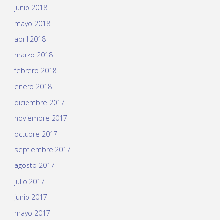
junio 2018
mayo 2018
abril 2018
marzo 2018
febrero 2018
enero 2018
diciembre 2017
noviembre 2017
octubre 2017
septiembre 2017
agosto 2017
julio 2017
junio 2017
mayo 2017