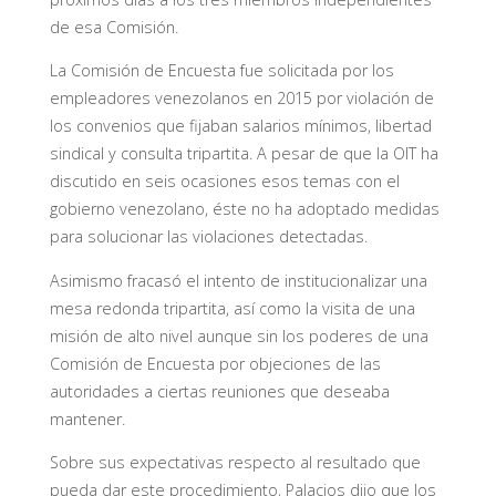
de esa Comisión.
La Comisión de Encuesta fue solicitada por los
empleadores venezolanos en 2015 por violación de
los convenios que fijaban salarios mínimos, libertad
sindical y consulta tripartita. A pesar de que la OIT ha
discutido en seis ocasiones esos temas con el
gobierno venezolano, éste no ha adoptado medidas
para solucionar las violaciones detectadas.
Asimismo fracasó el intento de institucionalizar una
mesa redonda tripartita, así como la visita de una
misión de alto nivel aunque sin los poderes de una
Comisión de Encuesta por objeciones de las
autoridades a ciertas reuniones que deseaba
mantener.
Sobre sus expectativas respecto al resultado que
pueda dar este procedimiento, Palacios dijo que los