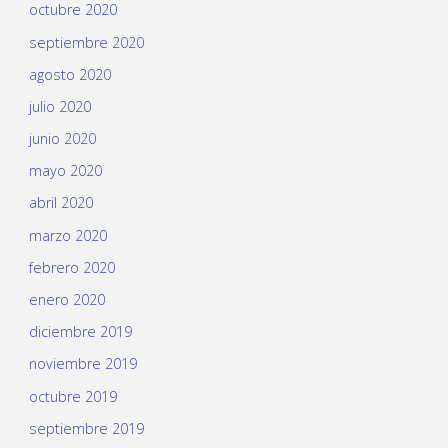
octubre 2020
septiembre 2020
agosto 2020
julio 2020
junio 2020
mayo 2020
abril 2020
marzo 2020
febrero 2020
enero 2020
diciembre 2019
noviembre 2019
octubre 2019
septiembre 2019