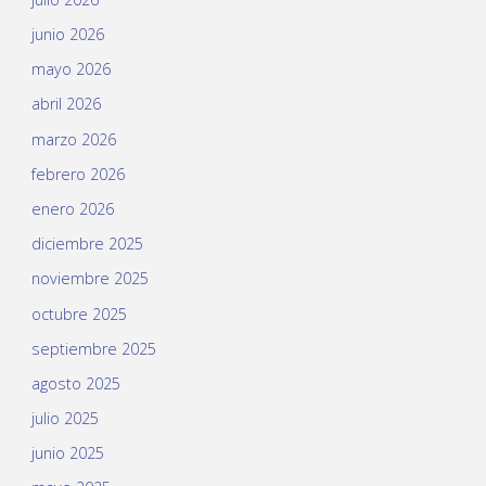
junio 2026
mayo 2026
abril 2026
marzo 2026
febrero 2026
enero 2026
diciembre 2025
noviembre 2025
octubre 2025
septiembre 2025
agosto 2025
julio 2025
junio 2025