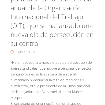
anual de la Organización
Internacional del Trabajo
(OIT), que se ha lanzado una
nueva ola de persecución en
su contra
6 junio, 2018
«Ha empezado una nueva etapa de persecución de
líderes sindicales, que incluye a personal del sector
sanitario por exigir la apertura de un canal
humanitario, y denunciar la falta de medicinas y
suministro», dijo la presidenta de la Unión Nacional
de Trabajadores de Venezuela (Unete), Marcela
Maspero.
El secretario de organización del sindicato de