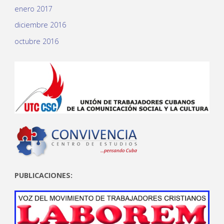
enero 2017
diciembre 2016
octubre 2016
PUBLICACIONES: