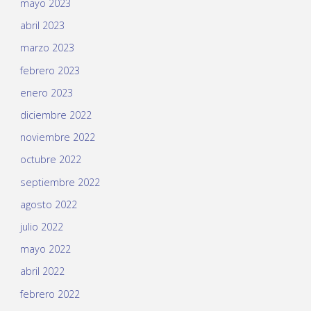
mayo 2023
abril 2023
marzo 2023
febrero 2023
enero 2023
diciembre 2022
noviembre 2022
octubre 2022
septiembre 2022
agosto 2022
julio 2022
mayo 2022
abril 2022
febrero 2022