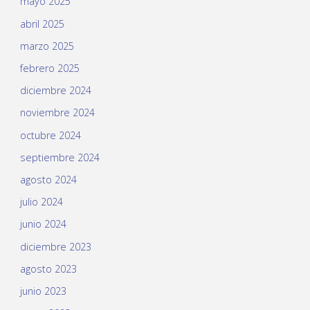
mayo 2025
abril 2025
marzo 2025
febrero 2025
diciembre 2024
noviembre 2024
octubre 2024
septiembre 2024
agosto 2024
julio 2024
junio 2024
diciembre 2023
agosto 2023
junio 2023