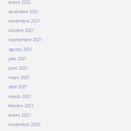
enero 2022
diciembre 2021
noviembre 2021
octubre 2021
septiembre 2021
agosto 2021
julio 2021
junio 2021
mayo 2021
abril 2021
marzo 2021
febrero 2021
enero 2021
noviembre 2020