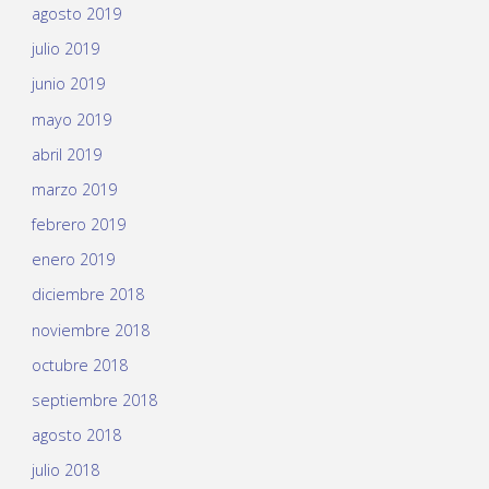
agosto 2019
julio 2019
junio 2019
mayo 2019
abril 2019
marzo 2019
febrero 2019
enero 2019
diciembre 2018
noviembre 2018
octubre 2018
septiembre 2018
agosto 2018
julio 2018