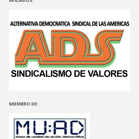
AFILIADOS:
MIEMBRO DE: