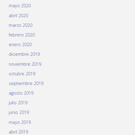
mayo 2020
abril 2020
marzo 2020
febrero 2020
enero 2020
diciembre 2019
noviembre 2019
octubre 2019
septiembre 2019
agosto 2019
julio 2019
junio 2019
mayo 2019
abril 2019