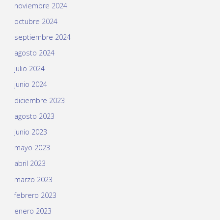
noviembre 2024
octubre 2024
septiembre 2024
agosto 2024
julio 2024
junio 2024
diciembre 2023
agosto 2023
junio 2023
mayo 2023
abril 2023
marzo 2023
febrero 2023
enero 2023