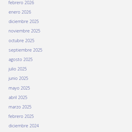
febrero 2026
enero 2026
diciembre 2025
noviembre 2025
octubre 2025
septiembre 2025
agosto 2025
julio 2025
junio 2025
mayo 2025
abril 2025
marzo 2025
febrero 2025
diciembre 2024