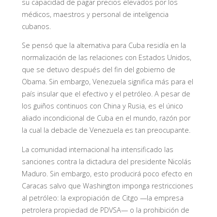
su capacidad de pagar precios elevados por los
médicos, maestros y personal de inteligencia
cubanos.
Se pensó que la alternativa para Cuba residía en la
normalización de las relaciones con Estados Unidos,
que se detuvo después del fin del gobierno de
Obama. Sin embargo, Venezuela significa más para el
país insular que el efectivo y el petróleo. A pesar de
los guiños continuos con China y Rusia, es el único
aliado incondicional de Cuba en el mundo, razón por
la cual la debacle de Venezuela es tan preocupante.
La comunidad internacional ha intensificado las
sanciones contra la dictadura del presidente Nicolás
Maduro. Sin embargo, esto producirá poco efecto en
Caracas salvo que Washington imponga restricciones
al petróleo: la expropiación de Citgo —la empresa
petrolera propiedad de PDVSA— o la prohibición de