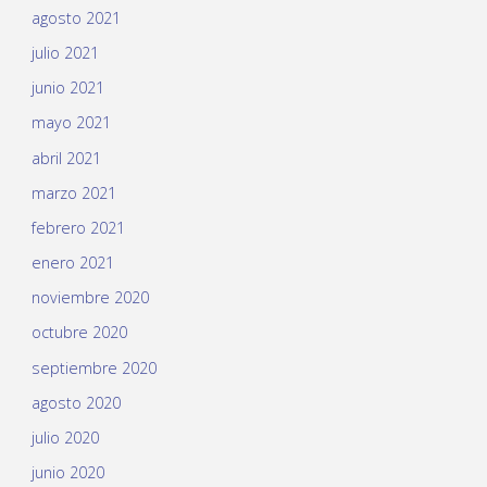
agosto 2021
julio 2021
junio 2021
mayo 2021
abril 2021
marzo 2021
febrero 2021
enero 2021
noviembre 2020
octubre 2020
septiembre 2020
agosto 2020
julio 2020
junio 2020