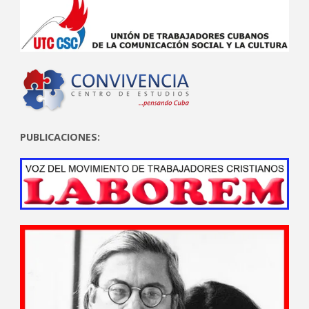
PUBLICACIONES: