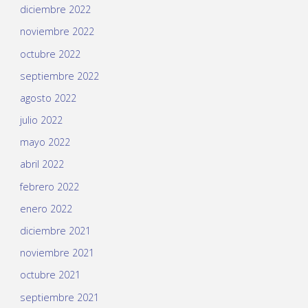
diciembre 2022
noviembre 2022
octubre 2022
septiembre 2022
agosto 2022
julio 2022
mayo 2022
abril 2022
febrero 2022
enero 2022
diciembre 2021
noviembre 2021
octubre 2021
septiembre 2021