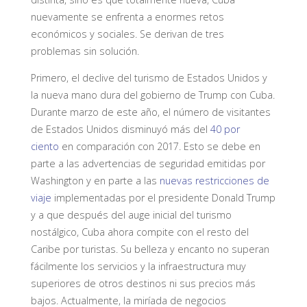
nuevamente se enfrenta a enormes retos
económicos y sociales. Se derivan de tres
problemas sin solución.
Primero, el declive del turismo de Estados Unidos y
la nueva mano dura del gobierno de Trump con Cuba.
Durante marzo de este año, el número de visitantes
de Estados Unidos disminuyó más del
40 por
ciento
en comparación con 2017. Esto se debe en
parte a las advertencias de seguridad emitidas por
Washington y en parte a las
nuevas restricciones de
viaje
implementadas por el presidente Donald Trump
y a que después del auge inicial del turismo
nostálgico, Cuba ahora compite con el resto del
Caribe por turistas. Su belleza y encanto no superan
fácilmente los servicios y la infraestructura muy
superiores de otros destinos ni sus precios más
bajos. Actualmente, la miríada de negocios