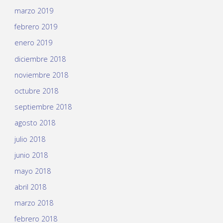
marzo 2019
febrero 2019
enero 2019
diciembre 2018
noviembre 2018
octubre 2018
septiembre 2018
agosto 2018
julio 2018
junio 2018
mayo 2018
abril 2018
marzo 2018
febrero 2018