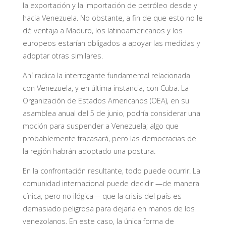
la exportación y la importación de petróleo desde y
hacia Venezuela. No obstante, a fin de que esto no le
dé ventaja a Maduro, los latinoamericanos y los
europeos estarían obligados a apoyar las medidas y
adoptar otras similares.
Ahí radica la interrogante fundamental relacionada
con Venezuela, y en última instancia, con Cuba. La
Organización de Estados Americanos (OEA), en su
asamblea anual del 5 de junio, podría considerar una
moción para suspender a Venezuela; algo que
probablemente fracasará, pero las democracias de
la región habrán adoptado una postura.
En la confrontación resultante, todo puede ocurrir. La
comunidad internacional puede decidir —de manera
cínica, pero no ilógica— que la crisis del país es
demasiado peligrosa para dejarla en manos de los
venezolanos. En este caso, la única forma de