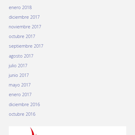
enero 2018
diciembre 2017
noviembre 2017
octubre 2017
septiembre 2017
agosto 2017
julio 2017
junio 2017
mayo 2017
enero 2017
diciembre 2016
octubre 2016