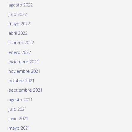
agosto 2022
julio 2022
mayo 2022
abril 2022
febrero 2022
enero 2022
diciembre 2021
noviembre 2021
octubre 2021
septiembre 2021
agosto 2021
julio 2021
junio 2021
mayo 2021