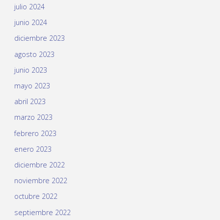
julio 2024
junio 2024
diciembre 2023
agosto 2023
junio 2023
mayo 2023
abril 2023
marzo 2023
febrero 2023
enero 2023
diciembre 2022
noviembre 2022
octubre 2022
septiembre 2022