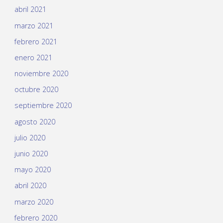
abril 2021
marzo 2021
febrero 2021
enero 2021
noviembre 2020
octubre 2020
septiembre 2020
agosto 2020
julio 2020
junio 2020
mayo 2020
abril 2020
marzo 2020
febrero 2020