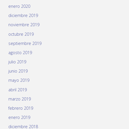
enero 2020
diciembre 2019
noviembre 2019
octubre 2019
septiembre 2019
agosto 2019
julio 2019
junio 2019
mayo 2019
abril 2019
marzo 2019
febrero 2019
enero 2019
diciembre 2018