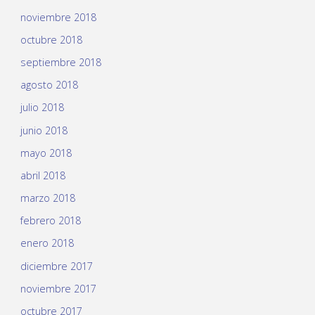
noviembre 2018
octubre 2018
septiembre 2018
agosto 2018
julio 2018
junio 2018
mayo 2018
abril 2018
marzo 2018
febrero 2018
enero 2018
diciembre 2017
noviembre 2017
octubre 2017