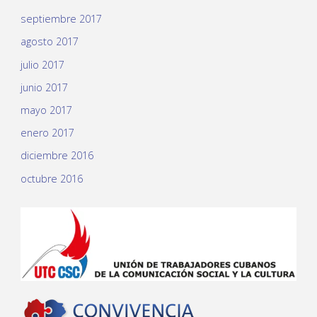
septiembre 2017
agosto 2017
julio 2017
junio 2017
mayo 2017
enero 2017
diciembre 2016
octubre 2016