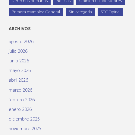
Derechos Humanos
Noticias
Opinión Colaboradores
Primera Asamblea General
Sin categoría
STC Opina
ARCHIVOS
agosto 2026
julio 2026
junio 2026
mayo 2026
abril 2026
marzo 2026
febrero 2026
enero 2026
diciembre 2025
noviembre 2025