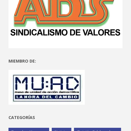
MIEMBRO DE:
CATEGORÍAS