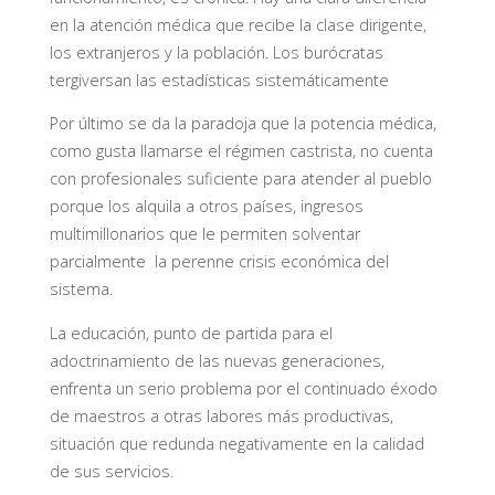
en la atención médica que recibe la clase dirigente,
los extranjeros y la población. Los burócratas
tergiversan las estadísticas sistemáticamente
Por último se da la paradoja que la potencia médica,
como gusta llamarse el régimen castrista, no cuenta
con profesionales suficiente para atender al pueblo
porque los alquila a otros países, ingresos
multimillonarios que le permiten solventar
parcialmente la perenne crisis económica del
sistema.
La educación, punto de partida para el
adoctrinamiento de las nuevas generaciones,
enfrenta un serio problema por el continuado éxodo
de maestros a otras labores más productivas,
situación que redunda negativamente en la calidad
de sus servicios.