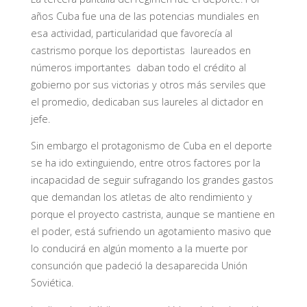
años Cuba fue una de las potencias mundiales en
esa actividad, particularidad que favorecía al
castrismo porque los deportistas laureados en
números importantes daban todo el crédito al
gobierno por sus victorias y otros más serviles que
el promedio, dedicaban sus laureles al dictador en
jefe.
Sin embargo el protagonismo de Cuba en el deporte
se ha ido extinguiendo, entre otros factores por la
incapacidad de seguir sufragando los grandes gastos
que demandan los atletas de alto rendimiento y
porque el proyecto castrista, aunque se mantiene en
el poder, está sufriendo un agotamiento masivo que
lo conducirá en algún momento a la muerte por
consunción que padeció la desaparecida Unión
Soviética.