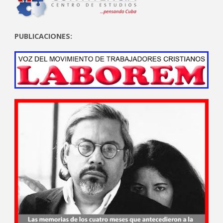
PUBLICACIONES: