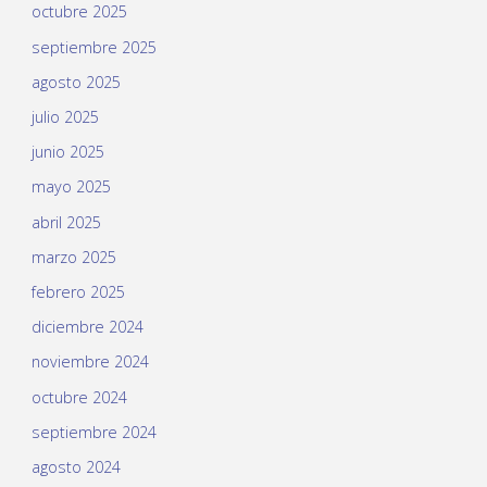
octubre 2025
septiembre 2025
agosto 2025
julio 2025
junio 2025
mayo 2025
abril 2025
marzo 2025
febrero 2025
diciembre 2024
noviembre 2024
octubre 2024
septiembre 2024
agosto 2024