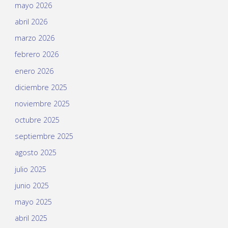
mayo 2026
abril 2026
marzo 2026
febrero 2026
enero 2026
diciembre 2025
noviembre 2025
octubre 2025
septiembre 2025
agosto 2025
julio 2025
junio 2025
mayo 2025
abril 2025