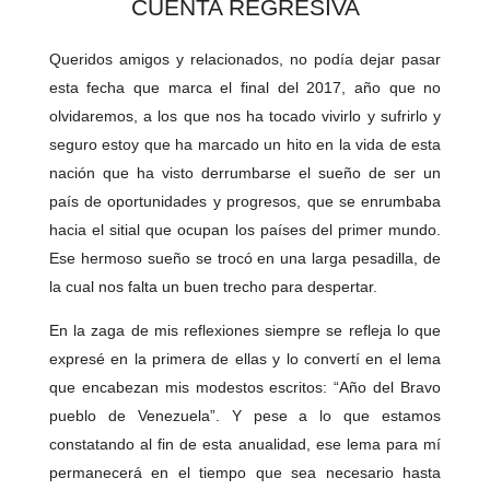
CUENTA REGRESIVA
Queridos amigos y relacionados, no podía dejar pasar
esta fecha que marca el final del 2017, año que no
olvidaremos, a los que nos ha tocado vivirlo y sufrirlo y
seguro estoy que ha marcado un hito en la vida de esta
nación que ha visto derrumbarse el sueño de ser un
país de oportunidades y progresos, que se enrumbaba
hacia el sitial que ocupan los países del primer mundo.
Ese hermoso sueño se trocó en una larga pesadilla, de
la cual nos falta un buen trecho para despertar.
En la zaga de mis reflexiones siempre se refleja lo que
expresé en la primera de ellas y lo convertí en el lema
que encabezan mis modestos escritos: “Año del Bravo
pueblo de Venezuela”. Y pese a lo que estamos
constatando al fin de esta anualidad, ese lema para mí
permanecerá en el tiempo que sea necesario hasta