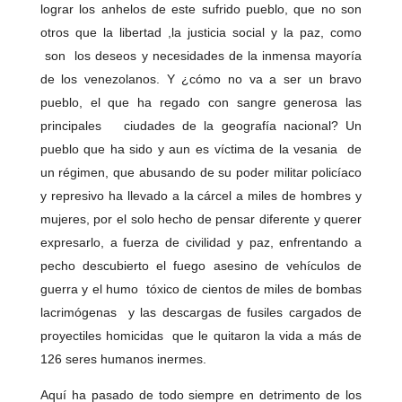
lograr los anhelos de este sufrido pueblo, que no son
otros que la libertad ,la justicia social y la paz, como
son los deseos y necesidades de la inmensa mayoría
de los venezolanos. Y ¿cómo no va a ser un bravo
pueblo, el que ha regado con sangre generosa las
principales ciudades de la geografía nacional? Un
pueblo que ha sido y aun es víctima de la vesania de
un régimen, que abusando de su poder militar policíaco
y represivo ha llevado a la cárcel a miles de hombres y
mujeres, por el solo hecho de pensar diferente y querer
expresarlo, a fuerza de civilidad y paz, enfrentando a
pecho descubierto el fuego asesino de vehículos de
guerra y el humo tóxico de cientos de miles de bombas
lacrimógenas y las descargas de fusiles cargados de
proyectiles homicidas que le quitaron la vida a más de
126 seres humanos inermes.
Aquí ha pasado de todo siempre en detrimento de los