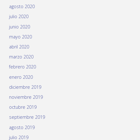
agosto 2020
julio 2020
junio 2020
mayo 2020
abril 2020
marzo 2020
febrero 2020
enero 2020
diciembre 2019
noviembre 2019
octubre 2019
septiembre 2019
agosto 2019
julio 2019