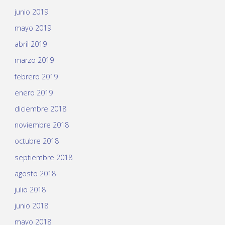
junio 2019
mayo 2019
abril 2019
marzo 2019
febrero 2019
enero 2019
diciembre 2018
noviembre 2018
octubre 2018
septiembre 2018
agosto 2018
julio 2018
junio 2018
mayo 2018