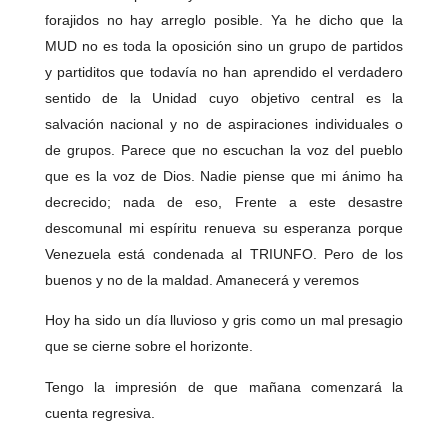
forajidos no hay arreglo posible. Ya he dicho que la
MUD no es toda la oposición sino un grupo de partidos
y partiditos que todavía no han aprendido el verdadero
sentido de la Unidad cuyo objetivo central es la
salvación nacional y no de aspiraciones individuales o
de grupos. Parece que no escuchan la voz del pueblo
que es la voz de Dios. Nadie piense que mi ánimo ha
decrecido; nada de eso, Frente a este desastre
descomunal mi espíritu renueva su esperanza porque
Venezuela está condenada al TRIUNFO. Pero de los
buenos y no de la maldad. Amanecerá y veremos
Hoy ha sido un día lluvioso y gris como un mal presagio
que se cierne sobre el horizonte.
Tengo la impresión de que mañana comenzará la
cuenta regresiva.