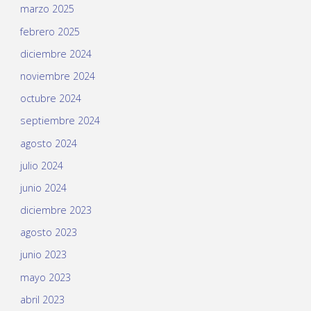
marzo 2025
febrero 2025
diciembre 2024
noviembre 2024
octubre 2024
septiembre 2024
agosto 2024
julio 2024
junio 2024
diciembre 2023
agosto 2023
junio 2023
mayo 2023
abril 2023