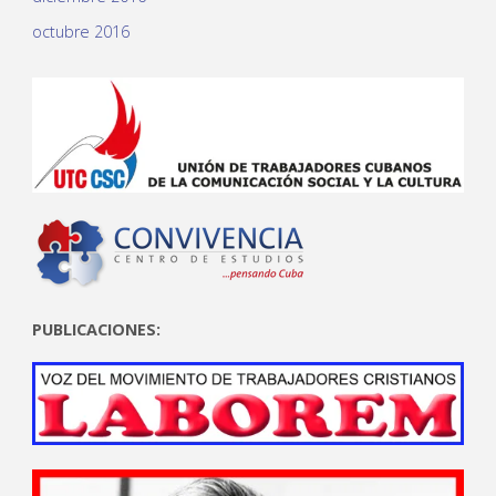
octubre 2016
PUBLICACIONES: