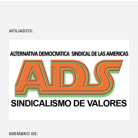
AFILIADOS:
MIEMBRO DE: