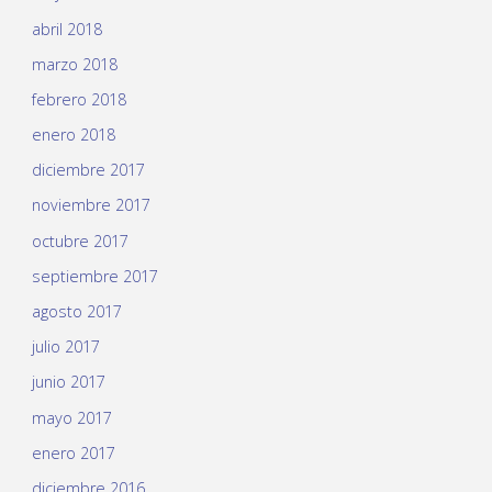
abril 2018
marzo 2018
febrero 2018
enero 2018
diciembre 2017
noviembre 2017
octubre 2017
septiembre 2017
agosto 2017
julio 2017
junio 2017
mayo 2017
enero 2017
diciembre 2016