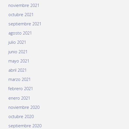
noviembre 2021
octubre 2021
septiembre 2021
agosto 2021
julio 2021
junio 2021
mayo 2021
abril 2021
marzo 2021
febrero 2021
enero 2021
noviembre 2020
octubre 2020
septiembre 2020