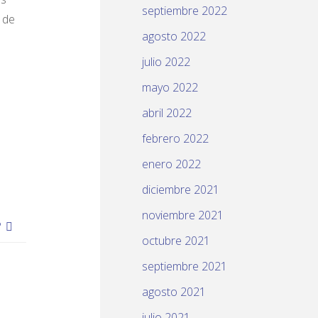
septiembre 2022
 de
agosto 2022
julio 2022
mayo 2022
abril 2022
febrero 2022
enero 2022
diciembre 2021
noviembre 2021
?
octubre 2021
septiembre 2021
agosto 2021
julio 2021