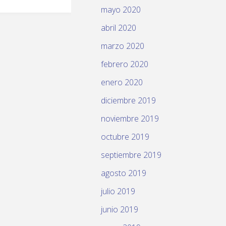
mayo 2020
abril 2020
marzo 2020
febrero 2020
enero 2020
diciembre 2019
noviembre 2019
octubre 2019
septiembre 2019
agosto 2019
julio 2019
junio 2019