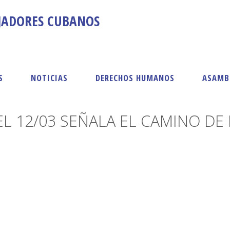
AJADORES CUBANOS
S
NOTICIAS
DERECHOS HUMANOS
ASAMB
L 12/03 SEÑALA EL CAMINO DE 