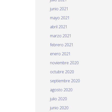
junio 2021
mayo 2021
abril 2021
marzo 2021
febrero 2021
enero 2021
noviembre 2020
octubre 2020
septiembre 2020
agosto 2020
julio 2020
junio 2020