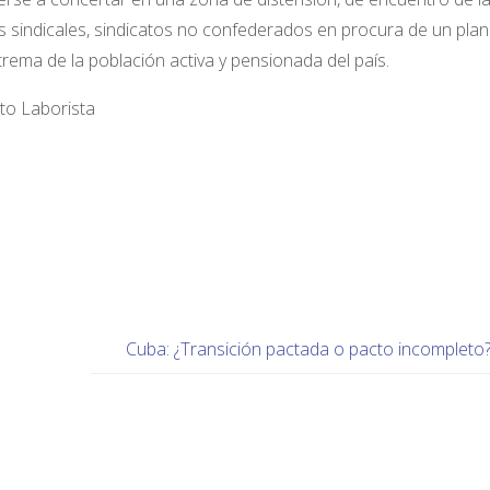
tes sindicales, sindicatos no confederados en procura de un plan
rema de la población activa y pensionada del país.
Laborista
Cuba: ¿Transición pactada o pacto incompleto