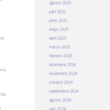
agosto 2025
julio 2025
junio 2025
mayo 2025
por
abril 2025
marzo 2025
febrero 2025
diciembre 2024
ica,
noviembre 2024
octubre 2024
septiembre 2024
cida
agosto 2024
y
julio 2024