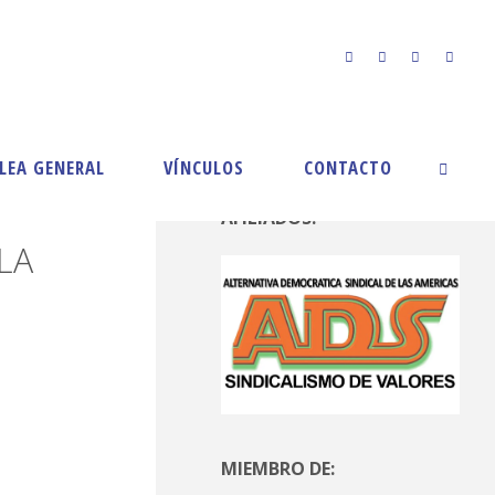
LEA GENERAL
VÍNCULOS
CONTACTO
AFILIADOS:
LA
MIEMBRO DE: